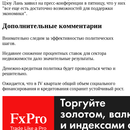
Цзоу Лань заявил на пресс-конференции в пятницу, что у них
"все еще есть достаточно возможностей для поддержки
экономики".
Дополнительные комментарии
Внимательно следим за эффективностью политических
шагов.
Недавнее снижение процентных ставок для сектора
недвижимости дало значительные результаты.
Денежно-кредитная политика будет проводиться четко и
решительно.
Ожидается, что в IV квартале общий объем социального
финансирования и кредитования сохранит устойчивый рост.