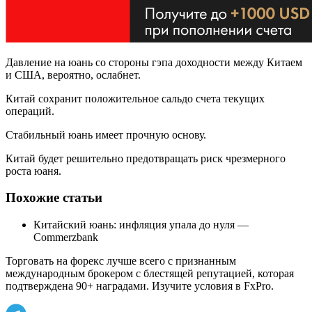
Давление на юань со стороны гэпа доходности между Китаем
и США, вероятно, ослабнет.
Китай сохранит положительное сальдо счета текущих
операций.
Стабильный юань имеет прочную основу.
Китай будет решительно предотвращать риск чрезмерного
роста юаня.
Похожие статьи
Китайский юань: инфляция упала до нуля —
Commerzbank
Торговать на форекс лучше всего с признанным
международным брокером с блестящей репутацией, которая
подтверждена 90+ наградами. Изучите условия в FxPro.