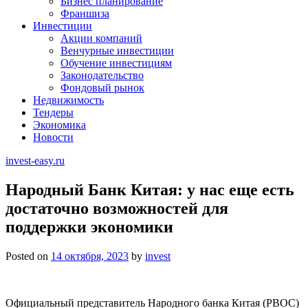
Бизнес планирование
Франшиза
Инвестиции
Акции компаний
Венчурные инвестиции
Обучение инвестициям
Законодательство
Фондовый рынок
Недвижимость
Тендеры
Экономика
Новости
invest-easy.ru
Народный Банк Китая: у нас еще есть
достаточно возможностей для
поддержки экономики
Posted on
14 октября, 2023
by
invest
Официальный представитель Народного банка Китая (PBOC)