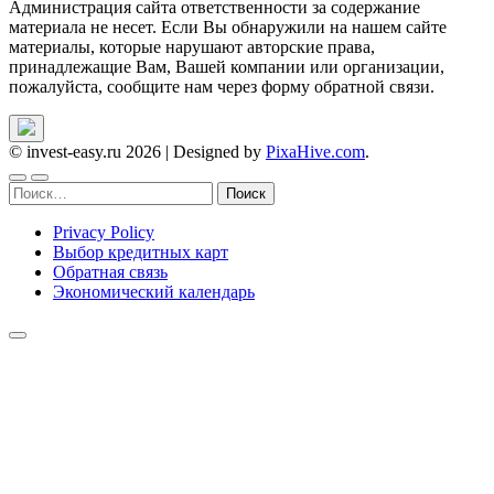
Администрация сайта ответственности за содержание
материала не несет. Если Вы обнаружили на нашем сайте
материалы, которые нарушают авторские права,
принадлежащие Вам, Вашей компании или организации,
пожалуйста, сообщите нам через форму обратной связи.
© invest-easy.ru 2026
|
Designed by
PixaHive.com
.
Найти:
Privacy Policy
Выбор кредитных карт
Обратная связь
Экономический календарь