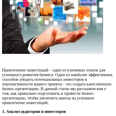
Привлечение инвестиций – один из ключевых этапов для
успешного развития бизнеса. Один из наиболее эффективных
способов убедить потенциальных инвесторов в
перспективности вашего проекта – это создать качественную
бизнес-презентацию. В данной статье мы расскажем вам о
том, как правильно подготовить и провести бизнес-
презентацию, чтобы увеличить шансы на успешное
привлечение инвестиций.
1. Анализ аудитории и инвесторов