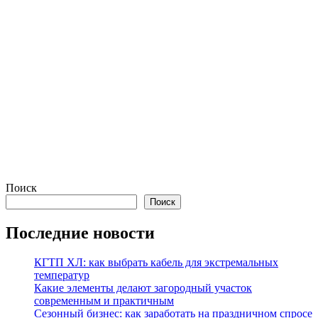
Поиск
Поиск
Последние новости
КГТП ХЛ: как выбрать кабель для экстремальных
температур
Какие элементы делают загородный участок
современным и практичным
Сезонный бизнес: как заработать на праздничном спросе