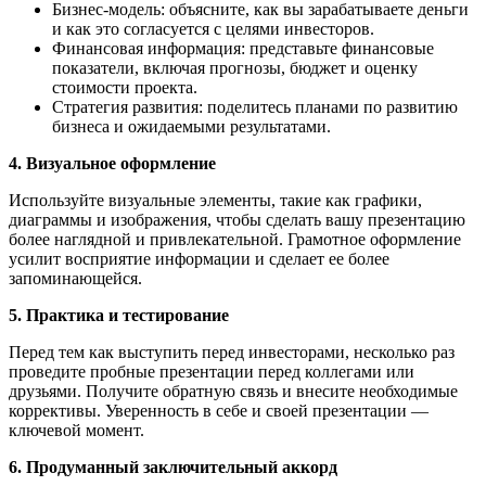
Бизнес-модель: объясните, как вы зарабатываете деньги
и как это согласуется с целями инвесторов.
Финансовая информация: представьте финансовые
показатели, включая прогнозы, бюджет и оценку
стоимости проекта.
Стратегия развития: поделитесь планами по развитию
бизнеса и ожидаемыми результатами.
4. Визуальное оформление
Используйте визуальные элементы, такие как графики,
диаграммы и изображения, чтобы сделать вашу презентацию
более наглядной и привлекательной. Грамотное оформление
усилит восприятие информации и сделает ее более
запоминающейся.
5. Практика и тестирование
Перед тем как выступить перед инвесторами, несколько раз
проведите пробные презентации перед коллегами или
друзьями. Получите обратную связь и внесите необходимые
коррективы. Уверенность в себе и своей презентации —
ключевой момент.
6. Продуманный заключительный аккорд