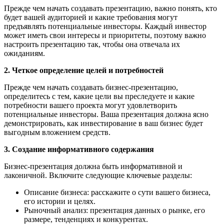
Прежде чем начать создавать презентацию, важно понять, кто
будет вашей аудиторией и какие требования могут
предъявлять потенциальные инвесторы. Каждый инвестор
может иметь свои интересы и приоритеты, поэтому важно
настроить презентацию так, чтобы она отвечала их
ожиданиям.
2. Четкое определение целей и потребностей
Прежде чем начать создавать бизнес-презентацию,
определитесь с тем, какие цели вы преследуете и какие
потребности вашего проекта могут удовлетворить
потенциальные инвесторы. Ваша презентация должна ясно
демонстрировать, как инвестирование в ваш бизнес будет
выгодным вложением средств.
3. Создание информативного содержания
Бизнес-презентация должна быть информативной и
лаконичной. Включите следующие ключевые разделы:
Описание бизнеса: расскажите о сути вашего бизнеса,
его истории и целях.
Рыночный анализ: презентация данных о рынке, его
размере, тенденциях и конкурентах.