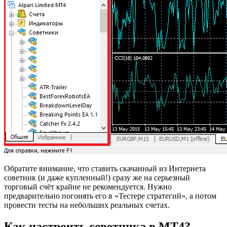
Обратите внимание, что ставить скачанный из Интернета
советник (и даже купленный!) сразу же на серьезный
торговый счёт крайне не рекомендуется. Нужно
предварительно погонять его в «Тестере стратегий», а потом
провести тесты на небольших реальных счетах.
Как настроить советника в MT4?