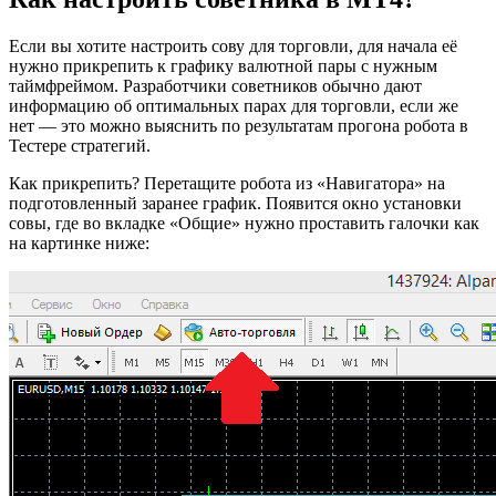
Если вы хотите настроить сову для торговли, для начала её
нужно прикрепить к графику валютной пары с нужным
таймфреймом. Разработчики советников обычно дают
информацию об оптимальных парах для торговли, если же
нет — это можно выяснить по результатам прогона робота в
Тестере стратегий.
Как прикрепить? Перетащите робота из «Навигатора» на
подготовленный заранее график. Появится окно установки
совы, где во вкладке «Общие» нужно проставить галочки как
на картинке ниже: