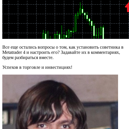
Все еще остались вопросы о том, как установить советника в
Metatrader 4 и настроить его? Задавайте их в комментариях,
будем разбираться вместе.
Успехов в торговле и инвестициях!