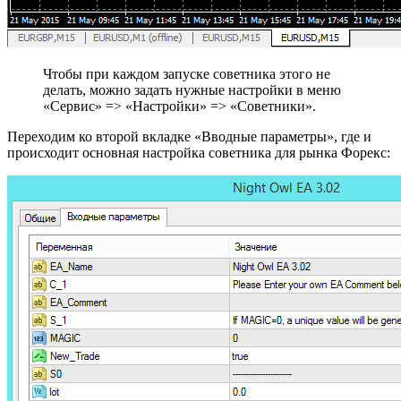
Чтобы при каждом запуске советника этого не
делать, можно задать нужные настройки в меню
«Сервис» => «Настройки» => «Советники».
Переходим ко второй вкладке «Вводные параметры», где и
происходит основная настройка советника для рынка Форекс: