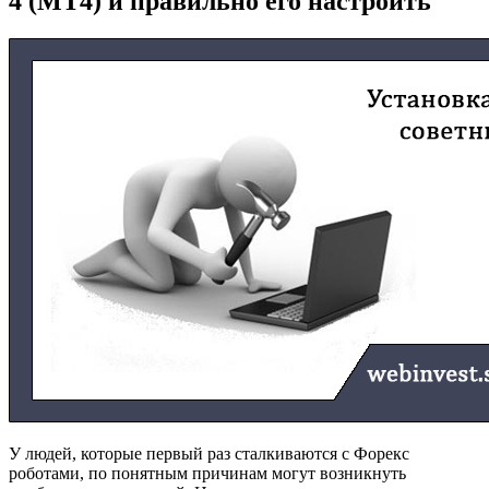
4 (MT4) и правильно его настроить
У людей, которые первый раз сталкиваются с Форекс
роботами, по понятным причинам могут возникнуть