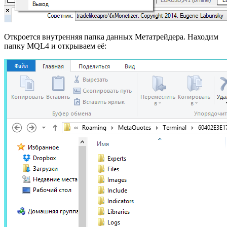
Откроется внутренняя папка данных Метатрейдера. Находим
папку MQL4 и открываем её: