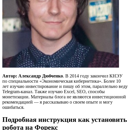
Автор: Александр Дюбченко
. В 2014 году закончил КНЭУ
по специальности «Экономическая кибернетика». Более 10
лет изучаю инвестирование и пишу об этом, параллельно веду
Telegram-канал. Также изучаю Excel, SEO, способы
монетизации. Материалы блога не являются инвестиционной
рекомендацией — я рассказываю о своем опыте и могу
ошибаться.
Подробная инструкция как установить
робота на Форекс