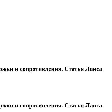
ержки и сопротивления. Статья Ланса
ержки и сопротивления. Статья Ланса