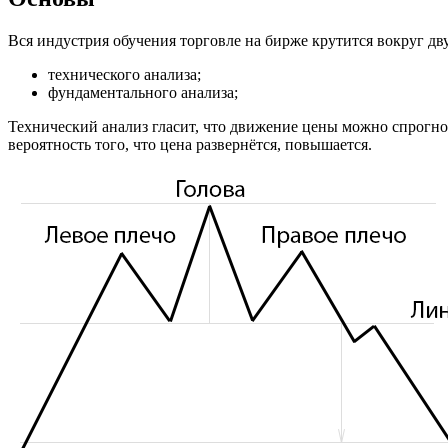
Вся индустрия обучения торговле на бирже крутится вокруг дв
технического анализа;
фундаментального анализа;
Технический анализ гласит, что движение цены можно спрогно
вероятность того, что цена развернётся, повышается.