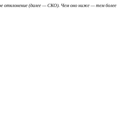
ное отклонение (далее — СКО). Чем оно ниже — тем более