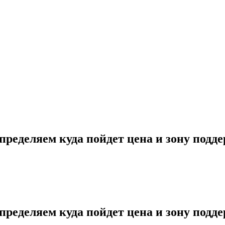
пределяем куда пойдет цена и зону подд
пределяем куда пойдет цена и зону подд