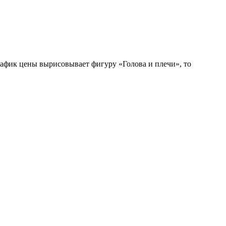
рафик цены вырисовывает фигуру «Голова и плечи», то