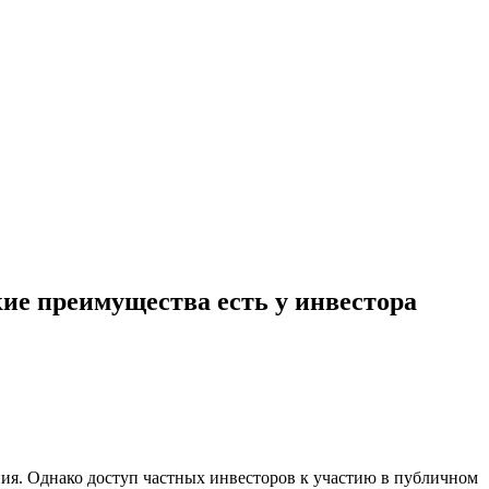
кие преимущества есть у инвестора
ния. Однако доступ частных инвесторов к участию в публичном