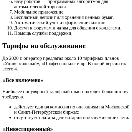
Базу роботов — программных алгоритмов для
автоматической торговли.
Мобильное приложение.
Бесплатный депозит для хранения ценных бумаг.
Автоматический учет и оформление налогов.
Доступ к форумам и чатам для общения с коллегами.
Помощь службы поддержки.
Тарифы на обслуживание
До 2020 г. оператор предлагал около 10 тарифных планов —
«Универсальный», «Профессионал» и др. В новой версии их
всего 4.
«Все включено»
Наиболее популярный тарифный план подходит большинству
трейдеров.
действует единая комиссия по операциям на Московской
и Санкт-Петербургской биржах;
отсутствует плата за депозитарий и обслуживание счета.
«Инвестиционный»