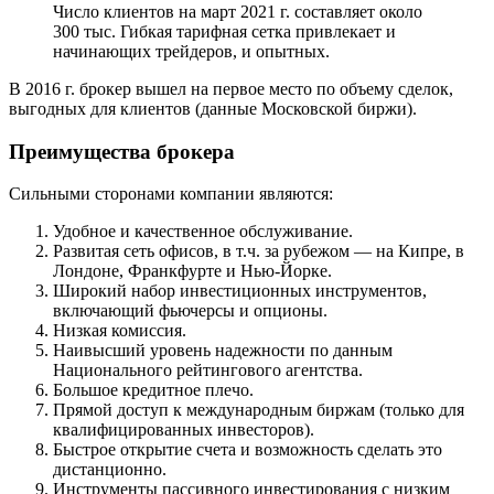
Число клиентов на март 2021 г. составляет около
300 тыс. Гибкая тарифная сетка привлекает и
начинающих трейдеров, и опытных.
В 2016 г. брокер вышел на первое место по объему сделок,
выгодных для клиентов (данные Московской биржи).
Преимущества брокера
Сильными сторонами компании являются:
Удобное и качественное обслуживание.
Развитая сеть офисов, в т.ч. за рубежом — на Кипре, в
Лондоне, Франкфурте и Нью-Йорке.
Широкий набор инвестиционных инструментов,
включающий фьючерсы и опционы.
Низкая комиссия.
Наивысший уровень надежности по данным
Национального рейтингового агентства.
Большое кредитное плечо.
Прямой доступ к международным биржам (только для
квалифицированных инвесторов).
Быстрое открытие счета и возможность сделать это
дистанционно.
Инструменты пассивного инвестирования с низким