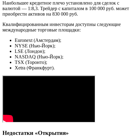
Наибольшее кредитное плечо установлено для сделок с
валютой — 1:8,3. Трейдер с капиталом в 100 000 руб. может
приобрести активов на 830 000 руб.
Квалифицированным инвесторам доступны следующие
международные торговые площадки:
Euronext (Амстердам);
NYSE (Нью-Йорк);
LSE (Лондон);
NASDAQ (Нью-Йорк);
TSX (Торонто);
Xetra (Франкфурт).
Недостатки «Открытия»