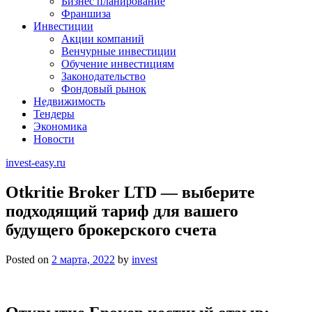
Бизнес планирование
Франшиза
Инвестиции
Акции компаний
Венчурные инвестиции
Обучение инвестициям
Законодательство
Фондовый рынок
Недвижимость
Тендеры
Экономика
Новости
invest-easy.ru
Otkritie Broker LTD — выберите
подходящий тариф для вашего
будущего брокерского счета
Posted on
2 марта, 2022
by
invest