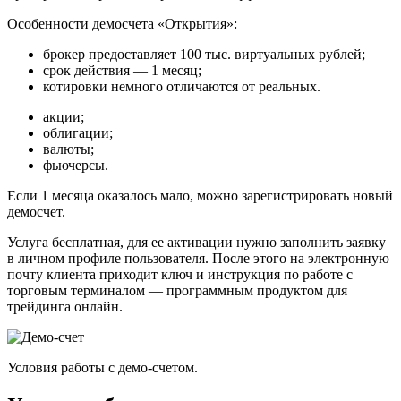
Особенности демосчета «Открытия»:
брокер предоставляет 100 тыс. виртуальных рублей;
срок действия — 1 месяц;
котировки немного отличаются от реальных.
акции;
облигации;
валюты;
фьючерсы.
Если 1 месяца оказалось мало, можно зарегистрировать новый
демосчет.
Услуга бесплатная, для ее активации нужно заполнить заявку
в личном профиле пользователя. После этого на электронную
почту клиента приходит ключ и инструкция по работе с
торговым терминалом — программным продуктом для
трейдинга онлайн.
Условия работы с демо-счетом.