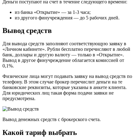
Деньги поступают на счет в течение следующего времени:
из банка «Открытие» — за 1-3 часа;
из другого финучреждения — до 5 рабочих дней.
Вывод средств
Для вывода средств заполняют соответствующую заявку в
«Личном кабинете». Рубли бесплатно перечисляют в любой
банк, доллары и другую валюту — только в «Открытие».
Вывод в другое финучреждение облагается комиссией от
0,1%.
Физические лица могут подавать заявку на вывод средств по
телефону. В этом случае брокер перечислит деньги на те
банковские реквизиты, которые указаны в анкете клиента.
Для юридических лиц такая форма подачи заявки не
предусмотрена.
Вывод денежных средств с брокерского счета.
Какой тариф выбрать