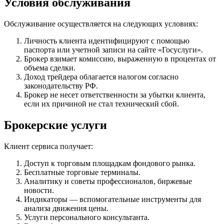
Условия обслуживания
Обслуживание осуществляется на следующих условиях:
Личность клиента идентифицируют с помощью
паспорта или учетной записи на сайте «Госуслуги».
Брокер взимает комиссию, выраженную в процентах от
объема сделки.
Доход трейдера облагается налогом согласно
законодательству РФ.
Брокер не несет ответственности за убытки клиента,
если их причиной не стал технический сбой.
Брокерские услуги
Клиент сервиса получает:
Доступ к торговым площадкам фондового рынка.
Бесплатные торговые терминалы.
Аналитику и советы профессионалов, биржевые
новости.
Индикаторы — вспомогательные инструменты для
анализа движения цены.
Услуги персонального консультанта.