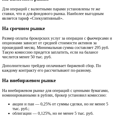
Для операций с валютными парами установлены те же
ставки, что и для фондового рынка. Наиболее выгодным
является тариф «Спекулятивный».
На срочном рынке
Размер оплаты брокерских услуг за операции с фьючерсами и
опционами зависит от средней стоимости активов за
прошедший месяц. Минимальная сумма составляет 295 руб.
Такую комиссию придется заплатить, если на балансе
числится менее 50 тыс. руб.
Дополнительно трейдер оплачивает биржевой сбор. По
каждому контракту его рассчитывают по-разному.
На внебиржевом рынке
На внебиржевом рынке для операций с ценными бумагами,
номинированными в рублях, брокер установил комиссию:
акции и паи — 0,25% от суммы сделки, но не менее 5
тыс. руб.;
облигации — 0,125%, но не менее 5 тыс. руб.