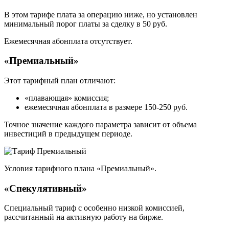
В этом тарифе плата за операцию ниже, но установлен
минимальный порог платы за сделку в 50 руб.
Ежемесячная абонплата отсутствует.
«Премиальный»
Этот тарифный план отличают:
«плавающая» комиссия;
ежемесячная абонплата в размере 150-250 руб.
Точное значение каждого параметра зависит от объема
инвестиций в предыдущем периоде.
Условия тарифного плана «Премиальный».
«Спекулятивный»
Специальный тариф с особенно низкой комиссией,
рассчитанный на активную работу на бирже.