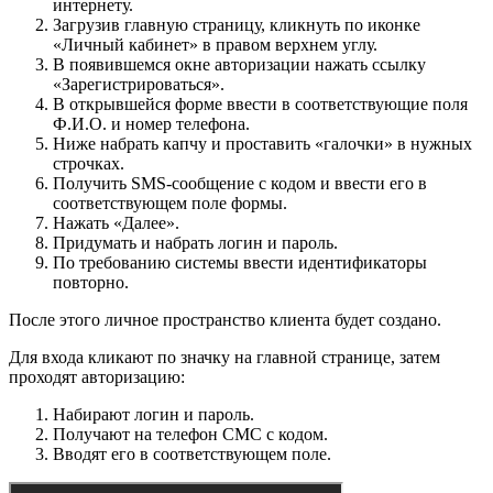
интернету.
Загрузив главную страницу, кликнуть по иконке
«Личный кабинет» в правом верхнем углу.
В появившемся окне авторизации нажать ссылку
«Зарегистрироваться».
В открывшейся форме ввести в соответствующие поля
Ф.И.О. и номер телефона.
Ниже набрать капчу и проставить «галочки» в нужных
строчках.
Получить SMS-сообщение с кодом и ввести его в
соответствующем поле формы.
Нажать «Далее».
Придумать и набрать логин и пароль.
По требованию системы ввести идентификаторы
повторно.
После этого личное пространство клиента будет создано.
Для входа кликают по значку на главной странице, затем
проходят авторизацию:
Набирают логин и пароль.
Получают на телефон СМС с кодом.
Вводят его в соответствующем поле.