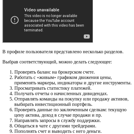
В профиле пользователя представлено несколько разделов.
Выбрав соответствующий, можно делать следующее:
Проверять баланс на брокерском счете.
Работать с «живым» графиком движения цены,
применять маркеры, индикаторы и другие инструменты.
Просматривать статистику платежей.
Получать отчеты о начисленных дивидендах.
Отправлять команды на покупку или продажу активов,
выбирать инвестиционный портфель.
Проверять данные по заключенным сделкам: текущую
цену актива, доход в случае продажи и пр.
Направлять запросы в службу поддержки.
Общаться в чате с другими трейдерами.
Пополнять счет и выводить с него деньги.