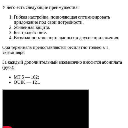
У него есть следующие преимущества:
Гибкая настройка, позволяющая оптимизировать
приложение под свои потребности.
Усиленная защита.
Быстродействие.
Возможность экспорта данных в другие приложения.
Оба терминала предоставляются бесплатно только в 1
экземпляре.
За каждый дополнительный ежемесячно вносится абонплата
(руб.):
MT 5 — 182;
QUIK — 121.