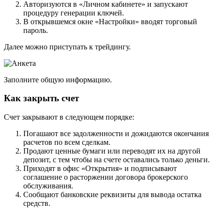
Авторизуются в «Личном кабинете» и запускают
процедуру генерации ключей.
В открывшемся окне «Настройки» вводят торговый
пароль.
Далее можно приступать к трейдингу.
Заполните общую информацию.
Как закрыть счет
Счет закрывают в следующем порядке:
Погашают все задолженности и дожидаются окончания
расчетов по всем сделкам.
Продают ценные бумаги или переводят их на другой
депозит, с тем чтобы на счете оставались только деньги.
Приходят в офис «Открытия» и подписывают
соглашение о расторжении договора брокерского
обслуживания.
Сообщают банковские реквизиты для вывода остатка
средств.