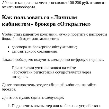
Абонентская плата за месяц составляет 150-250 руб. и зависит
от капиталооборота.
Как пользоваться «Личным
кабинетом» брокера «Открытие»
Чтобы стать клиентом компании, нужно посетить с паспортом
ближайший офис для заключения:
договора на брокерское обслуживание;
депозитарного соглашения.
Также необходимо получить электронно-цифровую подпись.
При наличии учетной записи на сайте
«Госуслуги» регистрация осуществляется через
интернет.
Далее пользователь создает «Личный кабинет» на сайте
брокера.
Для этого нужно сделать следующее:
Подключить компьютер или мобильное устройство к