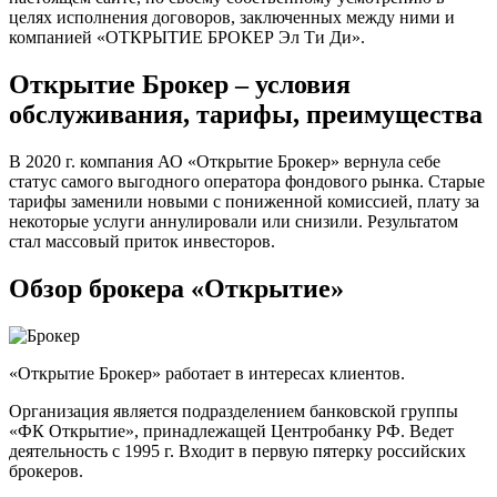
целях исполнения договоров, заключенных между ними и
компанией «ОТКРЫТИЕ БРОКЕР Эл Ти Ди».
Открытие Брокер – условия
обслуживания, тарифы, преимущества
В 2020 г. компания АО «Открытие Брокер» вернула себе
статус самого выгодного оператора фондового рынка. Старые
тарифы заменили новыми с пониженной комиссией, плату за
некоторые услуги аннулировали или снизили. Результатом
стал массовый приток инвесторов.
Обзор брокера «Открытие»
«Открытие Брокер» работает в интересах клиентов.
Организация является подразделением банковской группы
«ФК Открытие», принадлежащей Центробанку РФ. Ведет
деятельность с 1995 г. Входит в первую пятерку российских
брокеров.