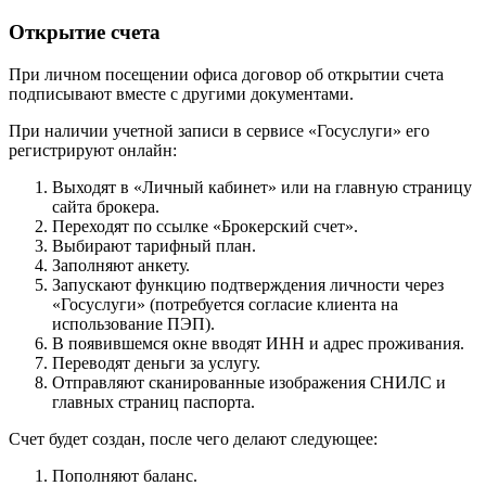
Открытие счета
При личном посещении офиса договор об открытии счета
подписывают вместе с другими документами.
При наличии учетной записи в сервисе «Госуслуги» его
регистрируют онлайн:
Выходят в «Личный кабинет» или на главную страницу
сайта брокера.
Переходят по ссылке «Брокерский счет».
Выбирают тарифный план.
Заполняют анкету.
Запускают функцию подтверждения личности через
«Госуслуги» (потребуется согласие клиента на
использование ПЭП).
В появившемся окне вводят ИНН и адрес проживания.
Переводят деньги за услугу.
Отправляют сканированные изображения СНИЛС и
главных страниц паспорта.
Счет будет создан, после чего делают следующее:
Пополняют баланс.