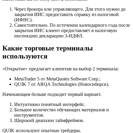
Через брокера или управляющего. Для этого нужно до
закрытия ИИС предоставить справку из налоговой
(ИФНС).
Самостоятельно. По истечении календарного года после
закрытия ИИС клиент предоставляет в налоговую
инспекцию декларацию 3-НДФЛ.
Какие торговые терминалы
используются
«Открытие» предлагает клиентам на выбор 2 терминала:
MetaTrader 5 от MetaQuotes Software Corp.;
QUIK 7 от ARQA Technologies (Новосибирск).
Начинающим больше подходит первый вариант.
Интуитивно понятный интерфейс.
Большое количество обучающих материалов и
инструментов.
Широкий диапазон таймфреймов.
QUIK используют опытные трейдеры.