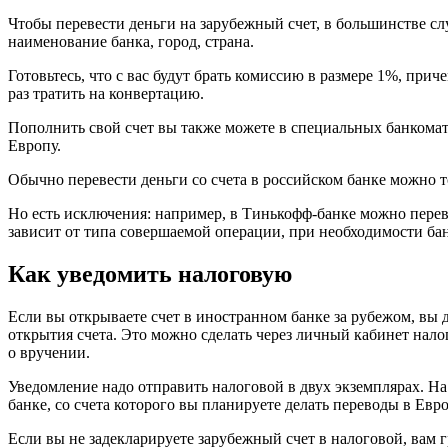
Чтобы перевести деньги на зарубежный счет, в большинстве сл
наименование банка, город, страна.
Готовьтесь, что с вас будут брать комиссию в размере 1%, прич
раз тратить на конвертацию.
Пополнить свой счет вы также можете в специальных банкомат
Европу.
Обычно перевести деньги со счета в российском банке можно 
Но есть исключения: например, в Тинькофф-банке можно перев
зависит от типа совершаемой операции, при необходимости банк
Как уведомить налоговую
Если вы открываете счет в иностранном банке за рубежом, вы 
открытия счета. Это можно сделать через личный кабинет нало
о вручении.
Уведомление надо отправить налоговой в двух экземплярах. 
банке, со счета которого вы планируете делать переводы в Евр
Если вы не задекларируете зарубежный счет в налоговой, вам 