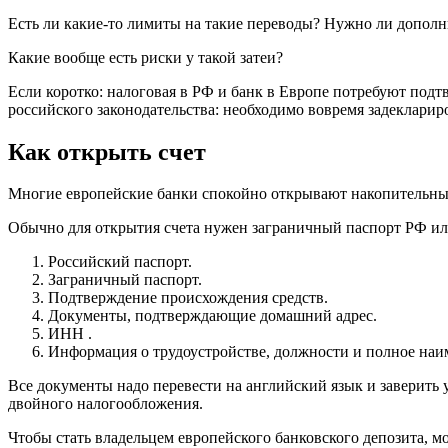
Есть ли какие-то лимиты на такие переводы? Нужно ли дополн
Какие вообще есть риски у такой затеи?
Если коротко: налоговая в РФ и банк в Европе потребуют подт
российского законодательства: необходимо вовремя задекларир
Как открыть счет
Многие европейские банки спокойно открывают накопительные 
Обычно для открытия счета нужен заграничный паспорт РФ или
Российский паспорт.
Заграничный паспорт.
Подтверждение происхождения средств.
Документы, подтверждающие домашний адрес.
ИНН .
Информация о трудоустройстве, должности и полное наи
Все документы надо перевести на английский язык и заверить 
двойного налогообложения.
Чтобы стать владельцем европейского банковского депозита, м