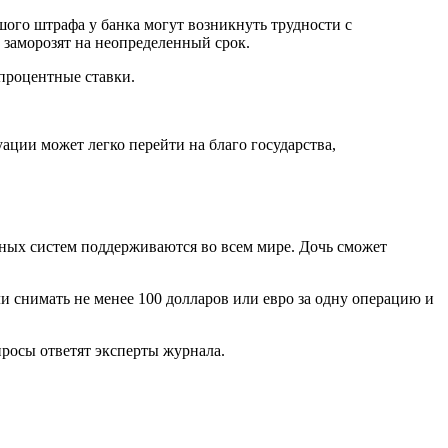
го штрафа у банка могут возникнуть трудности с
 заморозят на неопределенный срок.
процентные ставки.
ации может легко перейти на благо государства,
жных систем поддерживаются во всем мире. Дочь сможет
и снимать не менее 100 долларов или евро за одну операцию и
росы ответят эксперты журнала.