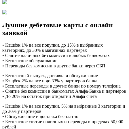
Лучшие дебетовые карты с онлайн
заявкой
• Кэшбэк 1% на все покупки, до 15% в выбранных
категориях, до 30% в магазинах-партнерах
• Снятие наличных без комиссии в любых банкоматах
• Бесплатное обслуживание
• Переводы без комиссии в другие банки через СБП
• Бесплатный выпуск, доставка и обслуживание
• Кэщбек 2% на все и до 33% у партнеров банка
• Бесплатные переводы в другие банки по номеру телефона
• Снятие без комиссии в банкоматах Альфа-Банка и партнёров
• До 20% на остаток при открытии Альфа-счета
• Кэшбэк 1% на все покупки, 5% на выбранные 3 категории и
до 30% у партнеров
• Обслуживание и доставка бесплатно
• Бесплатное снятие наличных и переводы в пределах 50,000
рублей