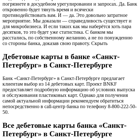
погрязнете в досудебном урегулировании и запросах. Да. Банк
откровенно будет тянуть время и всячески
противодействовать вам. И — да. Это довольно затратное
мероприятие. Мы доказали — справедливость существует и
для микробизнеса. И если таких как мы наберётся хоть пара
десятков, то это будет уже статистика. С банком мы
расстались, по собственному желанию, а не по понуждению
со стороны банка, доказав свою правоту. Скрыть
Дебетовые карты в банке «Санкт-
Петербург» в Санкт-Петербурге
Банк «Санкт-Петербург» в Санкт-Петербурге предлагает
клиентам выбор из 14 дебетовых карт. Проект BNKF
предоставляет подробную информацию об условиях выпуска
и обслуживания пластиковых карт. Однако для получения
самой актуальной информации рекомендуем обратиться
непосредственно в call-центр банка по телефону 8-800-222-50-
50.
Все дебетовые карты банка «Санкт-
Петербург» в Санкт-Петербурге