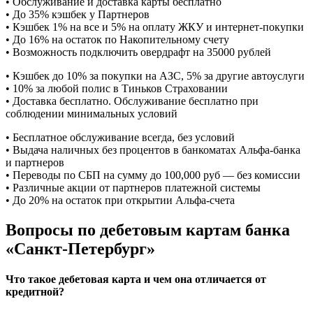
• Обслуживание и доставка карты бесплатно
• До 35% кэшбек у Партнеров
• Кэшбек 1% на все и 5% на оплату ЖКУ и интернет-покупки
• До 16% на остаток по Накопительному счету
• Возможность подключить овердрафт на 35000 рублей
• Кэшбек до 10% за покупки на АЗС, 5% за другие автоуслуги
• 10% за любой полис в Тиньков Страховании
• Доставка бесплатно. Обслуживание бесплатно при
соблюдении минимальных условий
• Бесплатное обслуживание всегда, без условий
• Выдача наличных без процентов в банкоматах Альфа-банка
и партнеров
• Переводы по СБП на сумму до 100,000 руб — без комиссии
• Различные акции от партнеров платежной системы
• До 20% на остаток при открытии Альфа-счета
Вопросы по дебетовым картам банка
«Санкт-Петербург»
Что такое дебетовая карта и чем она отличается от
кредитной?