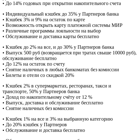
• До 14% годовых при открытии накопительного счета
• Индивидуальный кэшбек до 35% у Партнеров банка
• Кэшбек 3% и 9% на остаток по карте
• Возможность открыть карту платежной системы МИР
• Различные программы лояльности на выбор
• Обслуживание и доставка карты бесплатно
• Кэшбек до 2% на все, и до 30% у Партнеров банка
• Выпуск 500 руб (возвращается при тратах свыше 10000 руб),
обслуживание бесплатно
• До 12% на остаток по счету
• Снятие наличных в любых банкоматах без комиссии
• Билеты и отели со скидкой 20%
• Кэшбек 2% в супермаркетах, ресторанах, такси и
транспорте, 50% у Партнеров банка
• Доход по накопительному счёту от 12 %
• Выпуск, доставка и обслуживание бесплатно
• Снятие наличных без комиссии
• Кэшбек 1% на все и 3% на выбранную категорию
• До 20% кэшбек у Партнеров
• Обслуживание и доставка бесплатно