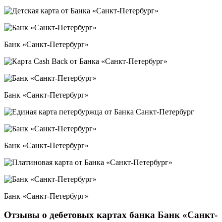
Банк «Санкт-Петербург»
Банк «Санкт-Петербург»
Банк «Санкт-Петербург»
Банк «Санкт-Петербург»
Отзывы о дебетовых картах банка Банк «Санкт-