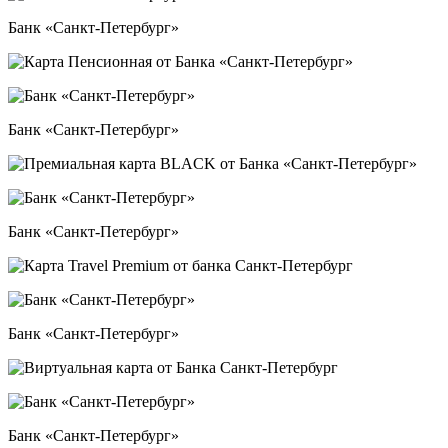
Банк «Санкт-Петербург»
Банк «Санкт-Петербург»
Банк «Санкт-Петербург»
Банк «Санкт-Петербург»
Банк «Санкт-Петербург»