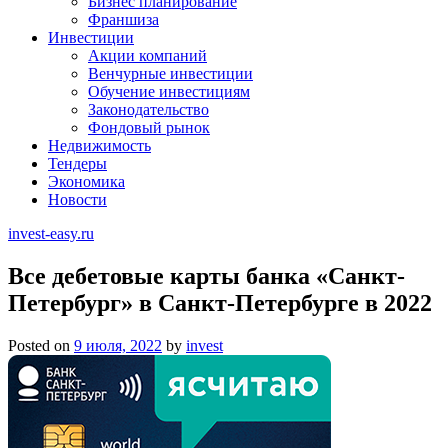
Бизнес планирование
Франшиза
Инвестиции
Акции компаний
Венчурные инвестиции
Обучение инвестициям
Законодательство
Фондовый рынок
Недвижимость
Тендеры
Экономика
Новости
invest-easy.ru
Все дебетовые карты банка «Санкт-
Петербург» в Санкт-Петербурге в 2022
Posted on
9 июля, 2022
by
invest