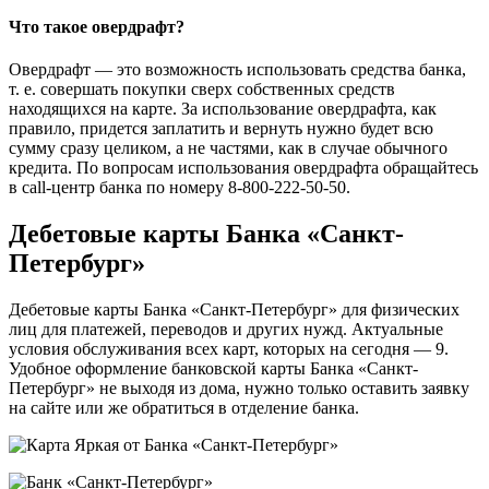
Что такое овердрафт?
Овердрафт — это возможность использовать средства банка,
т. е. совершать покупки сверх собственных средств
находящихся на карте. За использование овердрафта, как
правило, придется заплатить и вернуть нужно будет всю
сумму сразу целиком, а не частями, как в случае обычного
кредита. По вопросам использования овердрафта обращайтесь
в call-центр банка по номеру 8-800-222-50-50.
Дебетовые карты Банка «Санкт-
Петербург»
Дебетовые карты Банка «Санкт-Петербург» для физических
лиц для платежей, переводов и других нужд. Актуальные
условия обслуживания всех карт, которых на сегодня — 9.
Удобное оформление банковской карты Банка «Санкт-
Петербург» не выходя из дома, нужно только оставить заявку
на сайте или же обратиться в отделение банка.