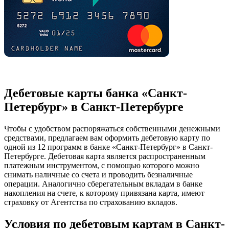
Дебетовые карты банка «Санкт-
Петербург» в Санкт-Петербурге
Чтобы с удобством распоряжаться собственными денежными
средствами, предлагаем вам оформить дебетовую карту по
одной из 12 программ в банке «Санкт-Петербург» в Санкт-
Петербурге. Дебетовая карта является распространенным
платежным инструментом, с помощью которого можно
снимать наличные со счета и проводить безналичные
операции. Аналогично сберегательным вкладам в банке
накопления на счете, к которому привязана карта, имеют
страховку от Агентства по страхованию вкладов.
Условия по дебетовым картам в Санкт-