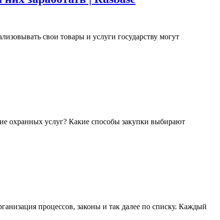
лизовывать свои товары и услуги государству могут
ание охранных услуг? Какие способы закупки выбирают
ганизация процессов, законы и так далее по списку. Каждый