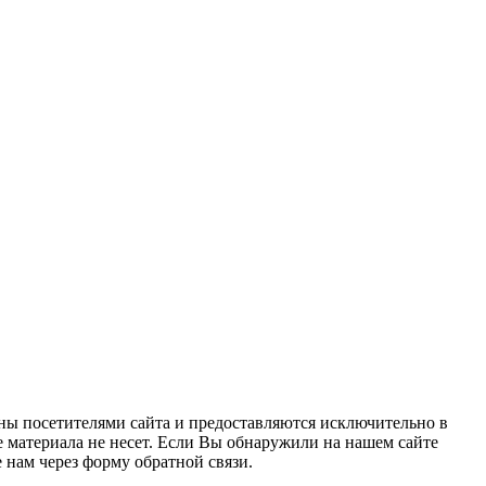
ны посетителями сайта и предоставляются исключительно в
 материала не несет. Если Вы обнаружили на нашем сайте
нам через форму обратной связи.