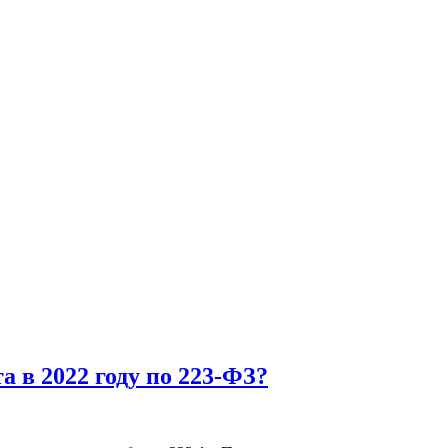
а в 2022 году по 223-ФЗ?