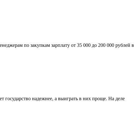
неджерам по закупкам зарплату от 35 000 до 200 000 рублей в
ет государство надежнее, а выиграть в них проще. На деле