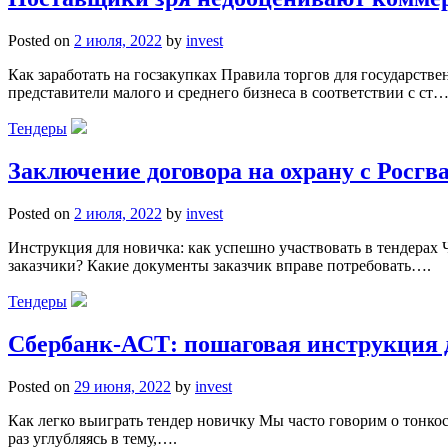
Posted on
2 июля, 2022
by
invest
Как заработать на госзакупках Правила торгов для государст
представители малого и среднего бизнеса в соответствии с ст…
Тендеры
Заключение договора на охрану с Росгва
Posted on
2 июля, 2022
by
invest
Инструкция для новичка: как успешно участвовать в тендерах
заказчики? Какие документы заказчик вправе потребовать….
Тендеры
Сбербанк-АСТ: пошаговая инструкция 
Posted on
29 июня, 2022
by
invest
Как легко выиграть тендер новичку Мы часто говорим о тонкос
раз углубляясь в тему,….