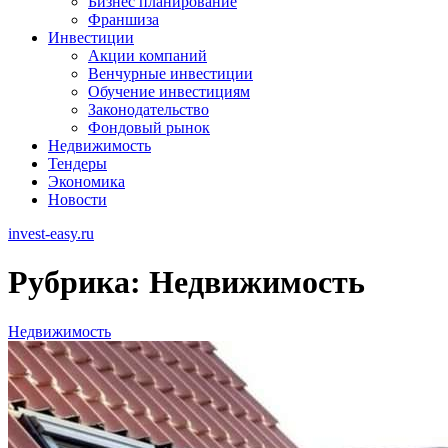
Бизнес планирование
Франшиза
Инвестиции
Акции компаний
Венчурные инвестиции
Обучение инвестициям
Законодательство
Фондовый рынок
Недвижимость
Тендеры
Экономика
Новости
invest-easy.ru
Рубрика:
Недвижимость
Недвижимость