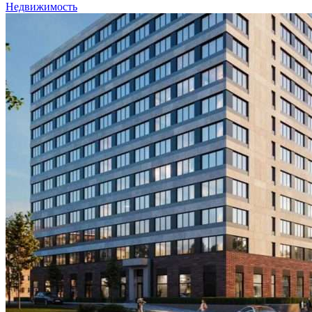
Недвижимость