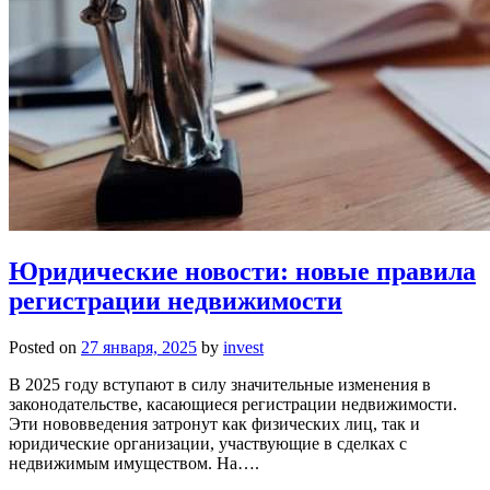
Юридические новости: новые правила
регистрации недвижимости
Posted on
27 января, 2025
by
invest
В 2025 году вступают в силу значительные изменения в
законодательстве, касающиеся регистрации недвижимости.
Эти нововведения затронут как физических лиц, так и
юридические организации, участвующие в сделках с
недвижимым имуществом. На….