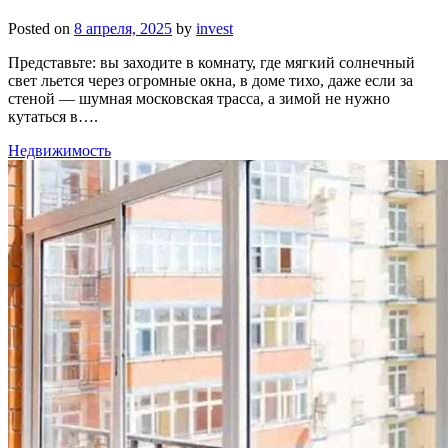
Posted on
8 апреля, 2025
by
invest
Представьте: вы заходите в комнату, где мягкий солнечный
свет льется через огромные окна, в доме тихо, даже если за
стеной — шумная московская трасса, а зимой не нужно
кутаться в….
Недвижимость