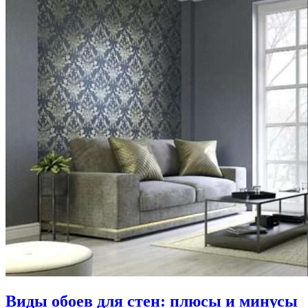
Виды обоев для стен: плюсы и минусы