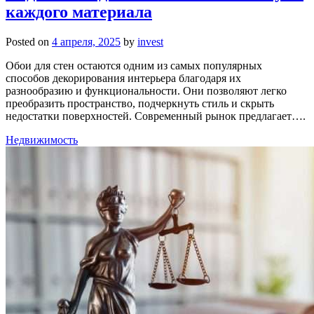
каждого материала
Posted on
4 апреля, 2025
by
invest
Обои для стен остаются одним из самых популярных
способов декорирования интерьера благодаря их
разнообразию и функциональности. Они позволяют легко
преобразить пространство, подчеркнуть стиль и скрыть
недостатки поверхностей. Современный рынок предлагает….
Недвижимость