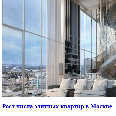
Рост числа элитных квартир в Москве