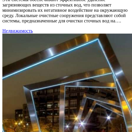
загрязняющих веществ из сточных вод, что позволяет
минимизировать их негативное воздействие на окружающую
среду. Локальные очистные сооружения представляют собой
системы, предназначенные для очистки сточных вод на….
Недвижимость