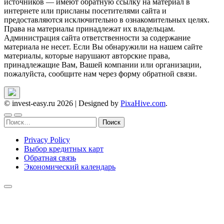
источников — имеют обратную ссылку на материал в
интернете или присланы посетителями сайта и
предоставляются исключительно в ознакомительных целях.
Права на материалы принадлежат их владельцам.
Администрация сайта ответственности за содержание
материала не несет. Если Вы обнаружили на нашем сайте
материалы, которые нарушают авторские права,
принадлежащие Вам, Вашей компании или организации,
пожалуйста, сообщите нам через форму обратной связи.
© invest-easy.ru 2026
|
Designed by
PixaHive.com
.
Найти:
Privacy Policy
Выбор кредитных карт
Обратная связь
Экономический календарь