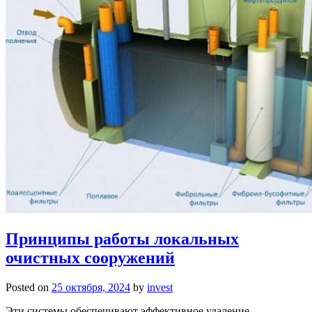
Принципы работы локальных
очистных сооружений
Posted on
25 октября, 2024
by
invest
Эти системы обеспечивают эффективное удаление