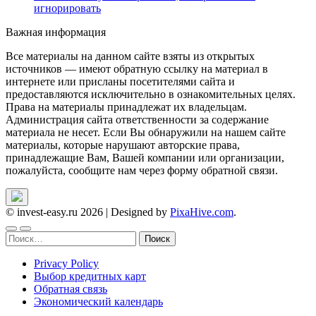
игнорировать
Важная информация
Все материалы на данном сайте взяты из открытых
источников — имеют обратную ссылку на материал в
интернете или присланы посетителями сайта и
предоставляются исключительно в ознакомительных целях.
Права на материалы принадлежат их владельцам.
Администрация сайта ответственности за содержание
материала не несет. Если Вы обнаружили на нашем сайте
материалы, которые нарушают авторские права,
принадлежащие Вам, Вашей компании или организации,
пожалуйста, сообщите нам через форму обратной связи.
© invest-easy.ru 2026
|
Designed by
PixaHive.com
.
Найти:
Privacy Policy
Выбор кредитных карт
Обратная связь
Экономический календарь