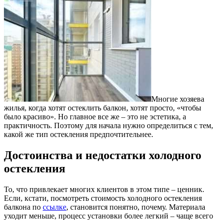
Многие хозяева
жилья, когда хотят остеклить балкон, хотят просто, «чтобы
было красиво». Но главное все же – это не эстетика, а
практичность. Поэтому для начала нужно определиться с тем,
какой же тип остекления предпочтительнее.
Достоинства и недостатки холодного
остекления
То, что привлекает многих клиентов в этом типе – ценник.
Если, кстати, посмотреть стоимость холодного остекления
балкона по
ссылке
, становится понятно, почему. Материала
уходит меньше, процесс установки более легкий – чаще всего