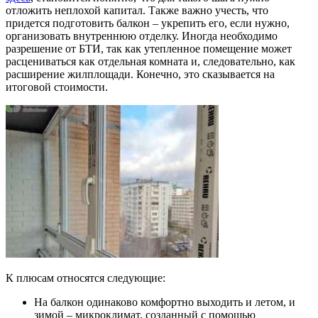
отложить неплохой капитал. Также важно учесть, что
придется подготовить балкон – укрепить его, если нужно,
организовать внутреннюю отделку. Иногда необходимо
разрешение от БТИ, так как утепленное помещение может
расцениваться как отдельная комната и, следовательно, как
расширение жилплощади. Конечно, это сказывается на
итоговой стоимости.
К плюсам относятся следующие:
На балкон одинаково комфортно выходить и летом, и
зимой – микроклимат, созданный с помощью