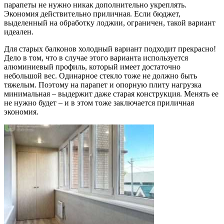
парапеты не нужно никак дополнительно укреплять.
Экономия действительно приличная. Если бюджет,
выделенный на обработку лоджии, ограничен, такой вариант
идеален.
Для старых балконов холодный вариант подходит прекрасно!
Дело в том, что в случае этого варианта используется
алюминиевый профиль, который имеет достаточно
небольшой вес. Одинарное стекло тоже не должно быть
тяжелым. Поэтому на парапет и опорную плиту нагрузка
минимальная – выдержит даже старая конструкция. Менять ее
не нужно будет – и в этом тоже заключается приличная
экономия.