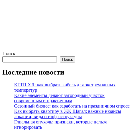
Поиск
Поиск
Последние новости
КГТП ХЛ: как выбрать кабель для экстремальных
температур
Какие элементы делают загородный участок
современным и практичным
Сезонный бизнес: как заработать на праздничном спросе
Как выбрать квартиру в ЖК Шагал: важные нюансы
локации, вида и инфраструктуры
Глиальная опухоль: признаки, которые нельзя
игнорировать