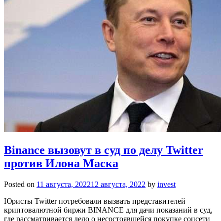
Binance вызовут в суд по делу Twitter
против Илона Маска
Posted on
11 августа, 2022
12 августа, 2022
by
invest
Юристы Twitter потребовали вызвать представителей
криптовалютной биржи BINANCE для дачи показаний в суд,
где рассматривается дело о несостоявшейся покупке соцсети