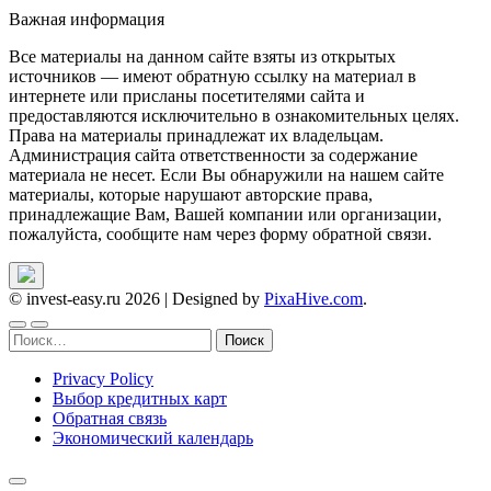
Важная информация
Все материалы на данном сайте взяты из открытых
источников — имеют обратную ссылку на материал в
интернете или присланы посетителями сайта и
предоставляются исключительно в ознакомительных целях.
Права на материалы принадлежат их владельцам.
Администрация сайта ответственности за содержание
материала не несет. Если Вы обнаружили на нашем сайте
материалы, которые нарушают авторские права,
принадлежащие Вам, Вашей компании или организации,
пожалуйста, сообщите нам через форму обратной связи.
© invest-easy.ru 2026
|
Designed by
PixaHive.com
.
Найти:
Privacy Policy
Выбор кредитных карт
Обратная связь
Экономический календарь