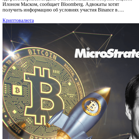
Илоном Маском, сообщает Bloomberg. Адвокаты хотят
получить информацию об условиях участия Binance в….
Криптовалюта