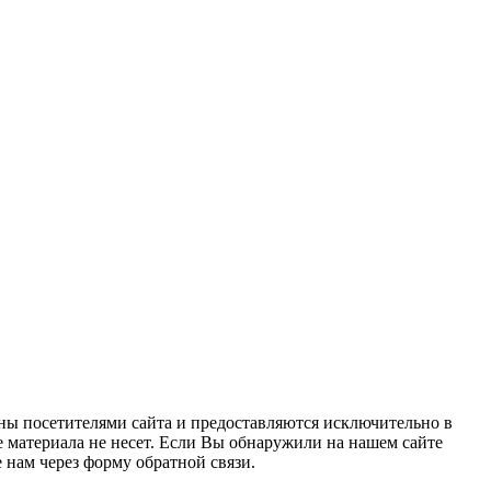
ны посетителями сайта и предоставляются исключительно в
 материала не несет. Если Вы обнаружили на нашем сайте
нам через форму обратной связи.