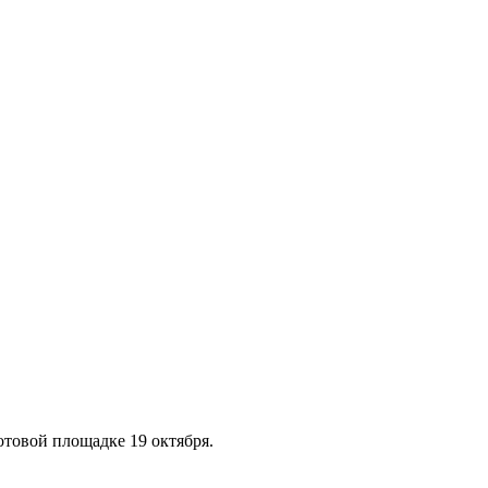
товой площадке 19 октября.