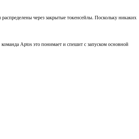
 распределены через закрытые токенсейлы. Поскольку никаких
 команда Aptos это понимает и спешит с запуском основной