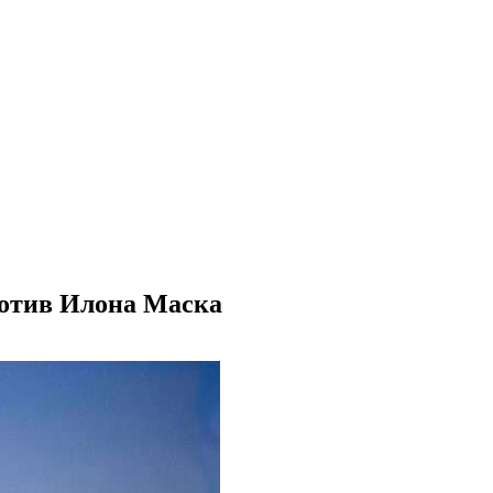
против Илона Маска