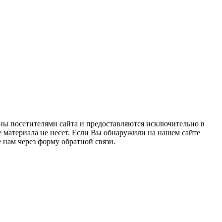
ны посетителями сайта и предоставляются исключительно в
 материала не несет. Если Вы обнаружили на нашем сайте
нам через форму обратной связи.