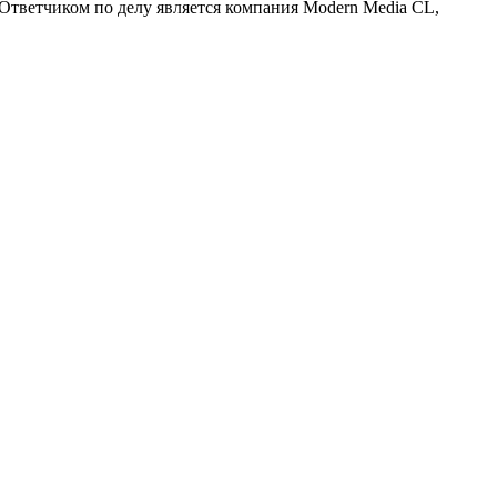
 Ответчиком по делу является компания Modern Media CL,