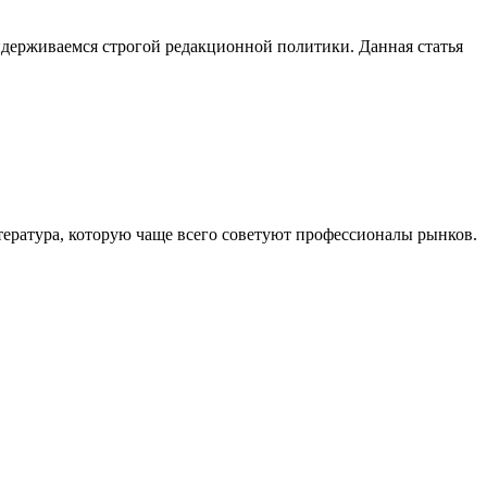
держиваемся строгой редакционной политики. Данная статья
тература, которую чаще всего советуют профессионалы рынков.