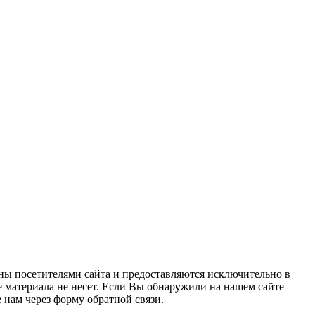
ны посетителями сайта и предоставляются исключительно в
 материала не несет. Если Вы обнаружили на нашем сайте
нам через форму обратной связи.