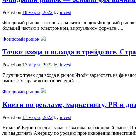
Posted on
18 марта, 2022
by
invest
Фондовый рынок – основы для начинающих Фондовый рынок – 
большей частью в электронном, виртуальном формате…..
Фондовый рынок
Точки входа и выхода в трейдинге. Стра
Posted on
17 марта, 2022
by
invest
7 лучших точек для входа в рынок Чтобы заработать на финанс
рынок. От правильности решений….
Фондовый рынок
Книги по рекламе, маркетингу, PR и диз
Posted on
17 марта, 2022
by
invest
Николай Берзон оценил момент выхода на фондовый рынок По
ли мы догнать Америку по уровню проникновения инвестици