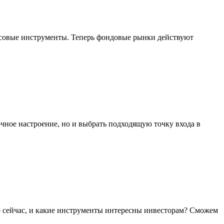
нсовые инструменты. Теперь фондовые рынки действуют
чное настроение, но и выбрать подходящую точку входа в
 сейчас, и какие инструменты интересны инвесторам? Сможем