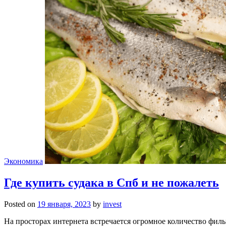
Экономика
Где купить судака в Спб и не пожалеть
Posted on
19 января, 2023
by
invest
На просторах интернета встречается огромное количество фил