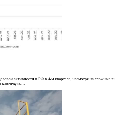
еловой активности в РФ в 4-м квартале, несмотря на сложные в
нил ключевую….