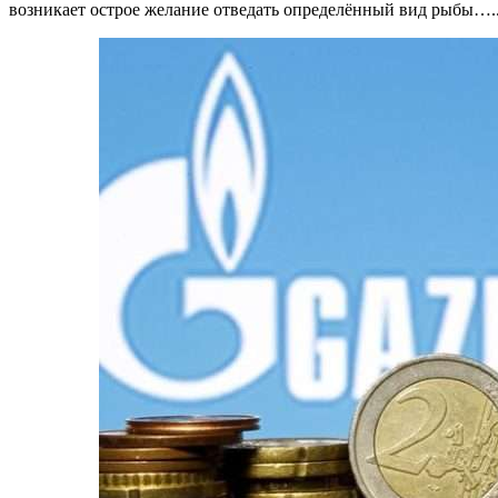
возникает острое желание отведать определённый вид рыбы….