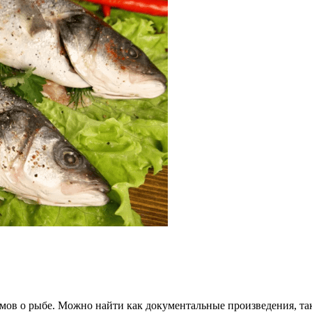
ьмов о рыбе. Можно найти как документальные произведения, та