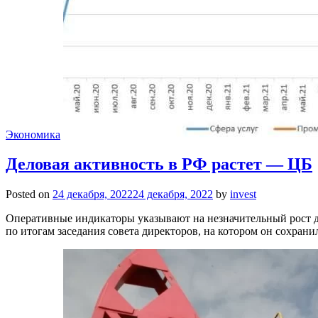
Экономика
Деловая активность в РФ растет — ЦБ
Posted on
24 декабря, 2022
24 декабря, 2022
by
invest
Оперативные индикаторы указывают на незначительный рост д
по итогам заседания совета директоров, на котором он сохра