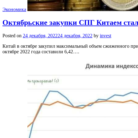
Экономика
Октябрьские закупки СПГ Китаем стал
Posted on
24 декабря, 2022
24 декабря, 2022
by
invest
Китай в октябре закупил максимальный объем сжиженного прир
октябре 2022 года составили 6,42….