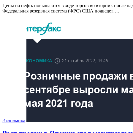
Цены на нефть повышаются в ходе торгов во вторник после па
Федеральная резервная система (ФРС) США подведет….
Экономика