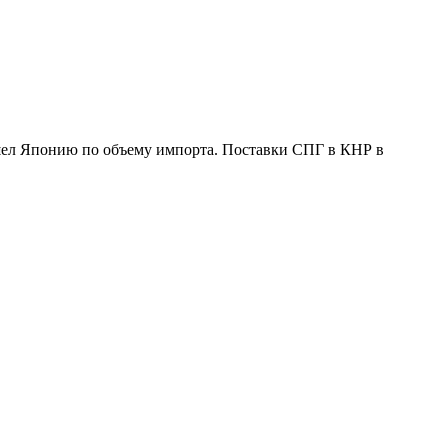
ошел Японию по объему импорта. Поставки СПГ в КНР в