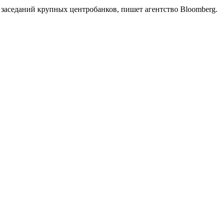
 заседаний крупных центробанков, пишет агентство Bloomberg.