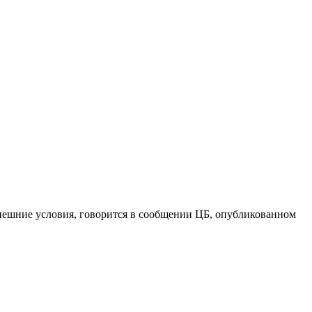
нешние условия, говорится в сообщении ЦБ, опубликованном