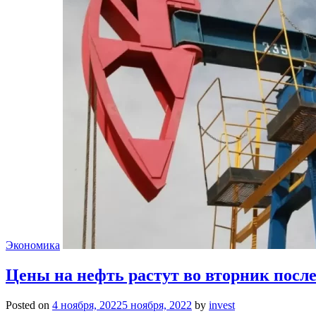
Экономика
Цены на нефть растут во вторник посл
Posted on
4 ноября, 2022
5 ноября, 2022
by
invest