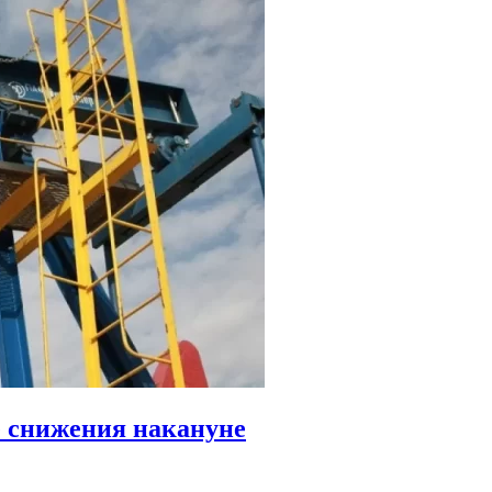
е снижения накануне