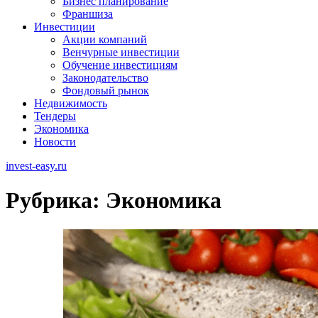
Бизнес планирование
Франшиза
Инвестиции
Акции компаний
Венчурные инвестиции
Обучение инвестициям
Законодательство
Фондовый рынок
Недвижимость
Тендеры
Экономика
Новости
invest-easy.ru
Рубрика:
Экономика