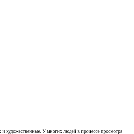
к и художественные. У многих людей в процессе просмотра