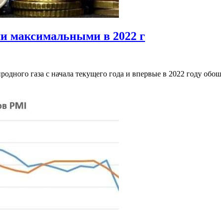
и максимальными в 2022 г
одного газа с начала текущего года и впервые в 2022 году об