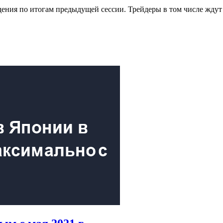
дения по итогам предыдущей сессии. Трейдеры в том числе ждут