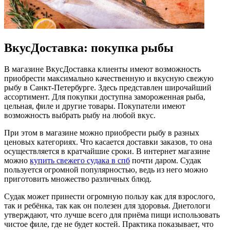
ВкусДоставка: покупка рыбы
В магазине ВкусДоставка клиенты имеют возможность
приобрести максимально качественную и вкусную свежую
рыбу в Санкт-Петербурге. Здесь представлен широчайший
ассортимент. Для покупки доступна замороженная рыба,
цельная, филе и другие товары. Покупатели имеют
возможность выбрать рыбу на любой вкус.
При этом в магазине можно приобрести рыбу в разных
ценовых категориях. Что касается доставки заказов, то она
осуществляется в кратчайшие сроки. В интернет магазине
можно
купить свежего судака в спб
почти даром. Судак
пользуется огромной популярностью, ведь из него можно
приготовить множество различных блюд.
Судак может принести огромную пользу как для взрослого,
так и ребёнка, так как он полезен для здоровья. Диетологи
утверждают, что лучше всего для приёма пищи использовать
чистое филе, где не будет костей. Практика показывает, что