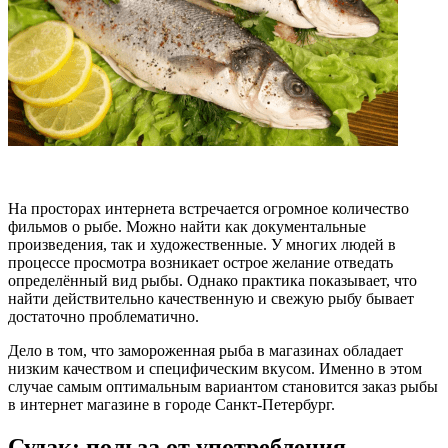
На просторах интернета встречается огромное количество
фильмов о рыбе. Можно найти как документальные
произведения, так и художественные. У многих людей в
процессе просмотра возникает острое желание отведать
определённый вид рыбы. Однако практика показывает, что
найти действительно качественную и свежую рыбу бывает
достаточно проблематично.
Дело в том, что замороженная рыба в магазинах обладает
низким качеством и специфическим вкусом. Именно в этом
случае самым оптимальным вариантом становится заказ рыбы
в интернет магазине в городе Санкт-Петербург.
Судак: польза от употребления