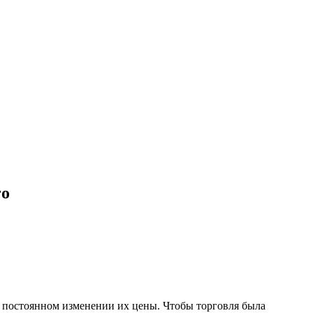
ro
 постоянном изменении их цены. Чтобы торговля была