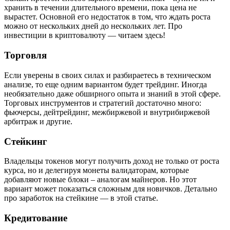
хранить в течении длительного времени, пока цена не
вырастет. Основной его недостаток в том, что ждать роста
можно от нескольких дней до нескольких лет. Про
инвестиции в криптовалюту — читаем здесь!
Торговля
Если уверены в своих силах и разбираетесь в техническом
анализе, то еще одним вариантом будет трейдинг. Иногда
необязательно даже обширного опыта и знаний в этой сфере.
Торговых инструментов и стратегий достаточно много:
фьючерсы, дейтрейдинг, межбиржевой и внутрибиржевой
арбитраж и другие.
Стейкинг
Владельцы токенов могут получить доход не только от роста
курса, но и делегируя монеты валидаторам, которые
добавляют новые блоки – аналогам майнеров. Но этот
вариант может показаться сложным для новичков. Детально
про заработок на стейкине — в этой статье.
Кредитование