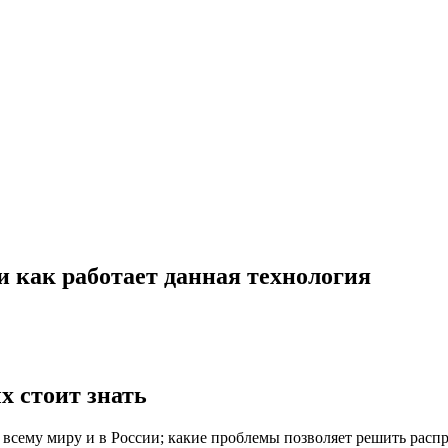
и как работает данная технология
х стоит знать
 всему миру и в России; какие проблемы позволяет решить распр