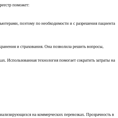
 реестр поможет:
ютерами, поэтому по необходимости и с разрешения пациента
хранения и страхования. Она позволила решить вопросы,
ках. Использованная технология помогает сократить затраты на
циализирующихся на коммерческих перевозках. Прозрачность в