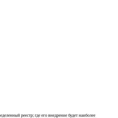
еделенный реестр; где его внедрение будет наиболее