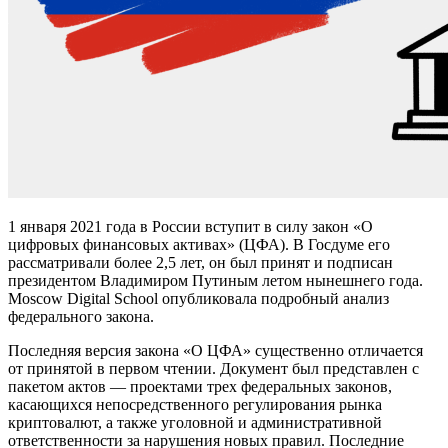
1 января 2021 года в России вступит в силу закон «О
цифровых финансовых активах» (ЦФА). В Госдуме его
рассматривали более 2,5 лет, он был принят и подписан
президентом Владимиром Путиным летом нынешнего года.
Moscow Digital School опубликовала подробный анализ
федерального закона.
Последняя версия закона «О ЦФА» существенно отличается
от принятой в первом чтении. Документ был представлен с
пакетом актов — проектами трех федеральных законов,
касающихся непосредственного регулирования рынка
криптовалют, а также уголовной и административной
ответственности за нарушения новых правил. Последние