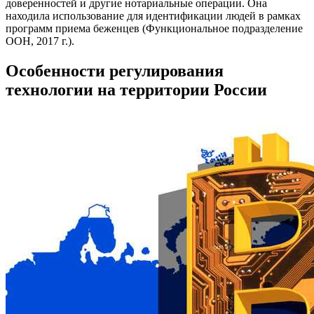
доверенностей и другие нотариальные операции. Она
находила использование для идентификации людей в рамках
программ приема беженцев (Функциональное подразделение
ООН, 2017 г.).
Особенности регулирования
технологии на территории России