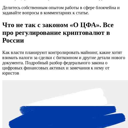
Делитесь собственным опытом работы в сфере блокчейна и
задавайте вопросы в комментариях к статье.
Что не так с законом «О ЦФА». Все
про регулирование криптовалют в
России
Как власти планируют контролировать майнинг, какие хотят
взимать налоги за сделки с биткоином и другие детали нового
документа. Подробный разбор федерального закона о
цифровых финансовых активах и замечания к нему от
юристов