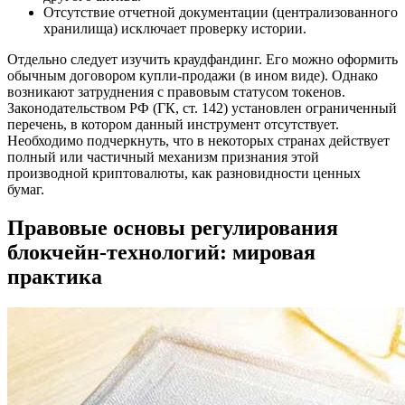
Отсутствие отчетной документации (централизованного
хранилища) исключает проверку истории.
Отдельно следует изучить краудфандинг. Его можно оформить
обычным договором купли-продажи (в ином виде). Однако
возникают затруднения с правовым статусом токенов.
Законодательством РФ (ГК, ст. 142) установлен ограниченный
перечень, в котором данный инструмент отсутствует.
Необходимо подчеркнуть, что в некоторых странах действует
полный или частичный механизм признания этой
производной криптовалюты, как разновидности ценных
бумаг.
Правовые основы регулирования
блокчейн-технологий: мировая
практика