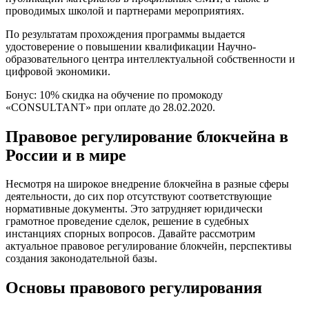
проводимых школой и партнерами мероприятиях.
По результатам прохождения программы выдается
удостоверение о повышении квалификации Научно-
образовательного центра интеллектуальной собственности и
цифровой экономики.
Бонус: 10% скидка на обучение по промокоду
«CONSULTANT» при оплате до 28.02.2020.
Правовое регулирование блокчейна в
России и в мире
Несмотря на широкое внедрение блокчейна в разные сферы
деятельности, до сих пор отсутствуют соответствующие
нормативные документы. Это затрудняет юридически
грамотное проведение сделок, решение в судебных
инстанциях спорных вопросов. Давайте рассмотрим
актуальное правовое регулирование блокчейн, перспективы
создания законодательной базы.
Основы правового регулирования