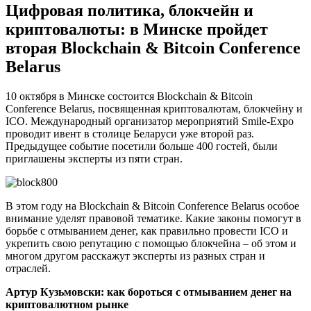
Цифровая политика, блокчейн и
криптовалюты: в Минске пройдет
вторая Blockchain & Bitcoin Conference
Belarus
10 октября в Минске состоится Blockchain & Bitcoin
Conference Belarus, посвященная криптовалютам, блокчейну и
ICO. Международный организатор мероприятий Smile-Expo
проводит ивент в столице Беларуси уже второй раз.
Предыдущее событие посетили больше 400 гостей, были
приглашены эксперты из пяти стран.
В этом году на Blockchain & Bitcoin Conference Belarus особое
внимание уделят правовой тематике. Какие законы помогут в
борьбе с отмыванием денег, как правильно провести ICO и
укрепить свою репутацию с помощью блокчейна – об этом и
многом другом расскажут эксперты из разных стран и
отраслей.
Артур Кузьмовски: как бороться с отмыванием денег на
криптовалютном рынке