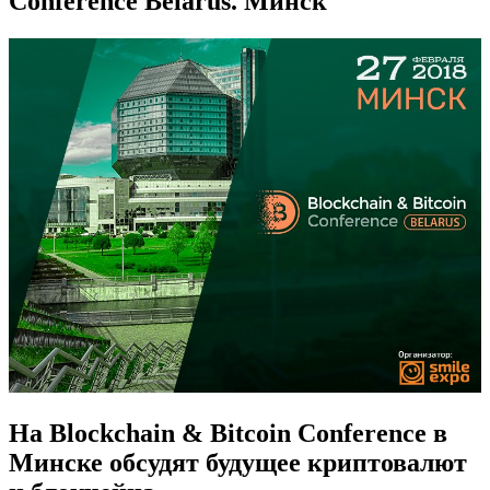
Conference Belarus. Минск
На Blockchain & Bitcoin Conference в
Минске обсудят будущее криптовалют