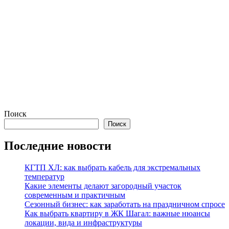
Поиск
Поиск
Последние новости
КГТП ХЛ: как выбрать кабель для экстремальных
температур
Какие элементы делают загородный участок
современным и практичным
Сезонный бизнес: как заработать на праздничном спросе
Как выбрать квартиру в ЖК Шагал: важные нюансы
локации, вида и инфраструктуры