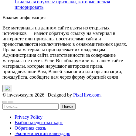
Глиальная опухоль: признаки, которые нельзя
игнорировать
Важная информация
Все материалы на данном сайте взяты из открытых
источников — имеют обратную ссылку на материал в
интернете или присланы посетителями сайта и
предоставляются исключительно в ознакомительных целях.
Права на материалы принадлежат их владельцам.
Администрация сайта ответственности за содержание
материала не несет. Если Вы обнаружили на нашем сайте
материалы, которые нарушают авторские права,
принадлежащие Вам, Вашей компании или организации,
пожалуйста, сообщите нам через форму обратной связи.
© invest-easy.ru 2026
|
Designed by
PixaHive.com
.
Найти:
Privacy Policy
Выбор кредитных карт
Обратная связь
Экономический календарь