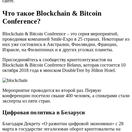
сайте.
Что такое
Blockchain &
Bitcoin
Conference?
Blockchain & Bitcoin Conference – это серия мероприятий,
проводимая компанией Smile-Expo в 25 странах. Некоторые из
них уже состоялись в Австралии, Финляндии, Франции,
Израиле, на Филиппинах и в других уголках планеты.
Присоединяйтесь к сообществу криптоэнтузиастов на
Blockchain & Bitcoin Conference Belarus, которая состоится 10
октября 2018 года в минском DoubleTree by Hilton Hotel.
Мероприятие проводится во второй раз. Первую
конференцию посетило свыше 400 человек, а спикерами стали
эксперты из пяти стран.
Цифровая политика в Беларуси
Благодаря Декрету «О развитии цифровой экономики» с 28
марта в государстве легализован оборот криптовалюты на