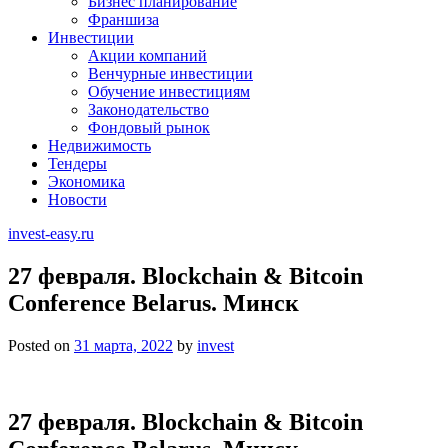
Бизнес планирование
Франшиза
Инвестиции
Акции компаний
Венчурные инвестиции
Обучение инвестициям
Законодательство
Фондовый рынок
Недвижимость
Тендеры
Экономика
Новости
invest-easy.ru
27 февраля. Blockchain & Bitcoin
Conference Belarus. Минск
Posted on
31 марта, 2022
by
invest
27 февраля. Blockchain & Bitcoin