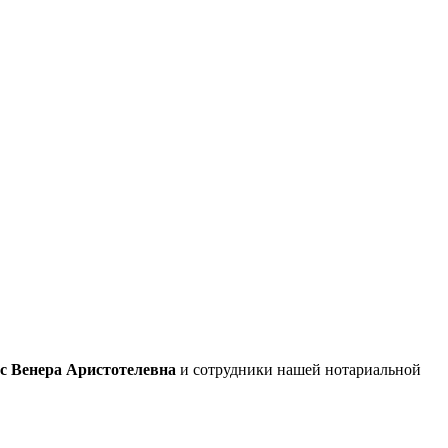
с Венера Аристотелевна
и сотрудники нашей нотариальной