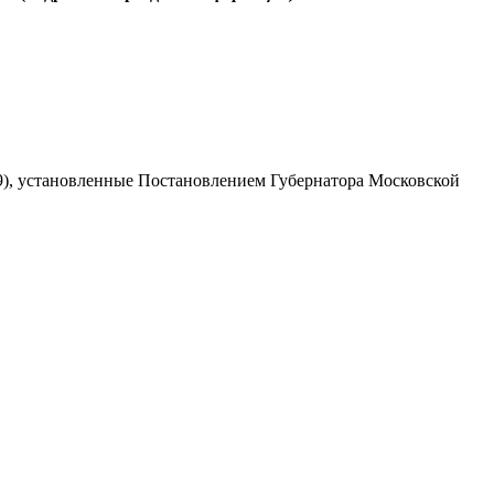
9), установленные Постановлением Губернатора Московской