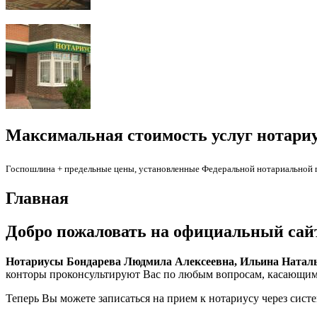
Максимальная стоимость услуг нотариу
Госпошлина + предельные цены, установленные Федеральной нотариальной па
Главная
Добро пожаловать на официальный сай
Нотариусы Бондарева Людмила Алексеевна, Ильина Наталь
конторы проконсультируют Вас по любым вопросам, касающим
Теперь Вы можете записаться на прием к нотариусу через систе