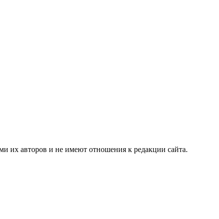
и их авторов и не имеют отношения к редакции сайта.