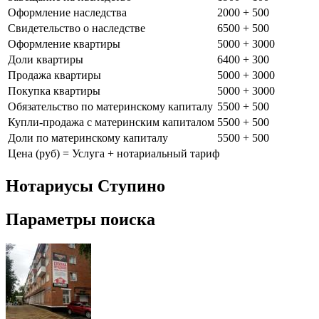
Оформление наследства
2000 + 500
Свидетельство о наследстве
6500 + 500
Оформление квартиры
5000 + 3000
Доли квартиры
6400 + 300
Продажа квартиры
5000 + 3000
Покупка квартиры
5000 + 3000
Обязательство по материнскому капиталу
5500 + 500
Купли-продажа с материнским капиталом
5500 + 500
Доли по материнскому капиталу
5500 + 500
Цена (руб) = Услуга + нотариальный тариф
Нотариусы Ступино
Параметры поиска