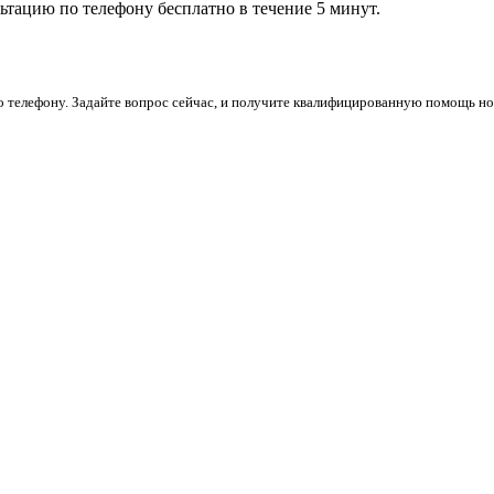
ьтацию по телефону бесплатно в течение 5 минут.
о телефону. Задайте вопрос сейчас, и получите квалифицированную помощь но