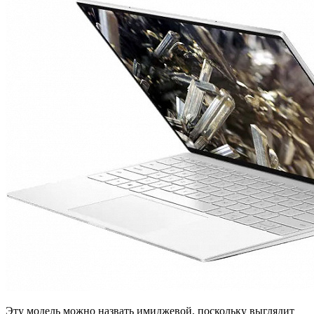
Эту модель можно назвать имиджевой, поскольку выглядит