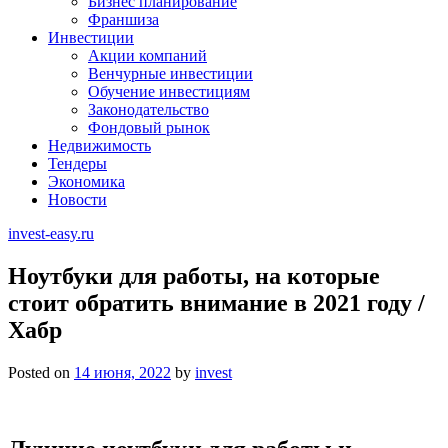
Бизнес планирование
Франшиза
Инвестиции
Акции компаний
Венчурные инвестиции
Обучение инвестициям
Законодательство
Фондовый рынок
Недвижимость
Тендеры
Экономика
Новости
invest-easy.ru
Ноутбуки для работы, на которые
стоит обратить внимание в 2021 году /
Хабр
Posted on
14 июня, 2022
by
invest