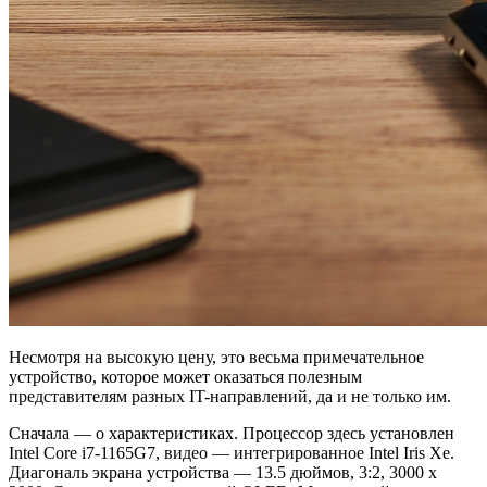
Несмотря на высокую цену, это весьма примечательное
устройство, которое может оказаться полезным
представителям разных IT-направлений, да и не только им.
Сначала — о характеристиках. Процессор здесь установлен
Intel Core i7-1165G7, видео — интегрированное Intel Iris Xe.
Диагональ экрана устройства — 13.5 дюймов, 3:2, 3000 x