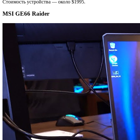
Стоимость устройства — около $1995.
MSI GE66 Raider