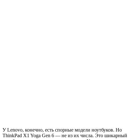
У Lenovo, конечно, есть спорные модели ноутбуков. Но
ThinkPad X1 Yoga Gen 6 — не из их числа. Это шикарный