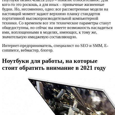
кого-то это роскошь, а для иных – привычные жизненные
будни. Но, несомненно, одно: все рассмотренные модели на
настоящий момент задают верхнюю планку стандартов
портативной высокопроизводительной компьютерной
техники. Со временем все эти технические параметры станут
общедоступны, но сейчас вы имеете возможность насладиться
ими, воплощенными в моделях, имеющих, к тому же,
значительную имиджевую составляющую.
Интернет-предприниматель, специалист по SEO и SMM, E-
commerce, вебмастер, блогер.
Ноутбуки для работы, на которые
стоит обратить внимание в 2021 году