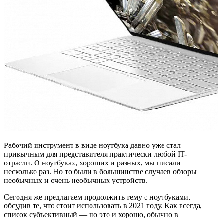
Рабочий инструмент в виде ноутбука давно уже стал
привычным для представителя практически любой IT-
отрасли. О ноутбуках, хороших и разных, мы писали
несколько раз. Но то были в большинстве случаев обзоры
необычных и очень необычных устройств.
Сегодня же предлагаем продолжить тему с ноутбуками,
обсудив те, что стоит использовать в 2021 году. Как всегда,
список субъективный — но это и хорошо, обычно в