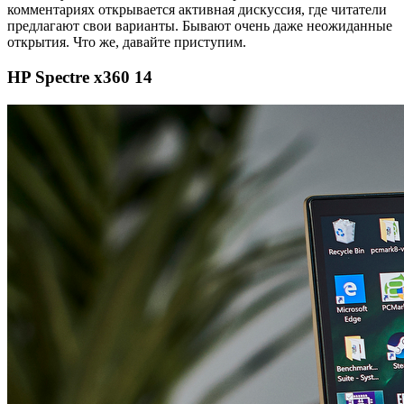
комментариях открывается активная дискуссия, где читатели
предлагают свои варианты. Бывают очень даже неожиданные
открытия. Что же, давайте приступим.
HP Spectre x360 14