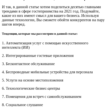
И так, в данной статье хотим поделиться десятью главными
трендами в сфере гостеприимства на 2021 год. Подумайте,
какие из них имеют смысл для вашего бизнеса. Используя
данные технологии, Вы сможете обойти конкурентов на пару
шагов вперед.
Тенденции, которые мы рассмотрим в данной статье:
1. Автоматизация услуг с помощью искусственного
интеллекта (ИИ)
2. Интегрированные гостевые приложения
3. Бесконтактное обслуживание
4. Беспроводные мобильные устройства для персонала
5. Услуги на основе местоположения
6. Технологические бизнес-центры
7. Помещения для встреч с самообслуживанием
8. Социальное слушание