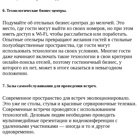
6. Технологические бизнес-центры.
Подумайте об отельных бизнес-центрах до мелочей. Это
место, где гости могут выйти из своих номеров, но при этом
иметь доступ к Wi-Fi, чтобы расслабиться или поработать.
Опытные отельеры превращают желания гостей в стильные
полуобщественные пространства, где гости могут
использовать технологии на своих условиях. Многие гости
даже начинают включать такие технологии в свои критерии
онлайн-поиска отелей, поэтому гостиничный бизнес, у
которого их нет, может в итоге оказаться в невыгодном
положении.
7. Залы самообслуживания для проведения встреч.
Современное пространство для встреч эволюционировало.
Это уже не столы, стулья и красивые сервировочные тележки.
Современные встречи проводятся с использованием
технологий. Деловым людям необходимо проводить
мультимедийные презентации и видеоконференции с
удаленными участниками — иногда и то и другое
одновременно.