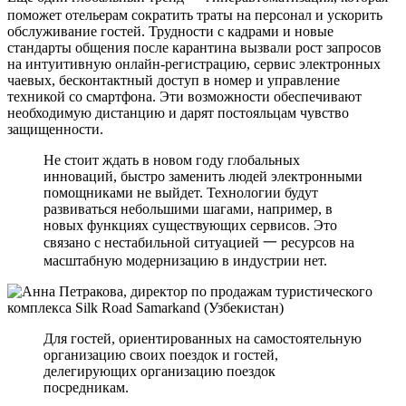
поможет отельерам сократить траты на персонал и ускорить
обслуживание гостей. Трудности с кадрами и новые
стандарты общения после карантина вызвали рост запросов
на интуитивную онлайн-регистрацию, сервис электронных
чаевых, бесконтактный доступ в номер и управление
техникой со смартфона. Эти возможности обеспечивают
необходимую дистанцию и дарят постояльцам чувство
защищенности.
Не стоит ждать в новом году глобальных
инноваций, быстро заменить людей электронными
помощниками не выйдет. Технологии будут
развиваться небольшими шагами, например, в
новых функциях существующих сервисов. Это
связано с нестабильной ситуацией 一 ресурсов на
масштабную модернизацию в индустрии нет.
Для гостей, ориентированных на самостоятельную
организацию своих поездок и гостей,
делегирующих организацию поездок
посредникам.