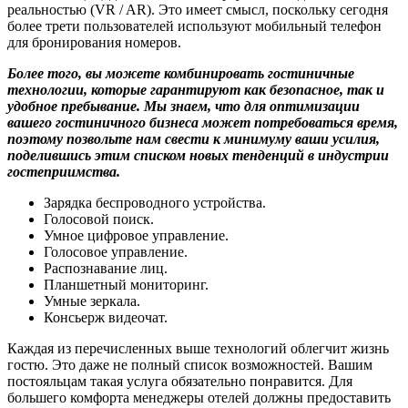
реальностью (VR / AR). Это имеет смысл, поскольку сегодня
более трети пользователей используют мобильный телефон
для бронирования номеров.
Более того, вы можете комбинировать гостиничные
технологии, которые гарантируют как безопасное, так и
удобное пребывание. Мы знаем, что для оптимизации
вашего гостиничного бизнеса может потребоваться время,
поэтому позвольте нам свести к минимуму ваши усилия,
поделившись этим списком новых тенденций в индустрии
гостеприимства.
Зарядка беспроводного устройства.
Голосовой поиск.
Умное цифровое управление.
Голосовое управление.
Распознавание лиц.
Планшетный мониторинг.
Умные зеркала.
Консьерж видеочат.
Каждая из перечисленных выше технологий облегчит жизнь
гостю. Это даже не полный список возможностей. Вашим
постояльцам такая услуга обязательно понравится. Для
большего комфорта менеджеры отелей должны предоставить