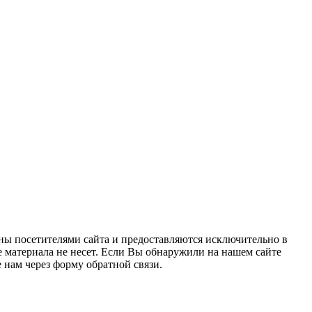
ны посетителями сайта и предоставляются исключительно в
 материала не несет. Если Вы обнаружили на нашем сайте
нам через форму обратной связи.