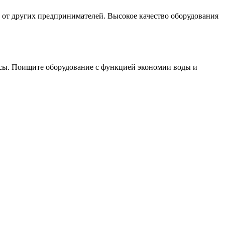
х от других предпринимателей. Высокое качество оборудования
рсы. Поищите оборудование с функцией экономии воды и