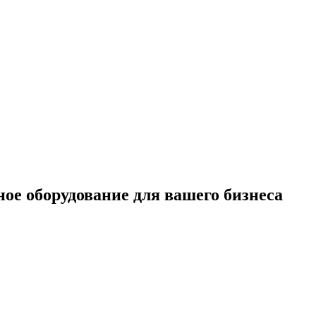
ое оборудование для вашего бизнеса