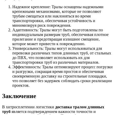
Надежное крепление: Тралы оснащены надежными
крепежными механизмами, которые не позволяют
трубам смещаться или наклоняться во время
транспортировки, обеспечивая устойчивость и
минимизируя риск повреждения.
Адаптивность: Тралы могут быть подготовлены по
индивидуальным размерам труб, обеспечивая плотное
прилегание и предотвращая излишнее смещение,
которое может привести к повреждению.
Универсальность: Тралы могут использоваться для
перевозки различных типов длинных труб, от стальных
до ПВХ, что позволяет использовать их для
транспортировки труб из различных материалов.
Эффективность: Тралы оптимизируют процесс погрузки
и разгрузки, сокращая время простоя и обеспечивая
своевременную доставку на строительные площадки,
что позволяет без задержек соблюдать сроки реализации
проектов.
Заключение
В хитросплетении логистики
доставка тралом длинных
труб
является подтверждением важности точности и