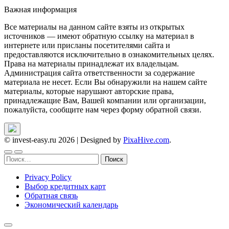
Важная информация
Все материалы на данном сайте взяты из открытых
источников — имеют обратную ссылку на материал в
интернете или присланы посетителями сайта и
предоставляются исключительно в ознакомительных целях.
Права на материалы принадлежат их владельцам.
Администрация сайта ответственности за содержание
материала не несет. Если Вы обнаружили на нашем сайте
материалы, которые нарушают авторские права,
принадлежащие Вам, Вашей компании или организации,
пожалуйста, сообщите нам через форму обратной связи.
© invest-easy.ru 2026
|
Designed by
PixaHive.com
.
Найти:
Privacy Policy
Выбор кредитных карт
Обратная связь
Экономический календарь