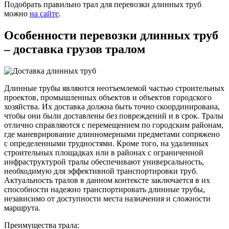
Подобрать правильно трал для перевозки длинных труб
можно
на сайте
.
Особенности
перевозки длинных труб
– доставка грузов тралом
Длинные трубы являются неотъемлемой частью строительных
проектов, промышленных объектов и объектов городского
хозяйства. Их доставка должна быть точно скоординирована,
чтобы они были доставлены без повреждений и в срок. Тралы
отлично справляются с перемещением по городским районам,
где маневрирование длинномерными предметами сопряжено
с определенными трудностями. Кроме того, на удаленных
строительных площадках или в районах с ограниченной
инфраструктурой тралы обеспечивают универсальность,
необходимую для эффективной транспортировки труб.
Актуальность тралов в данном контексте заключается в их
способности надежно транспортировать длинные трубы,
независимо от доступности места назначения и сложности
маршрута.
Преимущества трала: