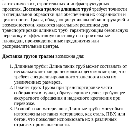
сантехнических, строительных и инфраструктурных
проектах.
Доставка тралом длинных труб
требует точности
и специальной обработки для обеспечения их сохранности и
целостности. Тралы, обладающие уникальной конструкцией и
возможностями, являются идеальным решением для
транспортировки длинных труб, гарантирующим безопасную
перевозку и эффективную доставку на строительные
площадки, производственные предприятия или
распределительные центры.
Доставка грузов тралом
возможна для:
Длинные трубы: Длина таких труб может составлять от
нескольких метров до нескольких десятков метров, что
требует специализированного транспорта из-за их
увеличенных размеров.
Пакеты труб: Трубы при транспортировке часто
собираются в пучки, образуя единое целое, требующее
аккуратного обращения и надежного крепления при
перевозке.
Разнообразие материалов: Длинные трубы могут быть
изготовлены из таких материалов, как сталь, ПВХ или
бетон, что позволяет использовать их в различных
отраслях промышленности.