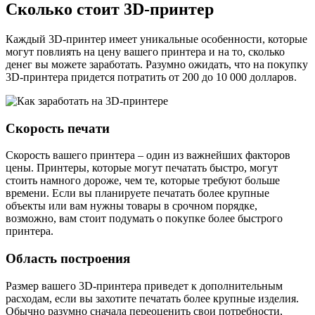
Сколько стоит 3D-принтер
Каждый 3D-принтер имеет уникальные особенности, которые
могут повлиять на цену вашего принтера и на то, сколько
денег вы можете заработать. Разумно ожидать, что на покупку
3D-принтера придется потратить от 200 до 10 000 долларов.
Скорость печати
Скорость вашего принтера – один из важнейших факторов
цены. Принтеры, которые могут печатать быстро, могут
стоить намного дороже, чем те, которые требуют больше
времени. Если вы планируете печатать более крупные
объекты или вам нужны товары в срочном порядке,
возможно, вам стоит подумать о покупке более быстрого
принтера.
Область построения
Размер вашего 3D-принтера приведет к дополнительным
расходам, если вы захотите печатать более крупные изделия.
Обычно разумно сначала переоценить свои потребности,