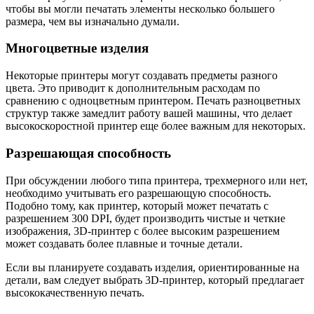
чтобы вы могли печатать элементы несколько большего
размера, чем вы изначально думали.
Многоцветные изделия
Некоторые принтеры могут создавать предметы разного
цвета. Это приводит к дополнительным расходам по
сравнению с одноцветным принтером. Печать разноцветных
структур также замедлит работу вашей машины, что делает
высокоскоростной принтер еще более важным для некоторых.
Разрешающая способность
При обсуждении любого типа принтера, трехмерного или нет,
необходимо учитывать его разрешающую способность.
Подобно тому, как принтер, который может печатать с
разрешением 300 DPI, будет производить чистые и четкие
изображения, 3D-принтер с более высоким разрешением
может создавать более плавные и точные детали.
Если вы планируете создавать изделия, ориентированные на
детали, вам следует выбрать 3D-принтер, который предлагает
высококачественную печать.