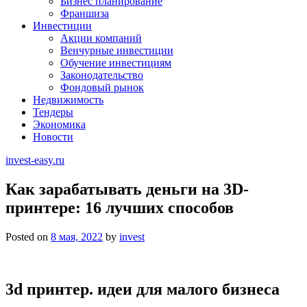
Бизнес планирование
Франшиза
Инвестиции
Акции компаний
Венчурные инвестиции
Обучение инвестициям
Законодательство
Фондовый рынок
Недвижимость
Тендеры
Экономика
Новости
invest-easy.ru
Как зарабатывать деньги на 3D-
принтере: 16 лучших способов
Posted on
8 мая, 2022
by
invest
3d принтер. идеи для малого бизнеса