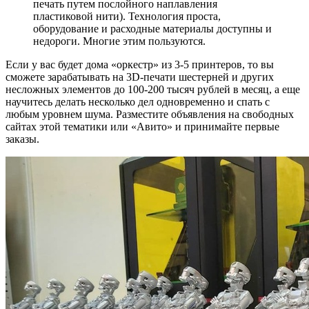
печать путем послойного наплавления
пластиковой нити). Технология проста,
оборудование и расходные материалы доступны и
недороги. Многие этим пользуются.
Если у вас будет дома «оркестр» из 3-5 принтеров, то вы
сможете зарабатывать на 3D-печати шестерней и других
несложных элементов до 100-200 тысяч рублей в месяц, а еще
научитесь делать несколько дел одновременно и спать с
любым уровнем шума. Разместите объявления на свободных
сайтах этой тематики или «Авито» и принимайте первые
заказы.