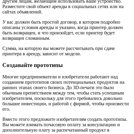
другим лицам, желающим использовать ваше устройство.
Разместите свой объект аренды в социальных сетях или на
сайтах объявлений.
У вас должен быть простой договор, в котором подробно
описаны условия аренды и указано, когда принтер должен
быть возвращен, и что произойдет, если принтер будет
возвращен сломанным.
Сумма, на которую вы можете рассчитывать при сдаче
принтера в аренду, зависит от модели.
Создавайте прототипы
Многие предприниматели и изобретатели работают над
созданием прототипов своих потенциальных продуктов на
ранних этапах своего бизнеса. До 3D-печати это было
обычным препятствием между тем, чтобы стать успешным
изобретателем, поскольку для этого требовались довольно
большие инвестиции, и работой с фирмой, чтобы произвести
его.
Вместо этого предложите изобретателям создать прототипы.
Вы можете взимать почасовую оплату за консультацию и
дополнительную плату за распечатанный продукт в