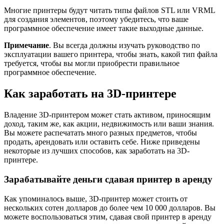
Многие принтеры будут читать типы файлов STL или VRML
для создания элементов, поэтому убедитесь, что ваше
программное обеспечение имеет такие выходные данные.
Примечание
. Вы всегда должны изучать руководство по
эксплуатации вашего принтера, чтобы знать, какой тип файла
требуется, чтобы вы могли приобрести правильное
программное обеспечение.
Как заработать на 3D-принтере
Владение 3D-принтером может стать активом, приносящим
доход, таким же, как акции, недвижимость или ваши знания.
Вы можете распечатать много разных предметов, чтобы
продать, арендовать или оставить себе. Ниже приведены
некоторые из лучших способов, как заработать на 3D-
принтере.
Зарабатывайте деньги сдавая принтер в аренду
Как упоминалось выше, 3D-принтер может стоить от
нескольких сотен долларов до более чем 10 000 долларов. Вы
можете воспользоваться этим, сдавая свой принтер в аренду