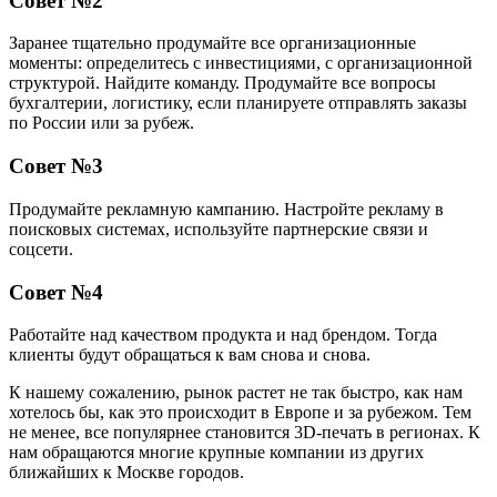
Совет №2
Заранее тщательно продумайте все организационные
моменты: определитесь с инвестициями, с организационной
структурой. Найдите команду. Продумайте все вопросы
бухгалтерии, логистику, если планируете отправлять заказы
по России или за рубеж.
Совет №3
Продумайте рекламную кампанию. Настройте рекламу в
поисковых системах, используйте партнерские связи и
соцсети.
Совет №4
Работайте над качеством продукта и над брендом. Тогда
клиенты будут обращаться к вам снова и снова.
К нашему сожалению, рынок растет не так быстро, как нам
хотелось бы, как это происходит в Европе и за рубежом. Тем
не менее, все популярнее становится 3D-печать в регионах. К
нам обращаются многие крупные компании из других
ближайших к Москве городов.