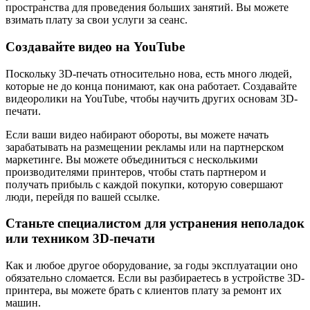
пространства для проведения больших занятий. Вы можете
взимать плату за свои услуги за сеанс.
Создавайте видео на YouTube
Поскольку 3D-печать относительно нова, есть много людей,
которые не до конца понимают, как она работает. Создавайте
видеоролики на YouTube, чтобы научить других основам 3D-
печати.
Если ваши видео набирают обороты, вы можете начать
зарабатывать на размещении рекламы или на партнерском
маркетинге. Вы можете объединиться с несколькими
производителями принтеров, чтобы стать партнером и
получать прибыль с каждой покупки, которую совершают
люди, перейдя по вашей ссылке.
Станьте специалистом для устранения неполадок
или техником 3D-печати
Как и любое другое оборудование, за годы эксплуатации оно
обязательно сломается. Если вы разбираетесь в устройстве 3D-
принтера, вы можете брать с клиентов плату за ремонт их
машин.