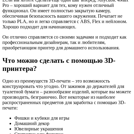
Pro – хороший вариант для тех, кому нужен отличный
функционал. Он имеет полностью закрытую камеру,
обеспечивая безопасность вашего окружения. Печатает не
только PLA, но и легко справляется с ABS, Flex и нейлоном.
Хорошо подходит для начинающих.
Он отлично справляется со своими задачами и подходит как
профессиональным дизайнерам, так и любителям,
приобретающим принтер для домашнего использования.
Что можно сделать с помощью 3D-
принтера?
Одно из преимуществ 3D-печати – это возможность
конструировать что угодно. От зажимов до держателей для
туалетной бумаги – разнообразие изделий, которые вы можете
производить, безгранично. Вот некоторые из наиболее
распространенных предметов для заработка с помощью 3D-
печати:
Фишки и кубики для игры
Домашний декор
Ювелирные украшения