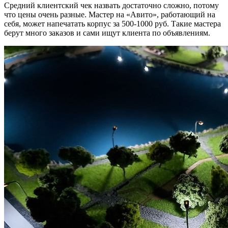
Средний клиентский чек назвать достаточно сложно, потому
что цены очень разные. Мастер на «Авито», работающий на
себя, может напечатать корпус за 500-1000 руб. Такие мастера
берут много заказов и сами ищут клиента по объявлениям.