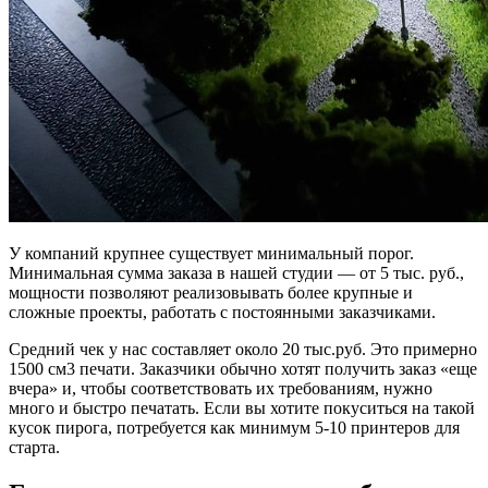
У компаний крупнее существует минимальный порог.
Минимальная сумма заказа в нашей студии — от 5 тыс. руб.,
мощности позволяют реализовывать более крупные и
сложные проекты, работать с постоянными заказчиками.
Средний чек у нас составляет около 20 тыс.руб. Это примерно
1500 см3 печати. Заказчики обычно хотят получить заказ «еще
вчера» и, чтобы соответствовать их требованиям, нужно
много и быстро печатать. Если вы хотите покуситься на такой
кусок пирога, потребуется как минимум 5-10 принтеров для
старта.