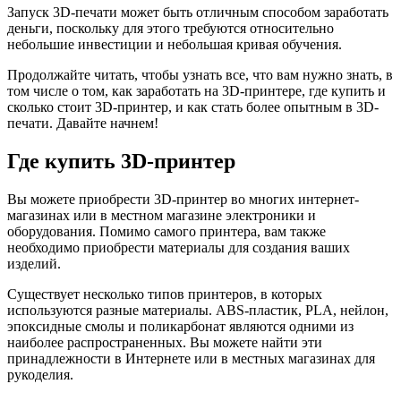
Запуск 3D-печати может быть отличным способом заработать
деньги, поскольку для этого требуются относительно
небольшие инвестиции и небольшая кривая обучения.
Продолжайте читать, чтобы узнать все, что вам нужно знать, в
том числе о том, как заработать на 3D-принтере, где купить и
сколько стоит 3D-принтер, и как стать более опытным в 3D-
печати. Давайте начнем!
Где купить 3D-принтер
Вы можете приобрести 3D-принтер во многих интернет-
магазинах или в местном магазине электроники и
оборудования. Помимо самого принтера, вам также
необходимо приобрести материалы для создания ваших
изделий.
Существует несколько типов принтеров, в которых
используются разные материалы. ABS-пластик, PLA, нейлон,
эпоксидные смолы и поликарбонат являются одними из
наиболее распространенных. Вы можете найти эти
принадлежности в Интернете или в местных магазинах для
рукоделия.