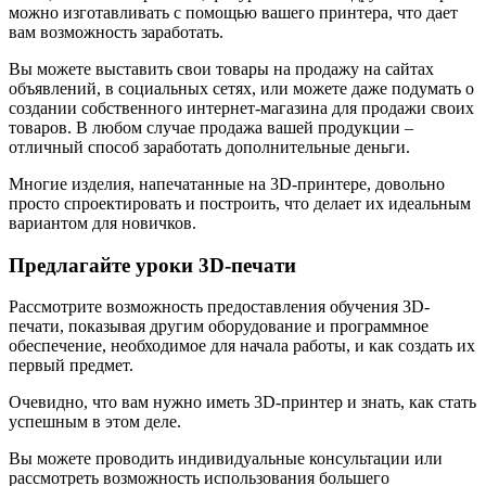
можно изготавливать с помощью вашего принтера, что дает
вам возможность заработать.
Вы можете выставить свои товары на продажу на сайтах
объявлений, в социальных сетях, или можете даже подумать о
создании собственного интернет-магазина для продажи своих
товаров. В любом случае продажа вашей продукции –
отличный способ заработать дополнительные деньги.
Многие изделия, напечатанные на 3D-принтере, довольно
просто спроектировать и построить, что делает их идеальным
вариантом для новичков.
Предлагайте уроки 3D-печати
Рассмотрите возможность предоставления обучения 3D-
печати, показывая другим оборудование и программное
обеспечение, необходимое для начала работы, и как создать их
первый предмет.
Очевидно, что вам нужно иметь 3D-принтер и знать, как стать
успешным в этом деле.
Вы можете проводить индивидуальные консультации или
рассмотреть возможность использования большего