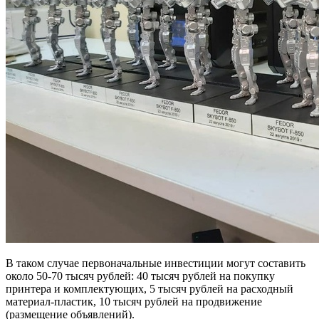
В таком случае первоначальные инвестиции могут составить
около 50-70 тысяч рублей: 40 тысяч рублей на покупку
принтера и комплектующих, 5 тысяч рублей на расходный
материал-пластик, 10 тысяч рублей на продвижение
(размещение объявлений).