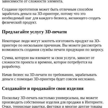
зависимости от сложности элемента.
Создание прототипов может быть отличным способом
заработать деньги на 3D-принтере, потому что это
необходимый шаг для каждого бизнеса, желающего создать
физический продукт.
Предлагайте услугу 3D-печати
Некоторые люди могут захотеть изготовить продукт на 3D-
принтере по нескольким причинам. Вы можете рассмотреть
возможность создания службы печати продукции по запросу.
Сумма, которую вы взимаете за свои услуги, зависит от
сложности проекта и времени, которое потребуется на
разработку.
Начав бизнес на 3D-печати по требованию, зарабатывать
деньги с помощью 3D-принтера будет совсем несложно.
Создавайте и продавайте свои изделия
Поскольку 3D-печать настолько универсальна, вы можете
производить собственные изделия для продажи в Интернете.
Очки, теннисные ракетки, фигурки и многие другие товары