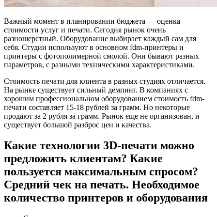
Важный момент в планировании бюджета — оценка
стоимости услуг и печати. Сегодня рынок очень
разношерстный. Оборудование выбирает каждый сам для
себя. Студии используют в основном fdm-принтеры и
принтеры с фотополимерной смолой. Они бывают разных
параметров, с разными техническими характеристиками.
Стоимость печати для клиента в разных студиях отличается.
На рынке существует сильный демпинг. В компаниях с
хорошим профессиональном оборудованием стоимость fdm-
печати составляет 15-18 рублей за грамм. Но некоторые
продают за 2 рубля за грамм. Рынок еще не организован, и
существует большой разброс цен и качества.
Какие технологии 3D-печати можно
предложить клиентам? Какие
пользуется максимальным спросом?
Средний чек на печать. Необходимое
количество принтеров и оборудования