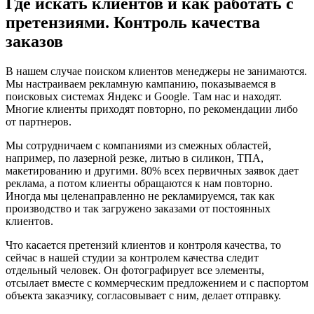
Где искать клиентов и как работать с
претензиями. Контроль качества
заказов
В нашем случае поиском клиентов менеджеры не занимаются.
Мы настраиваем рекламную кампанию, показываемся в
поисковых системах Яндекс и Google. Там нас и находят.
Многие клиенты приходят повторно, по рекомендации либо
от партнеров.
Мы сотрудничаем с компаниями из смежных областей,
например, по лазерной резке, литью в силикон, ТПА,
макетированию и другими. 80% всех первичных заявок дает
реклама, а потом клиенты обращаются к нам повторно.
Иногда мы целенаправленно не рекламируемся, так как
производство и так загружено заказами от постоянных
клиентов.
Что касается претензий клиентов и контроля качества, то
сейчас в нашей студии за контролем качества следит
отдельный человек. Он фотографирует все элементы,
отсылает вместе с коммерческим предложением и с паспортом
объекта заказчику, согласовывает с ним, делает отправку.