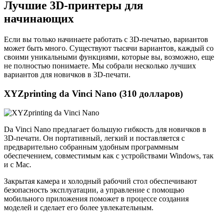
Лучшие 3D-принтеры для
начинающих
Если вы только начинаете работать с 3D-печатью, вариантов
может быть много. Существуют тысячи вариантов, каждый со
своими уникальными функциями, которые вы, возможно, еще
не полностью понимаете. Мы собрали несколько лучших
вариантов для новичков в 3D-печати.
XYZprinting da Vinci Nano (310 долларов)
Da Vinci Nano предлагает большую гибкость для новичков в
3D-печати. Он портативный, легкий и поставляется с
предварительно собранным удобным программным
обеспечением, совместимым как с устройствами Windows, так
и с Mac.
Закрытая камера и холодный рабочий стол обеспечивают
безопасность эксплуатации, а управление с помощью
мобильного приложения поможет в процессе создания
моделей и сделает его более увлекательным.