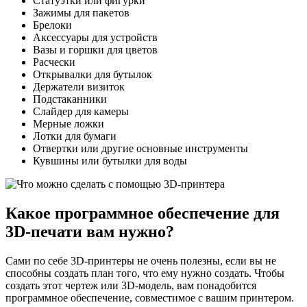
Статуэтки или фигурки
Зажимы для пакетов
Брелоки
Аксессуары для устройств
Вазы и горшки для цветов
Расчески
Открывалки для бутылок
Держатели визиток
Подстаканники
Слайдер для камеры
Мерные ложки
Лотки для бумаги
Отвертки или другие основные инструменты
Кувшины или бутылки для воды
Какое программное обеспечение для
3D-печати вам нужно?
Сами по себе 3D-принтеры не очень полезны, если вы не
способны создать план того, что ему нужно создать. Чтобы
создать этот чертеж или 3D-модель, вам понадобится
программное обеспечение, совместимое с вашим принтером.