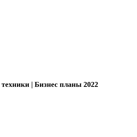
техники | Бизнес планы 2022