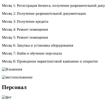
Месяц 1: Регистрация бизнеса, получение разрешительной док
Месяц 2: Получение разрешительной документации
Месяц 3: Получение кредита
Месяц 4: Ремонт помещения
Месяц 5: Ремонт помещения
Месяц 6: Закупка и установка оборудования
Месяц 7: Найм и обучение персонала
Месяц 8: Проведение маркетинговой кампании и открытие
Персонал