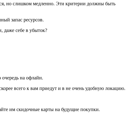
тся, но слишком медленно. Эти критерии должны быть
нный запас ресурсов.
, даже себе в убыток?
 очередь на офлайн.
скорее всего к вам приедут и в не очень удобную локацию.
айте им скидочные карты на будущие покупки.