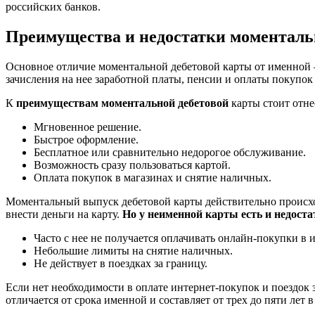
российских банков.
Преимущества и недостатки моменталь
Основное отличие моментальной дебетовой карты от именной –
зачисления на нее заработной платы, пенсии и оплаты покупок
К
преимуществам моментальной дебетовой
карты стоит отне
Мгновенное решение.
Быстрое оформление.
Бесплатное или сравнительно недорогое обслуживание.
Возможность сразу пользоваться картой.
Оплата покупок в магазинах и снятие наличных.
Моментальный выпуск дебетовой карты действительно происходи
внести деньги на карту.
Но у неименной карты есть и недоста
Часто с нее не получается оплачивать онлайн-покупки в
Небольшие лимиты на снятие наличных.
Не действует в поездках за границу.
Если нет необходимости в оплате интернет-покупок и поездок з
отличается от срока именной и составляет от трех до пяти лет 