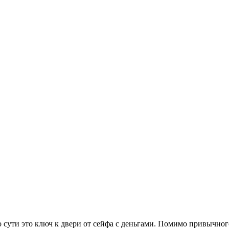
по сути это ключ к двери от сейфа с деньгами. Помимо привычно