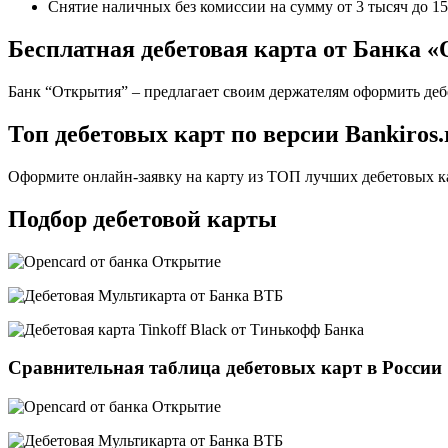
Снятие наличных без комиссии на сумму от 3 тысяч до 15
Бесплатная дебетовая карта от Банка 
Банк “Открытия” – предлагает своим держателям оформить деб
Топ дебетовых карт по версии Bankiros.
Оформите онлайн-заявку на карту из ТОП лучших дебетовых ка
Подбор дебетовой карты
Сравнительная таблица дебетовых карт в России