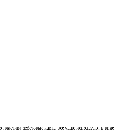
го пластика дебетовые карты все чаще используют в виде