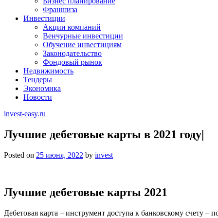
Бизнес планирование
Франшиза
Инвестиции
Акции компаний
Венчурные инвестиции
Обучение инвестициям
Законодательство
Фондовый рынок
Недвижимость
Тендеры
Экономика
Новости
invest-easy.ru
Лучшие дебетовые карты в 2021 году|
Posted on
25 июня, 2022
by
invest
Лучшие дебетовые карты 2021
Дебетовая карта – инструмент доступа к банковскому счету – 