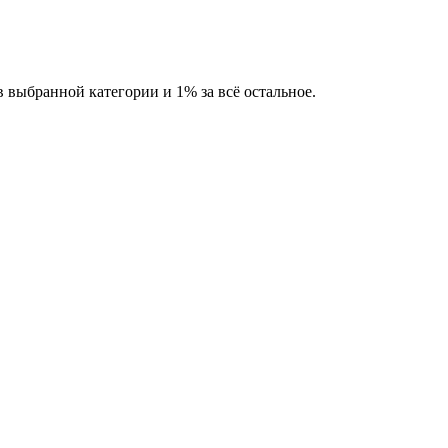
выбранной категории и 1% за всё остальное.