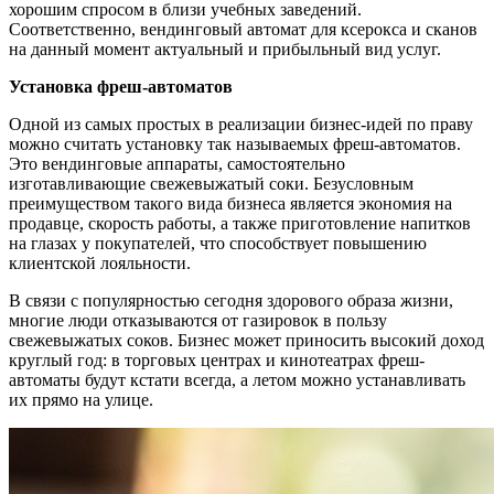
хорошим спросом в близи учебных заведений.
Соответственно, вендинговый автомат для ксерокса и сканов
на данный момент актуальный и прибыльный вид услуг.
Установка фреш-автоматов
Одной из самых простых в реализации бизнес-идей по праву
можно считать установку так называемых фреш-автоматов.
Это вендинговые аппараты, самостоятельно
изготавливающие свежевыжатый соки. Безусловным
преимуществом такого вида бизнеса является экономия на
продавце, скорость работы, а также приготовление напитков
на глазах у покупателей, что способствует повышению
клиентской лояльности.
В связи с популярностью сегодня здорового образа жизни,
многие люди отказываются от газировок в пользу
свежевыжатых соков. Бизнес может приносить высокий доход
круглый год: в торговых центрах и кинотеатрах фреш-
автоматы будут кстати всегда, а летом можно устанавливать
их прямо на улице.