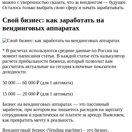
можно с уверенностью сказать, что за вендингом — будущее.
Осталось только выбрать свою сферу и начать зарабатывать.
Свой бизнес: как заработать на
вендинговых аппаратах
* В расчетах используются средние данные по России на
момент написания статьи. В каждой статье есть калькулятор
расчета прибыльности бизнеса, который позволит вам
рассчитать актуальные на сегодня ключевые показатели
доходности.
50 000 — 60 000 ₽ (для 1 автомата)
15 000 — 20 000 ₽ (для 1 автомата)
Бизнес на вендинговых аппаратах — это пассивный
заработок, при котором вы лишаетесь расходов на зарплату
сотрудников и практически не платите за аренду. Выясняем,
как превратить мечту в реальность.
Вендинговый бизнес (Vending machine) – это бизнес,