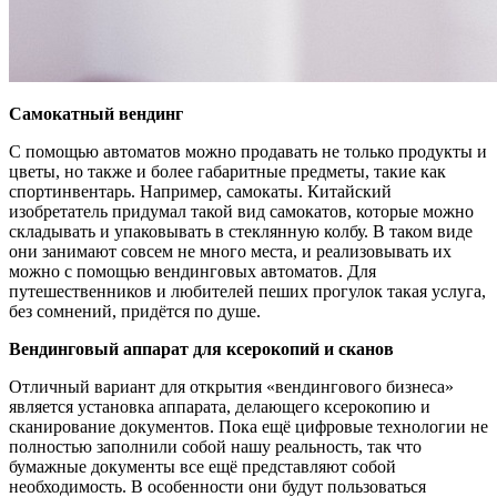
Самокатный вендинг
С помощью автоматов можно продавать не только продукты и
цветы, но также и более габаритные предметы, такие как
спортинвентарь. Например, самокаты. Китайский
изобретатель придумал такой вид самокатов, которые можно
складывать и упаковывать в стеклянную колбу. В таком виде
они занимают совсем не много места, и реализовывать их
можно с помощью вендинговых автоматов. Для
путешественников и любителей пеших прогулок такая услуга,
без сомнений, придётся по душе.
Вендинговый аппарат для ксерокопий и сканов
Отличный вариант для открытия «вендингового бизнеса»
является установка аппарата, делающего ксерокопию и
сканирование документов. Пока ещё цифровые технологии не
полностью заполнили собой нашу реальность, так что
бумажные документы все ещё представляют собой
необходимость. В особенности они будут пользоваться