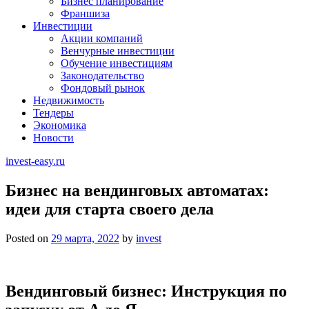
Бизнес планирование
Франшиза
Инвестиции
Акции компаний
Венчурные инвестиции
Обучение инвестициям
Законодательство
Фондовый рынок
Недвижимость
Тендеры
Экономика
Новости
invest-easy.ru
Бизнес на вендинговых автоматах:
идеи для старта своего дела
Posted on
29 марта, 2022
by
invest
Вендинговый бизнес: Инструкция по