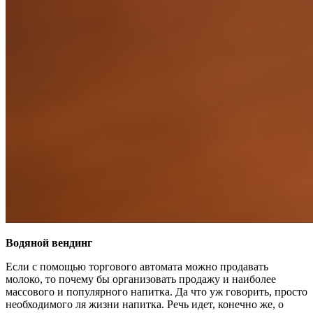
Водяной вендинг
Если с помощью торгового автомата можно продавать
молоко, то почему бы организовать продажу и наиболее
массового и популярного напитка. Да что уж говорить, просто
необходимого ля жизни напитка. Речь идет, конечно же, о