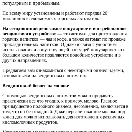
популярным и прибыльным.
По всему миру установлены и работают порядка 20
миллионов всевозможных торговых автоматов.
На сегодняшний день самое популярное и востребованное
вендингового устройств
о — это автомат для приготовления
горячих напитков — чая и кофе, а также автомат по продаже
прохладительных напитков. Однако в связи с удобством
использования и сопутствующей растущей популярностью в
большом количестве появляются подобные устройства и в
других направлениях.
Предлагаем вам ознакомиться с некоторыми бизнес-идеями,
основанными на вендинговых автоматах.
Вендинговый бизнес на молоке
С помощью вендинговых автоматов можно продавать
практически все что угодно, к примеру, молоко. Главное
преимущество подобного бизнеса, несомненно, заключается в
том, что он безотходный. Даже нереализованное молоко под
конец дня можно использовать для изготовления различных
кисломолочных продуктов.