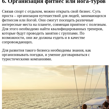
6. Организация фитнес или йога-туров
Связав спорт с отдыхом, можно открыть свой бизнес. Суть
проста – организация путешествий для людей, занимающихся
фитнесом или йогой. Они смогут посещать различные
интересные места на планете, совмещая приятное с полезным.
Для этого необходимо найти квалифицированных тренеров,
которые будут проводить занятия с группами. По
возможности, они же должны ездить и в качестве
сопровождающих.
Для развития такого бизнеса необходимы знания, как
организовывать поездки, и умение договариваться с
туристическими компаниями.