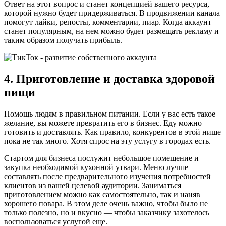
Ответ на этот вопрос и станет концепцией вашего ресурса,
которой нужно будет придерживаться. В продвижении канала
помогут лайки, репосты, комментарии, пиар. Когда аккаунт
станет популярным, на нем можно будет размещать рекламу и
таким образом получать прибыль.
4. Приготовление и доставка здоровой
пищи
Помощь людям в правильном питании. Если у вас есть такое
желание, вы можете превратить его в бизнес. Еду можно
готовить и доставлять. Как правило, конкурентов в этой нише
пока не так много. Хотя спрос на эту услугу в городах есть.
Стартом для бизнеса послужит небольшое помещение и
закупка необходимой кухонной утвари. Меню лучше
составлять после предварительного изучения потребностей
клиентов из вашей целевой аудитории. Заниматься
приготовлением можно как самостоятельно, так и наняв
хорошего повара. В этом деле очень важно, чтобы было не
только полезно, но и вкусно — чтобы заказчику захотелось
воспользоваться услугой еще.