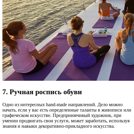
7. Ручная роспись обуви
Одно из интересных hand-made направлений. Дело можно
начать, если у вас есть определенные таланты в живописи или
графическом искусстве. Предприимчивый художник, при
умении продвигать свои услуги, может заработать, используя
знания и навыки декоративно-прикладного искусства.