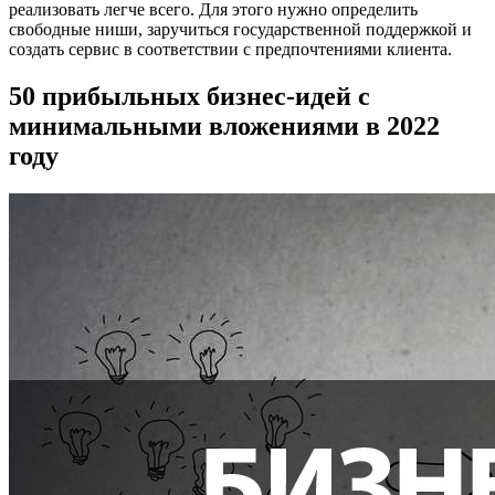
реализовать легче всего. Для этого нужно определить
свободные ниши, заручиться государственной поддержкой и
создать сервис в соответствии с предпочтениями клиента.
50 прибыльных бизнес-идей с
минимальными вложениями в 2022
году