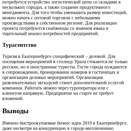
потребуется устройство логистической цепи со складами в
нескольких городах, а также создание продуктивного
менеджмента. Для того чтобы уменьшить размер инвестиций,
можно начать с оптовой торговли с небольшими
производствами в собственном регионе. Для реализации
проекта потребуются снабженцы со знанием языка и
тщательный анализ потребностей предприятий.
Турагентство
Туризм в Екатеринбурге специфический – деловой. Для
посещения мероприятий в столицу Урала стекаются не только
русские, но и иностранные туристы. Гости города нуждаются
в сопровождении, бронировании номеров в гостиницах и
организации деловых мероприятий. Организация
развлекательных экскурсий станет дополнительной услугой
компании. Работать можно через туроператора или с
клиентом напрямую. Предприятие на старте не требует
вложений.
Выводы
Именно быстроокупаемые бизнес идеи 2019 в Екатеринбурге,
даже несмотря на конкуренцию в городе-миллионнике,