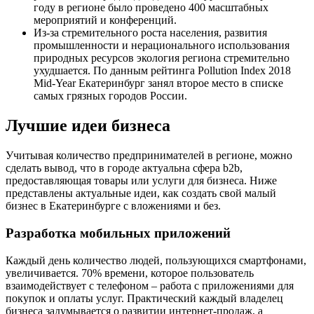
году в регионе было проведено 400 масштабных
мероприятий и конференций.
Из-за стремительного роста населения, развития
промышленности и нерационального использования
природных ресурсов экология региона стремительно
ухудшается. По данным рейтинга Pollution Index 2018
Mid-Year Екатеринбург занял второе место в списке
самых грязных городов России.
Лучшие идеи бизнеса
Учитывая количество предпринимателей в регионе, можно
сделать вывод, что в городе актуальна сфера b2b,
предоставляющая товары или услуги для бизнеса. Ниже
представлены актуальные идеи, как создать свой малый
бизнес в Екатеринбурге с вложениями и без.
Разработка мобильных приложений
Каждый день количество людей, пользующихся смартфонами,
увеличивается. 70% времени, которое пользователь
взаимодействует с телефоном – работа с приложениями для
покупок и оплаты услуг. Практический каждый владелец
бизнеса задумывается о развитии интернет-продаж, а