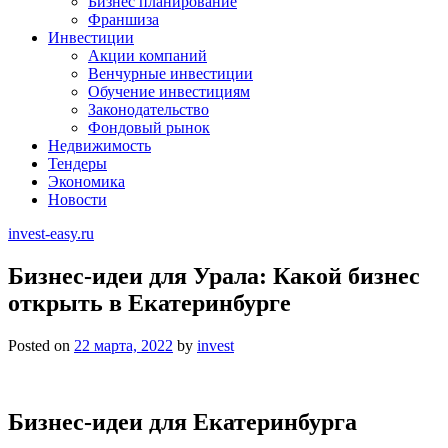
Бизнес планирование
Франшиза
Инвестиции
Акции компаний
Венчурные инвестиции
Обучение инвестициям
Законодательство
Фондовый рынок
Недвижимость
Тендеры
Экономика
Новости
invest-easy.ru
Бизнес-идеи для Урала: Какой бизнес
открыть в Екатеринбурге
Posted on
22 марта, 2022
by
invest
Бизнес-идеи для Екатеринбурга