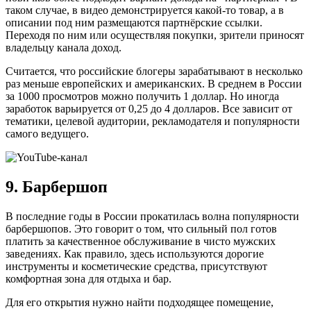
таком случае, в видео демонстрируется какой-то товар, а в
описании под ним размещаются партнёрские ссылки.
Переходя по ним или осуществляя покупки, зрители приносят
владельцу канала доход.
Считается, что российские блогеры зарабатывают в несколько
раз меньше европейских и американских. В среднем в России
за 1000 просмотров можно получить 1 доллар. Но иногда
заработок варьируется от 0,25 до 4 долларов. Все зависит от
тематики, целевой аудитории, рекламодателя и популярности
самого ведущего.
9. Барбершоп
В последние годы в России прокатилась волна популярности
барбершопов. Это говорит о том, что сильный пол готов
платить за качественное обслуживание в чисто мужских
заведениях. Как правило, здесь используются дорогие
инструменты и косметические средства, присутствуют
комфортная зона для отдыха и бар.
Для его открытия нужно найти подходящее помещение,