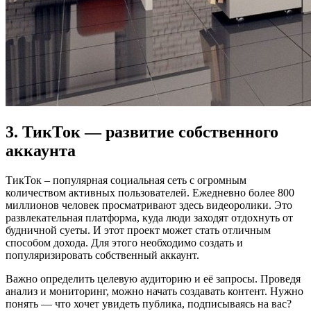
3. ТикТок — развитие собственного
аккаунта
ТикТок – популярная социальная сеть с огромным
количеством активных пользователей. Ежедневно более 800
миллионов человек просматривают здесь видеоролики. Это
развлекательная платформа, куда люди заходят отдохнуть от
будничной суеты. И этот проект может стать отличным
способом дохода. Для этого необходимо создать и
популяризировать собственный аккаунт.
Важно определить целевую аудиторию и её запросы. Проведя
анализ и мониторинг, можно начать создавать контент. Нужно
понять — что хочет увидеть публика, подписываясь на вас?