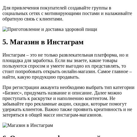
Для привлечения покупателей создавайте группы в
социальных сетях с мотивирующими постами и налаживайте
обратную связь с клиентами.
5. Магазин в Инстаграм
Инстаграм – это не только развлекательная платформа, но и
площадка для заработка. Если вы знаете, какие товары
пользуются спросом и умеете выгодно их представлять, то
стоит попробовать открыть онлайн-магазин. Самое главное –
найти, какую продукцию продавать.
При регистрации аккаунта необходимо выбрать тип категории
«Бизнес», придумать название и описание. Далее можно
приступать к раскрутке и наполнению контентом. Не
забывайте про рекламные акции, скидки, которые помогут
удержать клиентов. Важно также проявить креативность и не
затеряться в общей массе инстаграм-магазинов.