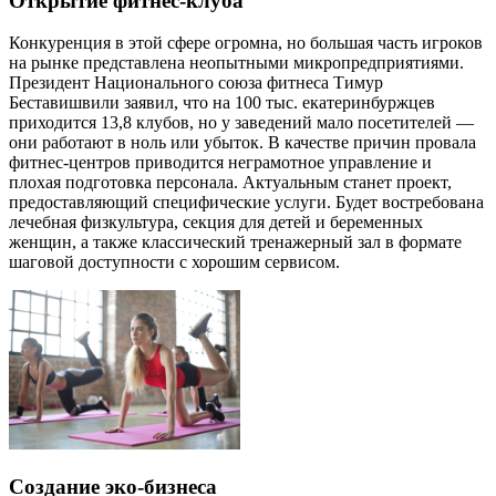
Открытие фитнес-клуба
Конкуренция в этой сфере огромна, но большая часть игроков
на рынке представлена неопытными микропредприятиями.
Президент Национального союза фитнеса Тимур
Беставишвили заявил, что на 100 тыс. екатеринбуржцев
приходится 13,8 клубов, но у заведений мало посетителей —
они работают в ноль или убыток. В качестве причин провала
фитнес-центров приводится неграмотное управление и
плохая подготовка персонала. Актуальным станет проект,
предоставляющий специфические услуги. Будет востребована
лечебная физкультура, секция для детей и беременных
женщин, а также классический тренажерный зал в формате
шаговой доступности с хорошим сервисом.
Создание эко-бизнеса