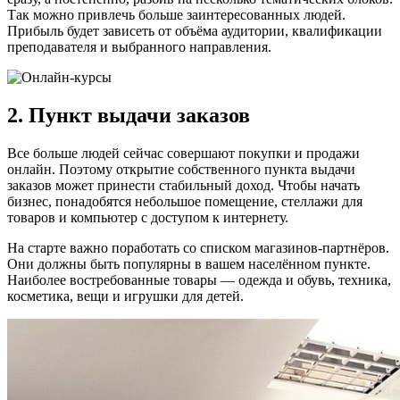
Так можно привлечь больше заинтересованных людей.
Прибыль будет зависеть от объёма аудитории, квалификации
преподавателя и выбранного направления.
2. Пункт выдачи заказов
Все больше людей сейчас совершают покупки и продажи
онлайн. Поэтому открытие собственного пункта выдачи
заказов может принести стабильный доход. Чтобы начать
бизнес, понадобятся небольшое помещение, стеллажи для
товаров и компьютер с доступом к интернету.
На старте важно поработать со списком магазинов-партнёров.
Они должны быть популярны в вашем населённом пункте.
Наиболее востребованные товары — одежда и обувь, техника,
косметика, вещи и игрушки для детей.