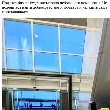
Под этот бизнес будет достаточно небольшого помещения. Не
поленитесь найти добросовестного продавца и наладить связь
с поставщиками.