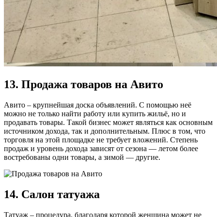
13. Продажа товаров на Авито
Авито – крупнейшая доска объявлений. С помощью неё
можно не только найти работу или купить жильё, но и
продавать товары. Такой бизнес может являться как основным
источником дохода, так и дополнительным. Плюс в том, что
торговля на этой площадке не требует вложений. Степень
продаж и уровень дохода зависят от сезона — летом более
востребованы одни товары, а зимой — другие.
14. Салон татуажа
Татуаж – процедура, благодаря которой женщина может не