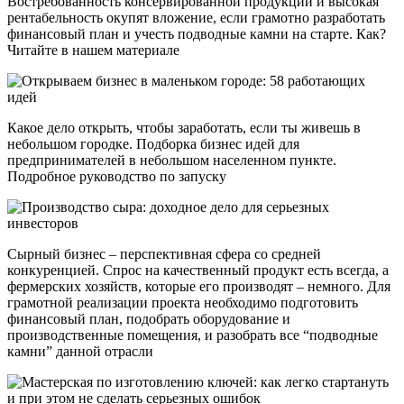
Востребованность консервированной продукции и высокая
рентабельность окупят вложение, если грамотно разработать
финансовый план и учесть подводные камни на старте. Как?
Читайте в нашем материале
Какое дело открыть, чтобы заработать, если ты живешь в
небольшом городке. Подборка бизнес идей для
предпринимателей в небольшом населенном пункте.
Подробное руководство по запуску
Сырный бизнес – перспективная сфера со средней
конкуренцией. Спрос на качественный продукт есть всегда, а
фермерских хозяйств, которые его производят – немного. Для
грамотной реализации проекта необходимо подготовить
финансовый план, подобрать оборудование и
производственные помещения, и разобрать все “подводные
камни” данной отрасли