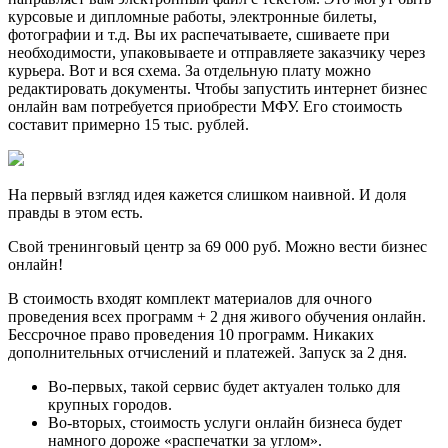
курсовые и дипломные работы, электронные билеты,
фотографии и т.д. Вы их распечатываете, сшиваете при
необходимости, упаковываете и отправляете заказчику через
курьера. Вот и вся схема. За отдельную плату можно
редактировать документы. Чтобы запустить интернет бизнес
онлайн вам потребуется приобрести МФУ. Его стоимость
составит примерно 15 тыс. рублей.
На первый взгляд идея кажется слишком наивной. И доля
правды в этом есть.
Свой тренинговый центр за 69 000 руб. Можно вести бизнес
онлайн!
В стоимость входят комплект материалов для очного
проведения всех программ + 2 дня живого обучения онлайн.
Бессрочное право проведения 10 программ. Никаких
дополнительных отчислений и платежей. Запуск за 2 дня.
Во-первых, такой сервис будет актуален только для
крупных городов.
Во-вторых, стоимость услуги онлайн бизнеса будет
намного дороже «распечатки за углом».