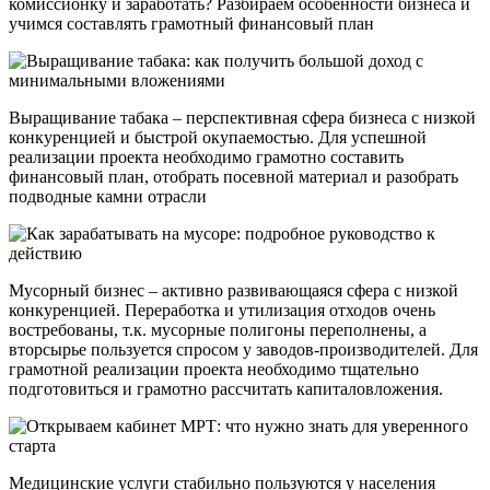
комиссионку и заработать? Разбираем особенности бизнеса и
учимся составлять грамотный финансовый план
Выращивание табака – перспективная сфера бизнеса с низкой
конкуренцией и быстрой окупаемостью. Для успешной
реализации проекта необходимо грамотно составить
финансовый план, отобрать посевной материал и разобрать
подводные камни отрасли
Мусорный бизнес – активно развивающаяся сфера с низкой
конкуренцией. Переработка и утилизация отходов очень
востребованы, т.к. мусорные полигоны переполнены, а
вторсырье пользуется спросом у заводов-производителей. Для
грамотной реализации проекта необходимо тщательно
подготовиться и грамотно рассчитать капиталовложения.
Медицинские услуги стабильно пользуются у населения