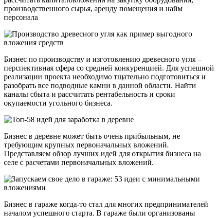
производственного сырья, аренду помещения и найм
персонала
Бизнес по производству и изготовлению древесного угля –
перспективная сфера со средней конкуренцией. Для успешной
реализации проекта необходимо тщательно подготовиться и
разобрать все подводные камни в данной области. Найти
каналы сбыта и рассчитать рентабельность и сроки
окупаемости угольного бизнеса.
Бизнес в деревне может быть очень прибыльным, не
требующим крупных первоначальных вложений.
Представляем обзор лучших идей для открытия бизнеса на
селе с расчетами первоначальных вложений.
Бизнес в гараже когда-то стал для многих предпринимателей
началом успешного старта. В гараже были организованы