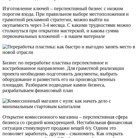
Изготовление ключей – перспективный бизнес с низким
порогом входа. При правильном выборе местоположения и
грамотной рекламной стратегии, можно выйти на
окупаемость через 3-4 месяца. С какими трудностями можно
столкнуться при открытии мастерской, и какова сумма
первоначальных вложений – в нашем материале
Бизнес по переработке пластика перспективное и
востребованное направление. Для грамотной реализации
проекта необходимо подготовить документы, выбрать
оборудование и разместить его на производственных
площадях. Разбираем подводные камни бизнеса,
разрабатываем финансовый план
Открытие комиссионного магазина – перспективная сфера
бизнеса со средней конкуренцией. Нестабильная финансовая
ситуация стимулирует продажи вещей б/у. Одним это
позволяет заработать, другим – сэкономить. Как открыть