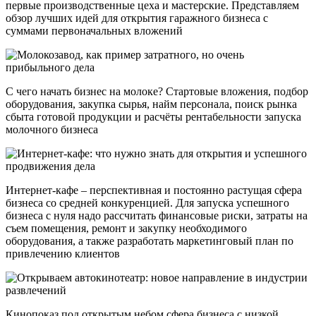
первые производственные цеха и мастерские. Представляем
обзор лучших идей для открытия гаражного бизнеса с
суммами первоначальных вложений
С чего начать бизнес на молоке? Стартовые вложения, подбор
оборудования, закупка сырья, найм персонала, поиск рынка
сбыта готовой продукции и расчёты рентабельности запуска
молочного бизнеса
Интернет-кафе – перспективная и постоянно растущая сфера
бизнеса со средней конкуренцией. Для запуска успешного
бизнеса с нуля надо рассчитать финансовые риски, затраты на
съем помещения, ремонт и закупку необходимого
оборудования, а также разработать маркетинговый план по
привлечению клиентов
Кинопоказ под открытым небом сфера бизнеса с низкой