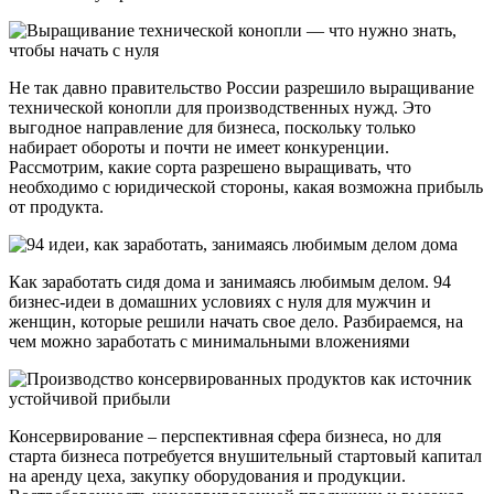
Не так давно правительство России разрешило выращивание
технической конопли для производственных нужд. Это
выгодное направление для бизнеса, поскольку только
набирает обороты и почти не имеет конкуренции.
Рассмотрим, какие сорта разрешено выращивать, что
необходимо с юридической стороны, какая возможна прибыль
от продукта.
Как заработать сидя дома и занимаясь любимым делом. 94
бизнес-идеи в домашних условиях с нуля для мужчин и
женщин, которые решили начать свое дело. Разбираемся, на
чем можно заработать с минимальными вложениями
Консервирование – перспективная сфера бизнеса, но для
старта бизнеса потребуется внушительный стартовый капитал
на аренду цеха, закупку оборудования и продукции.