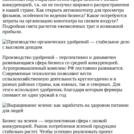
конкуренцией, т.к. он не получил широкого распространения
в нашей стране. Как открыть автокинотеатр для просмотра
фильмов, особенности ведения бизнеса? Какие потребуются
затраты на организацию кинотеатра на свежем воздухе?
Подробная смета расчетов ежемесячных трат и возможной
прибыли.
Производство удобрений – перспективно и динамично
развивающаяся сфера бизнеса со средней конкуренцией.
Агропромышленный комплекс РФ постоянно развивается.
Современные технологии позволяют вести
сельскохозяйственную деятельность круглогодично и в
разных районах страны, как южных, так и северных. Для
этого используют удобрения, благодаря которым фермеры
снимают не один урожай в год
Бизнес на зелени — перспективная сфера с низкой
конкуренцией. Рынок потребления зеленой продукции
стабильно растет. Чтобы успешно реализовать проект