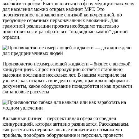
высоким спросом. Быстро влиться в сферу медицинских услуг
для населения можно открыв кабинет МРТ. Это
перспективное направление с низкой конкуренцией, но
требующее серьезных первоначальных вложений. Для
грамотной реализации проекта необходимо тщательно
подготовиться и разобрать все “подводные камни” данной
отрасли.
Производство незамерзающей жидкости – бизнес с высокой
конкуренцией. Спрос на продукцию остается стабильно
высоким последние несколько лет. В нашем материале вы
узнаете, как открыть свое дело с нуля, правильно оформить
документы, какое оборудование понадобится и как провести
финансовые рассчеты
Кальянный бизнес – перспективная сфера со средней
конкуренцией, которая активно развивается. Рассказываем,
как рассчитать первоначальные вложения и возможную
прибыль, подобрать оборудование и персонал, провести