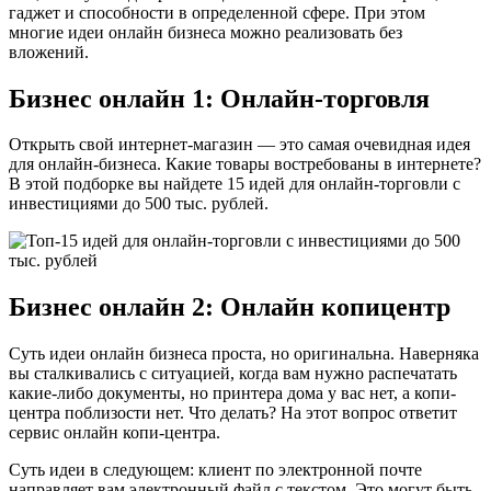
гаджет и способности в определенной сфере. При этом
многие идеи онлайн бизнеса можно реализовать без
вложений.
Бизнес онлайн 1: Онлайн-торговля
Открыть свой интернет-магазин — это самая очевидная идея
для онлайн-бизнеса. Какие товары востребованы в интернете?
В этой подборке вы найдете 15 идей для онлайн-торговли с
инвестициями до 500 тыс. рублей.
Бизнес онлайн 2: Онлайн копицентр
Суть идеи онлайн бизнеса проста, но оригинальна. Наверняка
вы сталкивались с ситуацией, когда вам нужно распечатать
какие-либо документы, но принтера дома у вас нет, а копи-
центра поблизости нет. Что делать? На этот вопрос ответит
сервис онлайн копи-центра.
Суть идеи в следующем: клиент по электронной почте
направляет вам электронный файл с текстом. Это могут быть