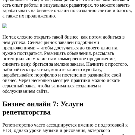
есть опыт работы в визуальных редакторах, то можете начать
зарабатывать на бизнесе онлайн по созданию сайтов и блогов,
а также их продвижению.
Не так сложно открыть такой бизнес, как потом добиться в
нем успеха. Сейчас рынок завален подобными
предложениями – чтобы достучаться до своего клиента,
нужно постараться. Размещать объявления, рассылать
потенциальным клиентам коммерческое предложение,
снижать цену, браться за мелкие заказы. Начните с простого,
набирайтесь практики, копите клиентскую базу,
нарабатывайте портфолио и постепенно развивайте свой
бизнес. Через несколько месяцев практики можно искать
серьезный заказ, чтобы заниматься созданием и
обслуживанием сайта.
Бизнес онлайн 7: Услуги
репетиторства
Репетиторство часто ассоциируется именно с подготовкой к
ЕГЭ, однако уроки музыки и рисования, актерского