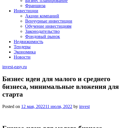
Бизнес планирование
Франшиза
Инвестиции
Акции компаний
Венчурные инвестиции
Обучение инвестициям
Законодательство
Фондовый рынок
Недвижимость
Тендеры
Экономика
Новости
invest-easy.ru
Бизнес идеи для малого и среднего
бизнеса, минимальные вложения для
старта
Posted on
12 мая, 2022
11 июля, 2022
by
invest