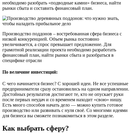
необходимо разобрать «подводные камни» бизнеса, найти
рынки сбыта и составить финансовый план.
Производство поддонов – востребованная сфера бизнеса с
низкой конкуренцией. Объем рынка постоянно
увеличивается, а спрос превышает предложение. Для
грамотной реализации проекта необходимо разработать
финансовый план, найти рынки сбыта и разобраться в
специфике отрасли
По величине инвестиций:
С чего начинается бизнес? С хорошей идеи. Не все успешные
предприниматели сразу остановились на одном направлении.
Достойных результатов достигают те, кто не опускает руки
после первых неудач и со временем находит «свою» нишу.
Есть много способов начать дело — можно купить готовое
производство или развивать с нуля своё. Со многими идеями
для бизнеса вы сможете познакомиться в этом разделе.
Как выбрать сферу?