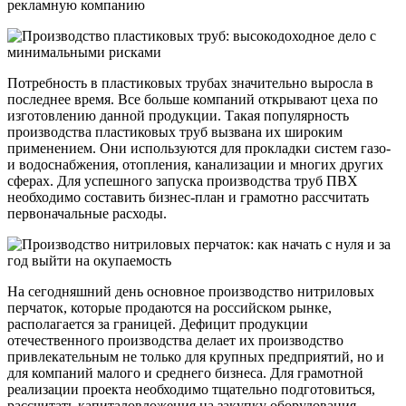
рекламную компанию
Потребность в пластиковых трубах значительно выросла в
последнее время. Все больше компаний открывают цеха по
изготовлению данной продукции. Такая популярность
производства пластиковых труб вызвана их широким
применением. Они используются для прокладки систем газо-
и водоснабжения, отопления, канализации и многих других
сферах. Для успешного запуска производства труб ПВХ
необходимо составить бизнес-план и грамотно рассчитать
первоначальные расходы.
На сегодняшний день основное производство нитриловых
перчаток, которые продаются на российском рынке,
располагается за границей. Дефицит продукции
отечественного производства делает их производство
привлекательным не только для крупных предприятий, но и
для компаний малого и среднего бизнеса. Для грамотной
реализации проекта необходимо тщательно подготовиться,
рассчитать капиталовложения на закупку оборудования,