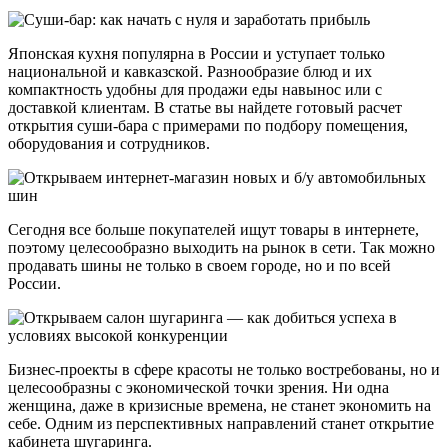
Японская кухня популярна в России и уступает только
национальной и кавказской. Разнообразие блюд и их
компактность удобны для продажи еды навынос или с
доставкой клиентам. В статье вы найдете готовый расчет
открытия суши-бара с примерами по подбору помещения,
оборудования и сотрудников.
Сегодня все больше покупателей ищут товары в интернете,
поэтому целесообразно выходить на рынок в сети. Так можно
продавать шины не только в своем городе, но и по всей
России.
Бизнес-проекты в сфере красоты не только востребованы, но и
целесообразны с экономической точки зрения. Ни одна
женщина, даже в кризисные времена, не станет экономить на
себе. Одним из перспективных направлений станет открытие
кабинета шугаринга.