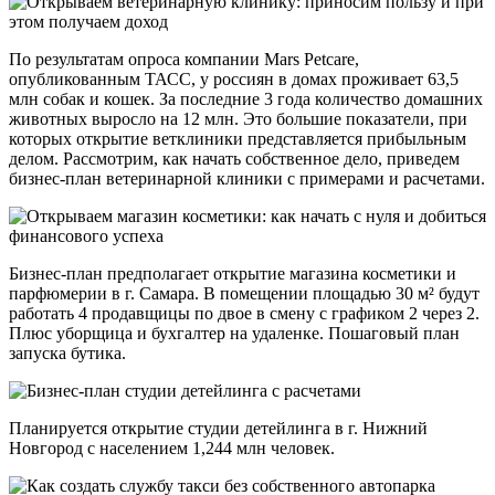
По результатам опроса компании Mars Petcare,
опубликованным ТАСС, у россиян в домах проживает 63,5
млн собак и кошек. За последние 3 года количество домашних
животных выросло на 12 млн. Это большие показатели, при
которых открытие ветклиники представляется прибыльным
делом. Рассмотрим, как начать собственное дело, приведем
бизнес-план ветеринарной клиники с примерами и расчетами.
Бизнес-план предполагает открытие магазина косметики и
парфюмерии в г. Самара. В помещении площадью 30 м² будут
работать 4 продавщицы по двое в смену с графиком 2 через 2.
Плюс уборщица и бухгалтер на удаленке. Пошаговый план
запуска бутика.
Планируется открытие студии детейлинга в г. Нижний
Новгород с населением 1,244 млн человек.