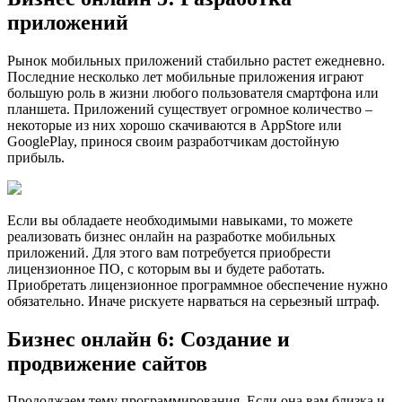
приложений
Рынок мобильных приложений стабильно растет ежедневно.
Последние несколько лет мобильные приложения играют
большую роль в жизни любого пользователя смартфона или
планшета. Приложений существует огромное количество –
некоторые из них хорошо скачиваются в AppStore или
GooglePlay, принося своим разработчикам достойную
прибыль.
Если вы обладаете необходимыми навыками, то можете
реализовать бизнес онлайн на разработке мобильных
приложений. Для этого вам потребуется приобрести
лицензионное ПО, с которым вы и будете работать.
Приобретать лицензионное программное обеспечение нужно
обязательно. Иначе рискуете нарваться на серьезный штраф.
Бизнес онлайн 6: Создание и
продвижение сайтов
Продолжаем тему программирования. Если она вам близка и