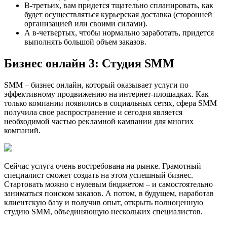
В-третьих, вам придется тщательно спланировать, как
будет осуществляться курьерская доставка (сторонней
организацией или своими силами).
А в-четвертых, чтобы нормально заработать, придется
выполнять большой объем заказов.
Бизнес онлайн 3: Студия SMM
SMM – бизнес онлайн, который оказывает услуги по
эффективному продвижению на интернет-площадках. Как
только компании появились в социальных сетях, сфера SMM
получила свое распространение и сегодня является
необходимой частью рекламной кампании для многих
компаний.
Сейчас услуга очень востребована на рынке. Грамотный
специалист сможет создать на этом успешный бизнес.
Стартовать можно с нулевым бюджетом – и самостоятельно
заниматься поиском заказов. А потом, в будущем, наработав
клиентскую базу и получив опыт, открыть полноценную
студию SMM, объединяющую нескольких специалистов.