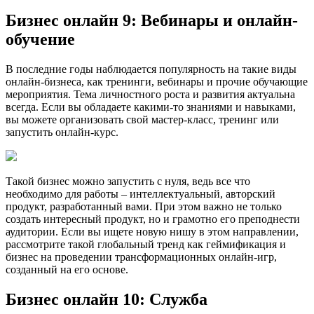
Бизнес онлайн 9: Вебинары и онлайн-
обучение
В последние годы наблюдается популярность на такие виды
онлайн-бизнеса, как тренинги, вебинары и прочие обучающие
мероприятия. Тема личностного роста и развития актуальна
всегда. Если вы обладаете какими-то знаниями и навыками,
вы можете организовать свой мастер-класс, тренинг или
запустить онлайн-курс.
Такой бизнес можно запустить с нуля, ведь все что
необходимо для работы – интеллектуальный, авторский
продукт, разработанный вами. При этом важно не только
создать интересный продукт, но и грамотно его преподнести
аудитории. Если вы ищете новую нишу в этом направлении,
рассмотрите такой глобальный тренд как геймификация и
бизнес на проведении трансформационных онлайн-игр,
созданный на его основе.
Бизнес онлайн 10: Служба