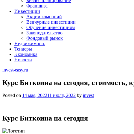
Бизнес планирование
Франшиза
Инвестиции
Акции компаний
Венчурные инвестиции
Обучение инвестициям
Законодательство
Фондовый рынок
Недвижимость
Тендеры
Экономика
Новости
invest-easy.ru
Курс Биткоина на сегодня, стоимость, к
Posted on
14 мая, 2022
11 июля, 2022
by
invest
Курс Биткоина на сегодня