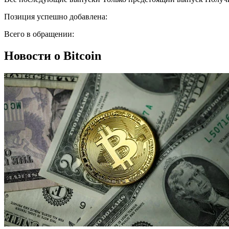
Позиция успешно добавлена:
Всего в обращении:
Новости о Bitcoin