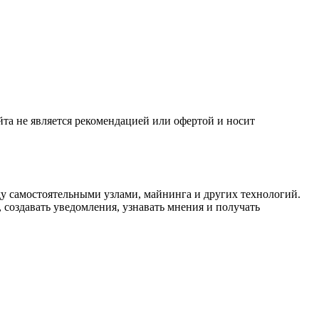
та не является рекомендацией или офертой и носит
у самостоятельными узлами, майнинга и других технологий.
 создавать уведомления, узнавать мнения и получать