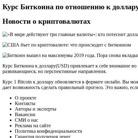
Курс Биткоина по отношению к доллар
Новости о криптовалютах
Курс Биткоина к доллару(USD) привлекает к себе внимание во 
развивающиеся, но перспективные направления.
Курс 1 Bitcoin к доллару обновляется в формате онлайн. Вы мо
дает возможность сделать правильный прогноз. Это важно, есл
О проекте
Контакты
Авторы и эксперты
Вакансии
СМИ о нас
Реклама на сайте
Политика конфиденциальности
Гарантия получения денег