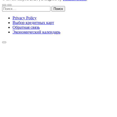
Найти:
Privacy Policy
Выбор кредитных карт
Обратная связь
Экономический календарь