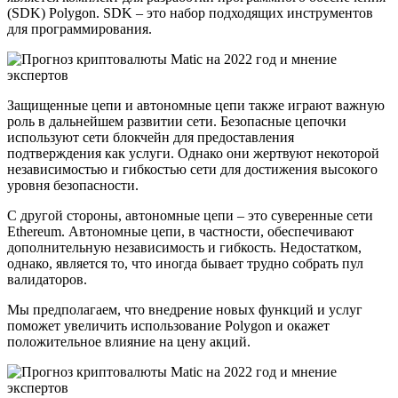
(SDK) Polygon. SDK – это набор подходящих инструментов
для программирования.
Защищенные цепи и автономные цепи также играют важную
роль в дальнейшем развитии сети. Безопасные цепочки
используют сети блокчейн для предоставления
подтверждения как услуги. Однако они жертвуют некоторой
независимостью и гибкостью сети для достижения высокого
уровня безопасности.
С другой стороны, автономные цепи – это суверенные сети
Ethereum. Автономные цепи, в частности, обеспечивают
дополнительную независимость и гибкость. Недостатком,
однако, является то, что иногда бывает трудно собрать пул
валидаторов.
Мы предполагаем, что внедрение новых функций и услуг
поможет увеличить использование Polygon и окажет
положительное влияние на цену акций.