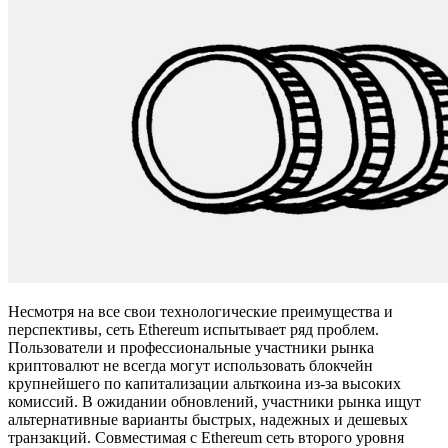
Несмотря на все свои технологические преимущества и
перспективы, сеть Ethereum испытывает ряд проблем.
Пользователи и профессиональные участники рынка
криптовалют не всегда могут использовать блокчейн
крупнейшего по капитализации альткоина из-за высоких
комиссий. В ожидании обновлений, участники рынка ищут
альтернативные варианты быстрых, надежных и дешевых
транзакций. Совместимая с Ethereum сеть второго уровня