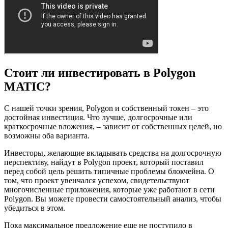
Стоит ли инвестировать в Polygon
MATIC?
С нашей точки зрения, Polygon и собственный токен – это
достойная инвестиция. Что лучше, долгосрочные или
краткосрочные вложения, – зависит от собственных целей, но
возможны оба варианта.
Инвесторы, желающие вкладывать средства на долгосрочную
перспективу, найдут в Polygon проект, который поставил
перед собой цель решить типичные проблемы блокчейна. О
том, что проект увенчался успехом, свидетельствуют
многочисленные приложения, которые уже работают в сети
Polygon. Вы можете провести самостоятельный анализ, чтобы
убедиться в этом.
Пока максимальное предложение еще не поступило в