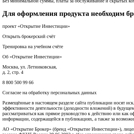
Без минимальной суммы, платы за обслуживание и скрытых к
Для оформления продукта необходим бр
проект «Открытие Инвестиции»
Открыть брокерский счёт
Тренировка на учебном счёте
Об «Открытие Инвестиции»
Москва, ул. Летниковская,
д. 2, стр. 4
8 800 500 99 66
Согласие на обработку персональных данных
Размещённые в настоящем разделе сайта публикации носят иск
эффективности деятельности (доходности вложений) в будущем
рассматриваться как прямое руководство к действию или как 
информации, содержащейся в публикациях, а также за возмож
АО «Открытие Брокер» (бренд «Открытие Инвестиции»), лицен