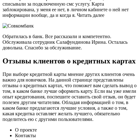
списывали за подключенную смс услугу. Карта
заблокирована, у меня ее нет, в личном кабинете о ней нет
информации вообще, да и когда я. Читать далее
Обратилась в банк. Все рассказали и компетентно.
Обслуживала сотрудник Салафундинова Ирина. Осталась
довольна. Спасибо за обслуживание.
Отзывы клиентов о кредитных картах
При выборе кредитной карты мнение других клиентов очень
важно для новичков. На данной странице представлены
отзывы о кредитных картах, что поможет вам сделать вывод о
том, в каком банке лучше оформить карту. Если вы уже имели
опыт кредитования, поспешите оставить свой отзыв, он будет
полезен другим читателям. Обладая информацией о том, в
каком банке предлагаются лучшие условия, а также о том,
какая кредитка оставляет желать лучшего, обязательно
поделитесь ею с другими пользователями.
О проекте
Контакты