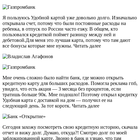
Я пользуюсь Удобной картой уже довольно долго. Изначально
открывала счет, потому что были постоянные расходы на
ребенка, в отпуск по России часто езжу. В общем, кто
пользовался кредиткой поймет разницу между ней и
дебетовой.Для меня это лучшая карта, потому что там дают
все бонусы которые мне нужны. Читать далее
Мне очень сложно было найти банк, где можно открыть
кредитную карту для больших расходов. Помогла реклама гпб,
увидел, что есть акция — 3 месяца без процентов, если
тратишь больше 90к. Мне подошло! Поэтому открыл кредитку
Удобная карта с доставкой на дом — получил ее на
следующий день. За тот коротк. Читать далее
Сегодня захожу посмотреть свою кредитную историю, скачала
отчет и вижу долг. Думаю, откуда?! Смотрю долг по моей
заблокированной карте. Звоню в банк и узнаю, что там