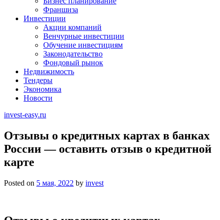
Бизнес планирование
Франшиза
Инвестиции
Акции компаний
Венчурные инвестиции
Обучение инвестициям
Законодательство
Фондовый рынок
Недвижимость
Тендеры
Экономика
Новости
invest-easy.ru
Отзывы о кредитных картах в банках
России — оставить отзыв о кредитной
карте
Posted on
5 мая, 2022
by
invest