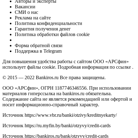
Авторы и эксперты
Вакансии
СМИ о нас
Реклама на сайте
Политика конфиденциальности
Гарантия получения денег
Политика обработки файлов cookie
Форма обратной связи
Поддержка в Telegram
Для повышения удобства работы с сайтом ООО «АРСфин»
использует файлы cookie. Подробная информация по ссылке .
© 2015 — 2022 Bankiros.ru Все права защищены.
ООО «АРСфин», ОГРН 1187746346556. При использовании
материалов гиперссылка на bankiros.ru обязательна.
Содержание сайта не является рекомендацией или офертой и
носит информационно-справочный характер.
Источник
https://www.vbr.ru/banki/otzivy/kreditnyekarty/
Источник
https://ru.myfin.by/banki/otzyvy/credit-cards
Источник
https://bankiros.ru/bank/otzyvy/credit-cards