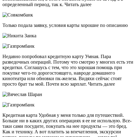
определенный период, так к. Читать далее
Только подала заявку, условия карты хорошие по описанию
Недавно попробовал кредитную карту Умная. Пара
разведочных операций. Потому что смотрю у многих есть эти
кредитки. Соглашусь с тем, что это хорошая помощь при
покупке чего-то дорогостоящего, навроде домашнего
кинотеатра или обновки пк-железа. Видяхи сейчас стоят
просто брат ты мой. Почти всю зарплат. Читать далее
Кредитная карта Удобная у меня только для путешествий.
Больше ни в каких других операциях я ее не использую. Все-
таки сами посудите, покупать на нее продукты — это бред.
Как и технику. А вот платить за впечатления, экскурсии