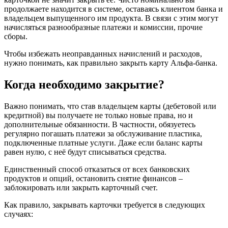
продолжаете находится в системе, оставаясь клиентом банка и
владельцем выпущенного им продукта. В связи с этим могут
начисляться разнообразные платежи и комиссии, прочие
сборы.
Чтобы избежать неоправданных начислений и расходов,
нужно понимать, как правильно закрыть карту Альфа-банка.
Когда необходимо закрытие?
Важно понимать, что став владельцем карты (дебетовой или
кредитной) вы получаете не только новые права, но и
дополнительные обязанности. В частности, обязуетесь
регулярно погашать платежи за обслуживание пластика,
подключенные платные услуги. Даже если баланс карты
равен нулю, с неё будут списываться средства.
Единственный способ отказаться от всех банковских
продуктов и опций, остановить снятие финансов –
заблокировать или закрыть карточный счет.
Как правило, закрывать карточки требуется в следующих
случаях: