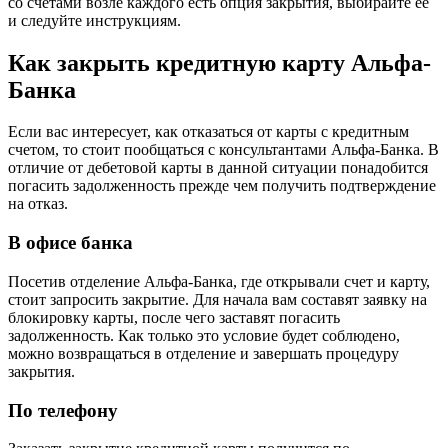
со счетами возле каждого есть опция закрытия, выбирайте ее
и следуйте инструкциям.
Как закрыть кредитную карту Альфа-
Банка
Если вас интересует, как отказаться от карты с кредитным
счетом, то стоит пообщаться с консультантами Альфа-Банка. В
отличие от дебетовой карты в данной ситуации понадобится
погасить задолженность прежде чем получить подтверждение
на отказ.
В офисе банка
Посетив отделение Альфа-Банка, где открывали счет и карту,
стоит запросить закрытие. Для начала вам составят заявку на
блокировку карты, после чего заставят погасить
задолженность. Как только это условие будет соблюдено,
можно возвращаться в отделение и завершать процедуру
закрытия.
По телефону