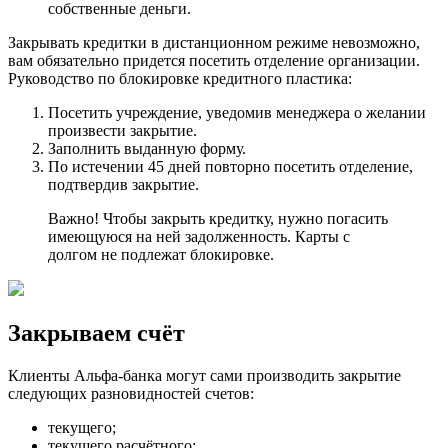
собственные деньги.
Закрывать кредитки в дистанционном режиме невозможно,
вам обязательно придется посетить отделение организации.
Руководство по блокировке кредитного пластика:
Посетить учреждение, уведомив менеджера о желании
произвести закрытие.
Заполнить выданную форму.
По истечении 45 дней повторно посетить отделение,
подтвердив закрытие.
Важно! Чтобы закрыть кредитку, нужно погасить
имеющуюся на ней задолженность. Карты с
долгом не подлежат блокировке.
Закрываем счёт
Клиенты Альфа-банка могут сами производить закрытие
следующих разновидностей счетов:
текущего;
текущего расчётного;