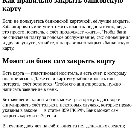
Как правильно закрыть банковскую
карту
Если не пользуетесь банковской карточкой, её лучше закрыть.
Заблокировать или уничтожить пластик недостаточно, ведь
это просто носитель, а счёт продолжает «жить». Чтобы банк
не списывал плату за годовое обслуживание, смс-оповещения
и другие услуги, узнайте, как правильно закрыть банковскую
карту.
Может ли банк сам закрыть карту
Есть карта — пластиковый носитель, а есть счёт, к которому
она привязана. Даже если карточку заблокировать или
потерять, счёт останется. Чтобы его аннулировать, нужно
написать заявление в банк.
Без заявления клиента банк может расторгнуть договор и
аннулировать счёт только в некоторых случаях, которые прямо
указаны в законе — в статье 859 ГК РФ. Банк может сам
закрыть карту и счёт, если:
В течение двух лет на счёте клиента нет денежных средств;