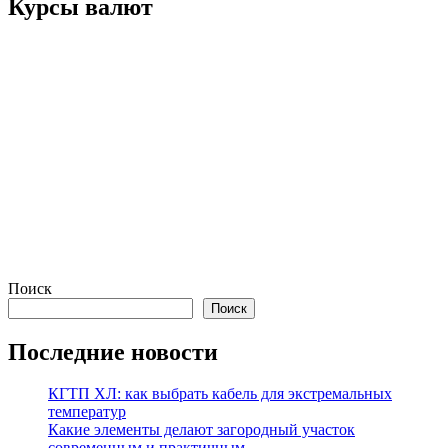
Курсы валют
Поиск
Поиск
Последние новости
КГТП ХЛ: как выбрать кабель для экстремальных
температур
Какие элементы делают загородный участок
современным и практичным