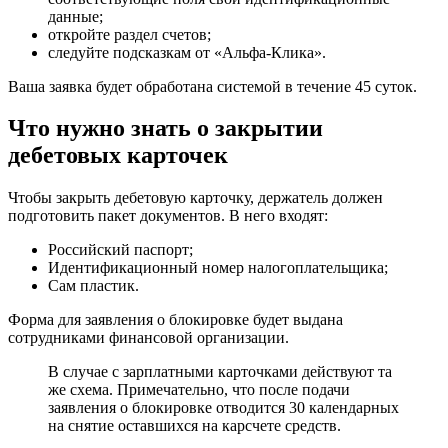
данные;
откройте раздел счетов;
следуйте подсказкам от «Альфа-Клика».
Ваша заявка будет обработана системой в течение 45 суток.
Что нужно знать о закрытии
дебетовых карточек
Чтобы закрыть дебетовую карточку, держатель должен
подготовить пакет документов. В него входят:
Российский паспорт;
Идентификационный номер налогоплательщика;
Сам пластик.
Форма для заявления о блокировке будет выдана
сотрудниками финансовой организации.
В случае с зарплатными карточками действуют та
же схема. Примечательно, что после подачи
заявления о блокировке отводится 30 календарных
на снятие оставшихся на карсчете средств.