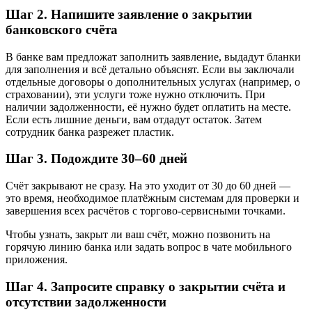
Шаг 2. Напишите заявление о закрытии
банковского счёта
В банке вам предложат заполнить заявление, выдадут бланки
для заполнения и всё детально объяснят. Если вы заключали
отдельные договоры о дополнительных услугах (например, о
страховании), эти услуги тоже нужно отключить. При
наличии задолженности, её нужно будет оплатить на месте.
Если есть лишние деньги, вам отдадут остаток. Затем
сотрудник банка разрежет пластик.
Шаг 3. Подождите 30–60 дней
Счёт закрывают не сразу. На это уходит от 30 до 60 дней —
это время, необходимое платёжным системам для проверки и
завершения всех расчётов с торгово-сервисными точками.
Чтобы узнать, закрыт ли ваш счёт, можно позвонить на
горячую линию банка или задать вопрос в чате мобильного
приложения.
Шаг 4. Запросите справку о закрытии счёта и
отсутствии задолженности