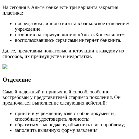
На сегодня в Альфа-банке есть три варианта закрытия
пластика:
посредством личного визита в банковское отделение/
учреждение;
позвонив на горячую линию «Альфа-Консультант»;
воспользовавшись сервисами интернет-банкинга.
Далее, представим пошаговые инструкции к каждому из
способов, их преимущества и недостатки.
Отделение
Самый надежный и привычный способ, особенно
востребован у представителей старшего поколения. Он
предполагает выполнение следующих действий:
прийти в учреждение, взяв с собой документы,
способные удостоверить личность;
обратиться к менеджеру, объяснить свою проблему;
заполнить выданную форму заявления.