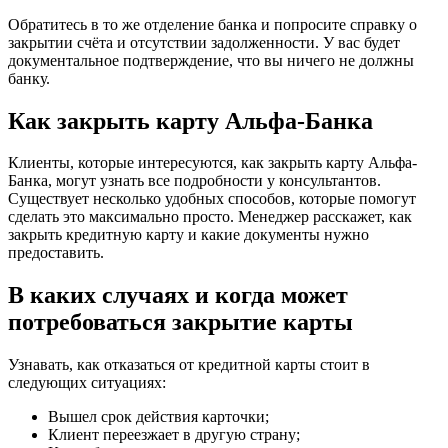
Обратитесь в то же отделение банка и попросите справку о
закрытии счёта и отсутствии задолженности. У вас будет
документальное подтверждение, что вы ничего не должны
банку.
Как закрыть карту Альфа-Банка
Клиенты, которые интересуются, как закрыть карту Альфа-
Банка, могут узнать все подробности у консультантов.
Существует несколько удобных способов, которые помогут
сделать это максимально просто. Менеджер расскажет, как
закрыть кредитную карту и какие документы нужно
предоставить.
В каких случаях и когда может
потребоваться закрытие карты
Узнавать, как отказаться от кредитной карты стоит в
следующих ситуациях:
Вышел срок действия карточки;
Клиент переезжает в другую страну;