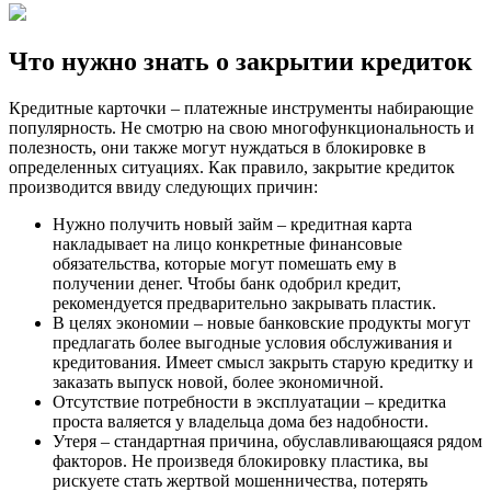
Что нужно знать о закрытии кредиток
Кредитные карточки – платежные инструменты набирающие
популярность. Не смотрю на свою многофункциональность и
полезность, они также могут нуждаться в блокировке в
определенных ситуациях. Как правило, закрытие кредиток
производится ввиду следующих причин:
Нужно получить новый займ – кредитная карта
накладывает на лицо конкретные финансовые
обязательства, которые могут помешать ему в
получении денег. Чтобы банк одобрил кредит,
рекомендуется предварительно закрывать пластик.
В целях экономии – новые банковские продукты могут
предлагать более выгодные условия обслуживания и
кредитования. Имеет смысл закрыть старую кредитку и
заказать выпуск новой, более экономичной.
Отсутствие потребности в эксплуатации – кредитка
проста валяется у владельца дома без надобности.
Утеря – стандартная причина, обуславливающаяся рядом
факторов. Не произведя блокировку пластика, вы
рискуете стать жертвой мошенничества, потерять