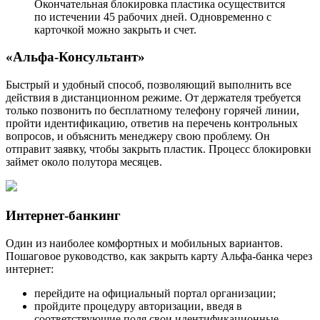
Окончательная блокировка пластика осуществится
по истечении 45 рабочих дней. Одновременно с
карточкой можно закрыть и счет.
«Альфа-Консультант»
Быстрый и удобный способ, позволяющий выполнить все
действия в дистанционном режиме. От держателя требуется
только позвонить по бесплатному телефону горячей линии,
пройти идентификацию, ответив на перечень контрольных
вопросов, и объяснить менеджеру свою проблему. Он
отправит заявку, чтобы закрыть пластик. Процесс блокировки
займет около полутора месяцев.
Интернет-банкинг
Один из наиболее комфортных и мобильных вариантов.
Пошаговое руководство, как закрыть карту Альфа-банка через
интернет:
перейдите на официальный портал организации;
пройдите процедуру авторизации, введя в
соответствующие поля свои идентификационные