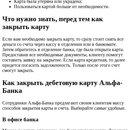
Карта была утеряна или украдена;
Пользоваться картой больше нт необходимости.
Что нужно знать, перед тем как
закрыть карту
Если вам необходимо закрыть карту, то сразу стоит снять все
деньги со счета через кассу в отделении или в банкомате.
Затем обратитесь в отделение банка, где была открыта карта.
Предоставив все необходимые документы, клиенту помогут
составить заявку на закрытие. Если карта кредитная, то далее
придется погасить задолженность. Только после этого счет
смогут закрыть.
Как закрыть дебетовую карту Альфа-
Банка
Сотрудники Альфа-Банка предлагают своим клиентам массу
способов закрытия карты и счета. Выбирайте самые удобные.
В офисе банка