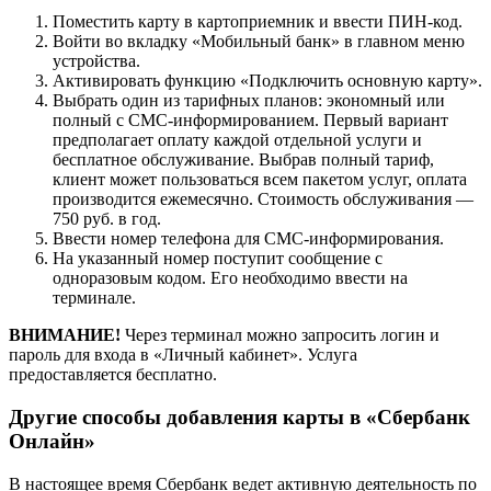
Поместить карту в картоприемник и ввести ПИН-код.
Войти во вкладку «Мобильный банк» в главном меню
устройства.
Активировать функцию «Подключить основную карту».
Выбрать один из тарифных планов: экономный или
полный с СМС-информированием. Первый вариант
предполагает оплату каждой отдельной услуги и
бесплатное обслуживание. Выбрав полный тариф,
клиент может пользоваться всем пакетом услуг, оплата
производится ежемесячно. Стоимость обслуживания —
750 руб. в год.
Ввести номер телефона для СМС-информирования.
На указанный номер поступит сообщение с
одноразовым кодом. Его необходимо ввести на
терминале.
ВНИМАНИЕ!
Через терминал можно запросить логин и
пароль для входа в «Личный кабинет». Услуга
предоставляется бесплатно.
Другие способы добавления карты в «Сбербанк
Онлайн»
В настоящее время Сбербанк ведет активную деятельность по