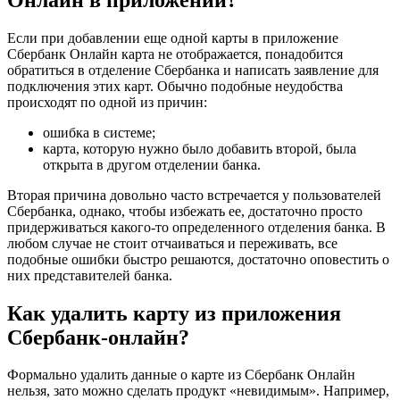
Если при добавлении еще одной карты в приложение
Сбербанк Онлайн карта не отображается, понадобится
обратиться в отделение Сбербанка и написать заявление для
подключения этих карт. Обычно подобные неудобства
происходят по одной из причин:
ошибка в системе;
карта, которую нужно было добавить второй, была
открыта в другом отделении банка.
Вторая причина довольно часто встречается у пользователей
Сбербанка, однако, чтобы избежать ее, достаточно просто
придерживаться какого-то определенного отделения банка. В
любом случае не стоит отчаиваться и переживать, все
подобные ошибки быстро решаются, достаточно оповестить о
них представителей банка.
Как удалить карту из приложения
Сбербанк-онлайн?
Формально удалить данные о карте из Сбербанк Онлайн
нельзя, зато можно сделать продукт «невидимым». Например,