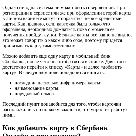
Однако ни одна система не может быть совершенной. При
регистрации в сервисе или же при оформлении второй карты,
в личном кабинете могут отобразиться не все кредитные
карты. Как правило, если карточка была только что
оформлена, необходимо дождаться, пока с момента ее
получения пройдут сутки. Если же карты все равно не видно,
это может говорить о каком-либо сбое, поэтому придется
привязывать карту самостоятельно.
Можно добавить еще одну карту в мобильный банк
Сбербанка, после чего она отобразится в списке. Для этого
достаточно перейти к списку «Карты» и далее «добавить
карту». В следующем поле понадобится вписать:
последние несколько цифр номера карты;
наименование карты;
порядковый номер.
Последний пункт понадобится для того, чтобы карточки
расположились по порядку важности, это упростит работу с
ними.
Как добавить карту в Сбербанк
Онлайн в приложении?