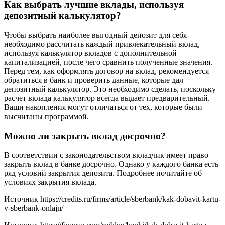
Как выбрать лучшие вклады, используя
депозитный калькулятор?
Чтобы выбрать наиболее выгодный депозит для себя
необходимо рассчитать каждый привлекательный вклад,
используя калькулятор вкладов с дополнительной
капитализацией, после чего сравнить полученные значения.
Перед тем, как оформлять договор на вклад, рекомендуется
обратиться в банк и проверить данные, которые дал
депозитный калькулятор. Это необходимо сделать, поскольку
расчет вклада калькулятор всегда выдает предварительный.
Ваши накопления могут отличаться от тех, которые были
высчитаны программой.
Можно ли закрыть вклад досрочно?
В соответствии с законодательством вкладчик имеет право
закрыть вклад в банке досрочно. Однако у каждого банка есть
ряд условий закрытия депозита. Подробнее почитайте об
условиях закрытия вклада.
Источник
https://credits.ru/firms/article/sberbank/kak-dobavit-kartu-
v-sberbank-onlajn/