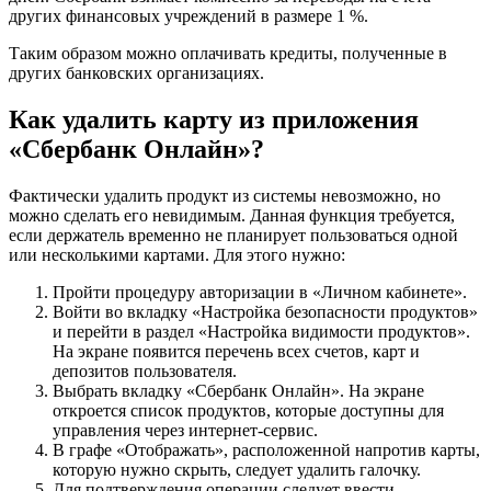
других финансовых учреждений в размере 1 %.
Таким образом можно оплачивать кредиты, полученные в
других банковских организациях.
Как удалить карту из приложения
«Сбербанк Онлайн»?
Фактически удалить продукт из системы невозможно, но
можно сделать его невидимым. Данная функция требуется,
если держатель временно не планирует пользоваться одной
или несколькими картами. Для этого нужно:
Пройти процедуру авторизации в «Личном кабинете».
Войти во вкладку «Настройка безопасности продуктов»
и перейти в раздел «Настройка видимости продуктов».
На экране появится перечень всех счетов, карт и
депозитов пользователя.
Выбрать вкладку «Сбербанк Онлайн». На экране
откроется список продуктов, которые доступны для
управления через интернет-сервис.
В графе «Отображать», расположенной напротив карты,
которую нужно скрыть, следует удалить галочку.
Для подтверждения операции следует ввести