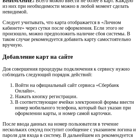
ВНИМАНИЕ!
Всего можно ввести не более 8 карт. Каждую
из них при необходимости можно в любой момент сделать
невидимой.
Следует учитывать, что карта отображается в «Личном
кабинете» через сутки после оформления. Если этого не
произошло, можно предположить наличие сбоя системы. В
таком случае рекомендуется добавить карту самостоятельно
вручную.
Добавление карт на сайте
Доя совершения процедуры подключения к сервису нужно
соблюдать следующий порядок действий:
Войти на официальный сайт сервиса «Сбербанк
Онлайн».
Нажать кнопку регистрации.
В соответствующие ячейки электронной формы ввести
номер мобильного телефона, который был указан при
оформлении карты, и номер самой карточки.
После ввода данных на номер пользователя в течение
нескольких секунд поступит сообщение с указанием логина и
пароля для входа в систему. В дальнейшем их рекомендуется