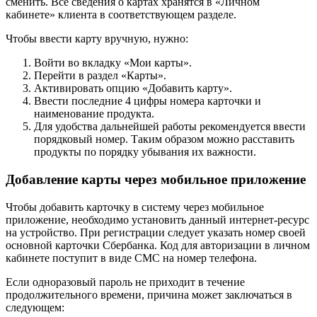
сменить. Все сведения о картах хранятся в «Личном
кабинете» клиента в соответствующем разделе.
Чтобы ввести карту вручную, нужно:
Войти во вкладку «Мои карты».
Перейти в раздел «Карты».
Активировать опцию «Добавить карту».
Ввести последние 4 цифры номера карточки и
наименование продукта.
Для удобства дальнейшей работы рекомендуется ввести
порядковый номер. Таким образом можно расставить
продукты по порядку убывания их важности.
Добавление карты через мобильное приложение
Чтобы добавить карточку в систему через мобильное
приложение, необходимо установить данный интернет-ресурс
на устройство. При регистрации следует указать номер своей
основной карточки Сбербанка. Код для авторизации в личном
кабинете поступит в виде СМС на номер телефона.
Если одноразовый пароль не приходит в течение
продолжительного времени, причина может заключаться в
следующем: