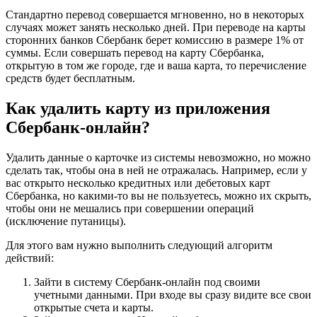
Стандартно перевод совершается мгновенно, но в некоторых
случаях может занять несколько дней. При переводе на карты
сторонних банков Сбербанк берет комиссию в размере 1% от
суммы. Если совершать перевод на карту Сбербанка,
открытую в том же городе, где и ваша карта, то перечисление
средств будет бесплатным.
Как удалить карту из приложения
Сбербанк-онлайн?
Удалить данные о карточке из системы невозможно, но можно
сделать так, чтобы она в ней не отражалась. Например, если у
вас открыто несколько кредитных или дебетовых карт
Сбербанка, но какими-то вы не пользуетесь, можно их скрыть,
чтобы они не мешались при совершении операций
(исключение путаницы).
Для этого вам нужно выполнить следующий алгоритм
действий:
Зайти в систему Сбербанк-онлайн под своими
учетными данными. При входе вы сразу видите все свои
открытые счета и карты.