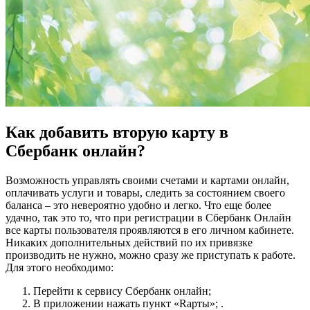
Как добавить вторую карту в
Сбербанк онлайн?
Возможность управлять своими счетами и картами онлайн,
оплачивать услуги и товары, следить за состоянием своего
баланса – это невероятно удобно и легко. Что еще более
удачно, так это то, что при регистрации в Сбербанк Онлайн
все карты пользователя проявляются в его личном кабинете.
Никаких дополнительных действий по их привязке
производить не нужно, можно сразу же приступать к работе.
Для этого необходимо:
Перейти к сервису Сбербанк онлайн;
В приложении нажать пункт «Rарты»; .