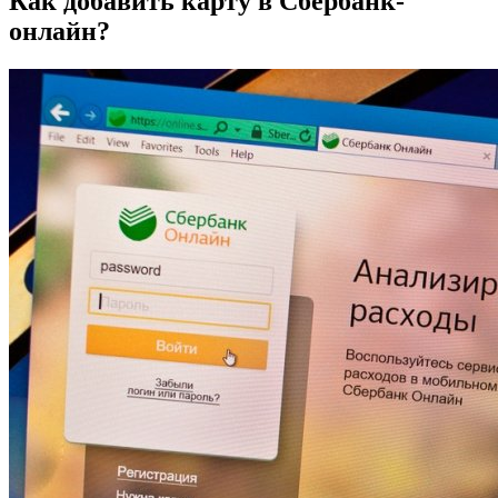
Как добавить карту в Сбербанк-
онлайн?