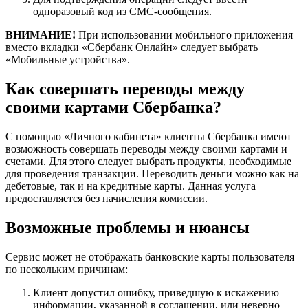
одноразовый код из СМС-сообщения.
ВНИМАНИЕ!
При использовании мобильного приложения
вместо вкладки «Сбербанк Онлайн» следует выбрать
«Мобильные устройства».
Как совершать переводы между
своими картами Сбербанка?
С помощью «Личного кабинета» клиенты Сбербанка имеют
возможность совершать переводы между своими картами и
счетами. Для этого следует выбрать продукты, необходимые
для проведения транзакции. Переводить деньги можно как на
дебетовые, так и на кредитные карты. Данная услуга
предоставляется без начисления комиссии.
Возможные проблемы и нюансы
Сервис может не отображать банковские карты пользователя
по нескольким причинам:
Клиент допустил ошибку, приведшую к искажению
информации, указанной в соглашении, или неверно