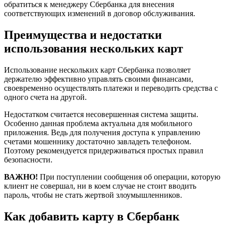
обратиться к менеджеру Сбербанка для внесения
соответствующих изменений в договор обслуживания.
Преимущества и недостатки
использования нескольких карт
Использование нескольких карт Сбербанка позволяет
держателю эффективно управлять своими финансами,
своевременно осуществлять платежи и переводить средства с
одного счета на другой.
Недостатком считается несовершенная система защиты.
Особенно данная проблема актуальна для мобильного
приложения. Ведь для получения доступа к управлению
счетами мошеннику достаточно завладеть телефоном.
Поэтому рекомендуется придерживаться простых правил
безопасности.
ВАЖНО!
При поступлении сообщения об операции, которую
клиент не совершал, ни в коем случае не стоит вводить
пароль, чтобы не стать жертвой злоумышленников.
Как добавить карту в Сбербанк