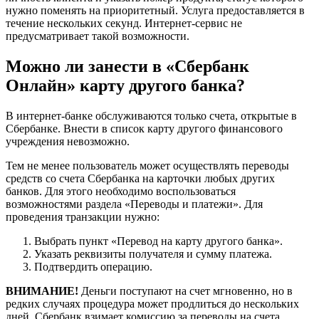
нужно поменять на приоритетный. Услуга предоставляется в
течение нескольких секунд. Интернет-сервис не
предусматривает такой возможности.
Можно ли занести в «Сбербанк
Онлайн» карту другого банка?
В интернет-банке обслуживаются только счета, открытые в
Сбербанке. Внести в список карту другого финансового
учреждения невозможно.
Тем не менее пользователь может осуществлять переводы
средств со счета Сбербанка на карточки любых других
банков. Для этого необходимо воспользоваться
возможностями раздела «Переводы и платежи». Для
проведения транзакции нужно:
Выбрать пункт «Перевод на карту другого банка».
Указать реквизиты получателя и сумму платежа.
Подтвердить операцию.
ВНИМАНИЕ!
Деньги поступают на счет мгновенно, но в
редких случаях процедура может продлиться до нескольких
дней. Сбербанк взимает комиссию за переводы на счета