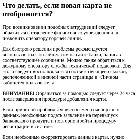
Что делать, если новая карта не
отображается?
При возникновении подобных затруднений следует
обратиться в отделение финансового учреждения или
позвонить оператору горячей линии.
Для быстрого решения проблемы рекомендуется
воспользоваться онлайн-чатом на сайте банка, написав
соответствующее сообщение. Можно также обратиться к
дежурному оператору службы технической поддержки. Для
этого следует воспользоваться соответствующей ссылкой,
расположенной в нижней части страницы в «Личном
кабинете» пользователя.
ВНИМАНИЕ!
Обращаться за помощью следует через 24 часа
после завершения процедуры добавления карты.
Если причиной проблемы является смена паспортных
данных, необходимо подать заявление на перевыпуск
банковского продукта и повторно пройти процедуру
регистрации в системе.
Если необходимо скорректировать данные карты, нужно