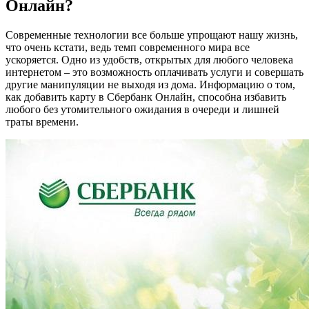
Онлайн?
Современные технологии все больше упрощают нашу жизнь,
что очень кстати, ведь темп современного мира все
ускоряется. Одно из удобств, открытых для любого человека
интернетом – это возможность оплачивать услуги и совершать
другие манипуляции не выходя из дома. Информацию о том,
как добавить карту в Сбербанк Онлайн, способна избавить
любого без утомительного ожидания в очереди и лишней
траты времени.