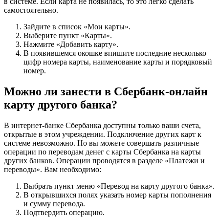
в системе. Если карта не появилась, то это легко сделать
самостоятельно.
Зайдите в список «Мои карты».
Выберите пункт «Карты».
Нажмите «Добавить карту».
В появившемся окошке впишите последние несколько
цифр номера карты, наименование карты и порядковый
номер.
Можно ли занести в Сбербанк-онлайн
карту другого банка?
В интернет-банке Сбербанка доступны только ваши счета,
открытые в этом учреждении. Подключение других карт к
системе невозможно. Но вы можете совершать различные
операции по переводам денег с карты Сбербанка на карты
других банков. Операции проводятся в разделе «Платежи и
переводы». Вам необходимо:
Выбрать пункт меню «Перевод на карту другого банка».
В открывшихся полях указать номер карты пополнения
и сумму перевода.
Подтвердить операцию.