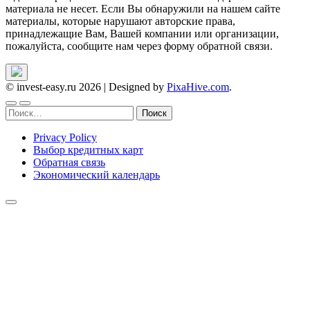
материала не несет. Если Вы обнаружили на нашем сайте
материалы, которые нарушают авторские права,
принадлежащие Вам, Вашей компании или организации,
пожалуйста, сообщите нам через форму обратной связи.
© invest-easy.ru 2026
|
Designed by
PixaHive.com
.
Найти:
Privacy Policy
Выбор кредитных карт
Обратная связь
Экономический календарь