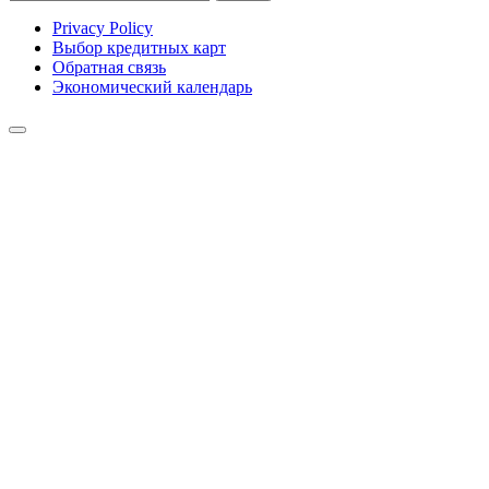
Privacy Policy
Выбор кредитных карт
Обратная связь
Экономический календарь