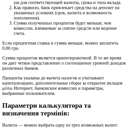
για для соответствующей валюты, срока и типа вклада.
Как правило, банк привлекает средства на депозит на
указанных условиях (срок, валюта и возможность
пополнения).
Сумма полученных процентов будет меньше, чем
комиссии, взимаемые за снятие средств или ведение
счета.
Если процентная ставка и сумма меньше, можно заплатить
0,00 грн.
Сумма процентов является ориентировочной. В то же время
он дает четкое представление о соотношении уровней доходов
различных банков.
Проценты указаны до вычета налогов и учитывают
капитализацию, дополнительные сборы за открытие вкладов
μέσω Интернет, банковские комиссии и параметры,
выбранные пользователем.
Параметри калькулятора та
визначення термінів:
Валюта — можно выбрать одну из трех возможных валют: