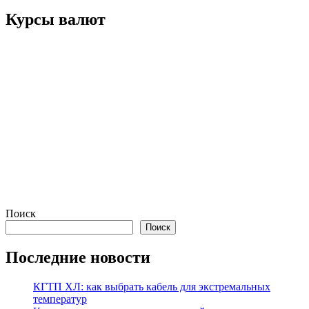
Курсы валют
Поиск
Поиск
Последние новости
КГТП ХЛ: как выбрать кабель для экстремальных
температур