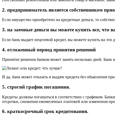
2. предприниматель является собственником при
Если имущество приобретено на кредитные деньги, то собстве
3. на заемные деньги вы можете купить все, что 
Если банк выдает нецелевой кредит, вы можете купить на эти д
4. отложенный период принятия решений
Принятие решения банком может занять несколько дней. Банк 
И да, банк может отказать в выдаче кредита без объяснения пр
5. строгий график погашения.
Кредиты должны погашаться в соответствии с графиком. Банк
отсрочки, снижения ежемесячных платежей или изменения про
6. краткосрочный срок кредитования.