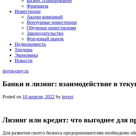
Бизнес планирование
Франшиза
Инвестиции
Акции компаний
Венчурные инвестиции
Обучение инвестициям
Законодательство
Фондовый рынок
Недвижимость
Тендеры
Экономика
Новости
invest-easy.ru
Банки и лизинг: взаимодействие в теку
Posted on
10 апреля, 2022
by
invest
Лизинг или кредит: что выгоднее для 
Для развития своего бизнеса предпринимателям необходимо обо