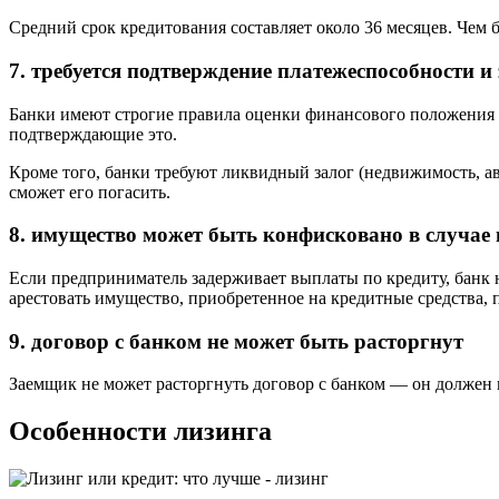
Средний срок кредитования составляет около 36 месяцев. Чем 
7. требуется подтверждение платежеспособности и
Банки имеют строгие правила оценки финансового положения 
подтверждающие это.
Кроме того, банки требуют ликвидный залог (недвижимость, ав
сможет его погасить.
8. имущество может быть конфисковано в случае 
Если предприниматель задерживает выплаты по кредиту, банк н
арестовать имущество, приобретенное на кредитные средства,
9. договор с банком не может быть расторгнут
Заемщик не может расторгнуть договор с банком — он должен в
Особенности лизинга