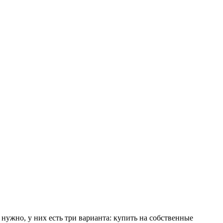
нужно, у них есть три варианта: купить на собственные