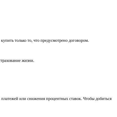
 купить только то, что предусмотрено договором.
страхование жизни.
а платежей или снижения процентных ставок. Чтобы добиться