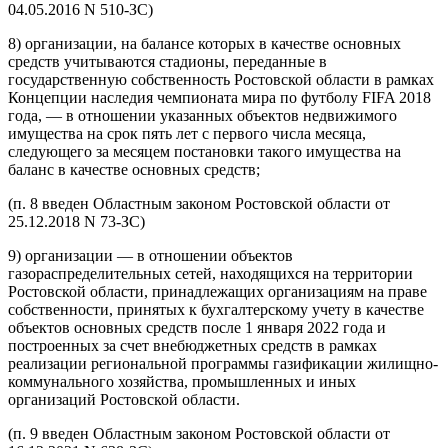
04.05.2016 N 510-ЗС)
8) организации, на балансе которых в качестве основных
средств учитываются стадионы, переданные в
государственную собственность Ростовской области в рамках
Концепции наследия чемпионата мира по футболу FIFA 2018
года, — в отношении указанных объектов недвижимого
имущества на срок пять лет с первого числа месяца,
следующего за месяцем постановки такого имущества на
баланс в качестве основных средств;
(п. 8 введен Областным законом Ростовской области от
25.12.2018 N 73-ЗС)
9) организации — в отношении объектов
газораспределительных сетей, находящихся на территории
Ростовской области, принадлежащих организациям на праве
собственности, принятых к бухгалтерскому учету в качестве
объектов основных средств после 1 января 2022 года и
построенных за счет внебюджетных средств в рамках
реализации региональной программы газификации жилищно-
коммунального хозяйства, промышленных и иных
организаций Ростовской области.
(п. 9 введен Областным законом Ростовской области от