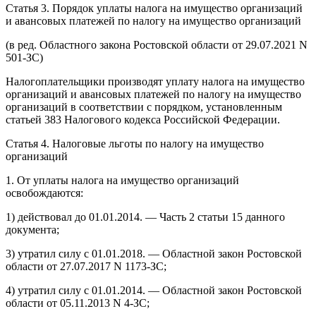
Статья 3. Порядок уплаты налога на имущество организаций
и авансовых платежей по налогу на имущество организаций
(в ред. Областного закона Ростовской области от 29.07.2021 N
501-ЗС)
Налогоплательщики производят уплату налога на имущество
организаций и авансовых платежей по налогу на имущество
организаций в соответствии с порядком, установленным
статьей 383 Налогового кодекса Российской Федерации.
Статья 4. Налоговые льготы по налогу на имущество
организаций
1. От уплаты налога на имущество организаций
освобождаются:
1) действовал до 01.01.2014. — Часть 2 статьи 15 данного
документа;
3) утратил силу с 01.01.2018. — Областной закон Ростовской
области от 27.07.2017 N 1173-ЗС;
4) утратил силу с 01.01.2014. — Областной закон Ростовской
области от 05.11.2013 N 4-ЗС;