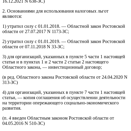
16.12.2021 N 638-ЗС)
2. Основаниями для использования налоговых льгот
являются:
1) утратил силу с 01.01.2018. — Областной закон Ростовской
области от 27.07.2017 N 1173-ЗС;
2) утратил силу с 01.01.2019. — Областной закон Ростовской
области от 07.11.2018 N 33-ЗС;
3) для организаций, указанных в пункте 5 части 1 настоящей
статьи и в пунктах 1 и 2 части 2 статьи 2 настоящего
Областного закона, — инвестиционный договор;
(в ред. Областного закона Ростовской области от 24.04.2020 N
313-ЗС)
4) для организаций, указанных в пункте 7 части 1 настоящей
статьи, — копия соглашения об осуществлении деятельности
на территории опережающего социально-экономического
развития.
(п. 4 введен Областным законом Ростовской области от
04.05.2016 N 510-ЗС)