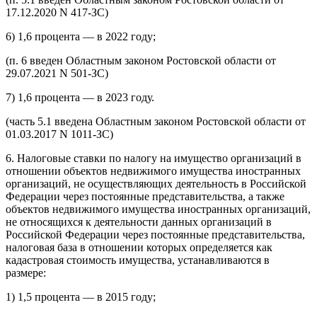
17.12.2020 N 417-ЗС)
6) 1,6 процента — в 2022 году;
(п. 6 введен Областным законом Ростовской области от
29.07.2021 N 501-ЗС)
7) 1,6 процента — в 2023 году.
(часть 5.1 введена Областным законом Ростовской области от
01.03.2017 N 1011-ЗС)
6. Налоговые ставки по налогу на имущество организаций в
отношении объектов недвижимого имущества иностранных
организаций, не осуществляющих деятельность в Российской
Федерации через постоянные представительства, а также
объектов недвижимого имущества иностранных организаций,
не относящихся к деятельности данных организаций в
Российской Федерации через постоянные представительства,
налоговая база в отношении которых определяется как
кадастровая стоимость имущества, устанавливаются в
размере:
1) 1,5 процента — в 2015 году;