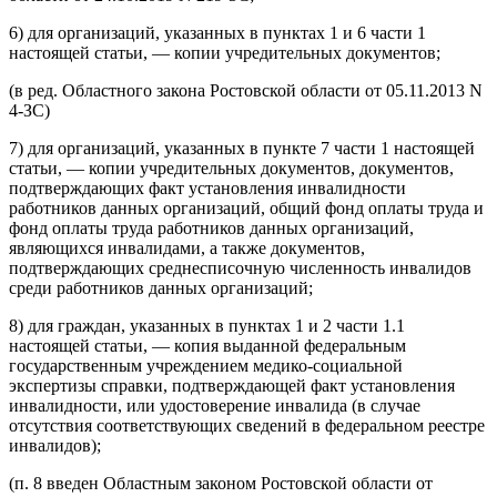
6) для организаций, указанных в пунктах 1 и 6 части 1
настоящей статьи, — копии учредительных документов;
(в ред. Областного закона Ростовской области от 05.11.2013 N
4-ЗС)
7) для организаций, указанных в пункте 7 части 1 настоящей
статьи, — копии учредительных документов, документов,
подтверждающих факт установления инвалидности
работников данных организаций, общий фонд оплаты труда и
фонд оплаты труда работников данных организаций,
являющихся инвалидами, а также документов,
подтверждающих среднесписочную численность инвалидов
среди работников данных организаций;
8) для граждан, указанных в пунктах 1 и 2 части 1.1
настоящей статьи, — копия выданной федеральным
государственным учреждением медико-социальной
экспертизы справки, подтверждающей факт установления
инвалидности, или удостоверение инвалида (в случае
отсутствия соответствующих сведений в федеральном реестре
инвалидов);
(п. 8 введен Областным законом Ростовской области от