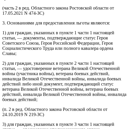
(часть 2 в ред. Областного закона Ростовской области от
17.05.2021 N 474-ЗС)
3. Основаниями для предоставления льготы являются:
1) для граждан, указанных в пункте 1 части 1 настоящей
статьи, — документы, подтверждающие статус Героя
Советского Союза, Героя Российской Федерации, Героя
Социалистического Труда или полного кавалера ордена
Славы;
2) для граждан, указанных в пункте 2 части 1 настоящей
статьи, — удостоверение ветерана Великой Отечественной
войны (участника войны), ветерана боевых действий,
инвалида Великой Отечественной войны, инвалида боевых
действий либо иной документ, подтверждающий статус
ветерана Великой Отечественной войны, ветерана боевых
действий, инвалида Великой Отечественной войны, инвалида
боевых действий;
(п. 2 в ред. Областного закона Ростовской области от
24.10.2019 N 219-ЗС)
3) для граждан, указанных в пункте 3 части 1 настоящей