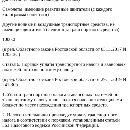
Самолеты, имеющие реактивные двигатели (с каждого
килограмма силы тяги)
Другие водные и воздушные транспортные средства, не
имеющие двигателей (с единицы транспортного средства)
1000,0
(в ред. Областного закона Ростовской области от 03.11.2017 N
1202-ЗС)
Статья 6. Порядок уплаты транспортного налога и авансовых
платежей по транспортному налогу
(в ред. Областного закона Ростовской области от 29.11.2019 N
241-ЗС)
1. Уплата транспортного налога и авансовых платежей по
транспортному налогу производится налогоплательщиками в
бюджет по месту нахождения транспортных средств.
2. Налогоплательщики производят уплату транспортного
налога в соответствии с порядком, установленным статьей
363 Налогового кодекса Российской Федерации.