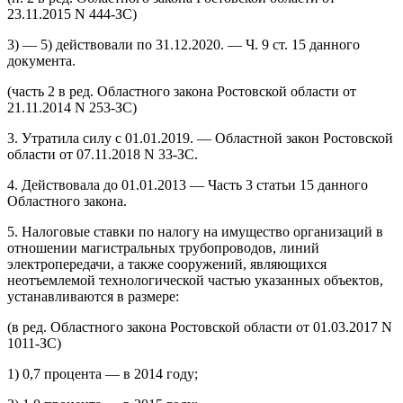
23.11.2015 N 444-ЗС)
3) — 5) действовали по 31.12.2020. — Ч. 9 ст. 15 данного
документа.
(часть 2 в ред. Областного закона Ростовской области от
21.11.2014 N 253-ЗС)
3. Утратила силу с 01.01.2019. — Областной закон Ростовской
области от 07.11.2018 N 33-ЗС.
4. Действовала до 01.01.2013 — Часть 3 статьи 15 данного
Областного закона.
5. Налоговые ставки по налогу на имущество организаций в
отношении магистральных трубопроводов, линий
электропередачи, а также сооружений, являющихся
неотъемлемой технологической частью указанных объектов,
устанавливаются в размере:
(в ред. Областного закона Ростовской области от 01.03.2017 N
1011-ЗС)
1) 0,7 процента — в 2014 году;