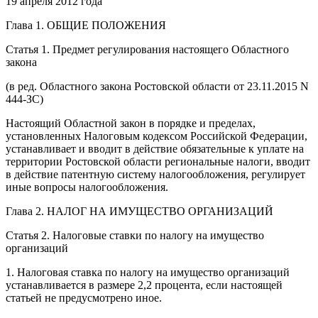
19 апреля 2012 года
Глава 1. ОБЩИЕ ПОЛОЖЕНИЯ
Статья 1. Предмет регулирования настоящего Областного
закона
(в ред. Областного закона Ростовской области от 23.11.2015 N
444-ЗС)
Настоящий Областной закон в порядке и пределах,
установленных Налоговым кодексом Российской Федерации,
устанавливает и вводит в действие обязательные к уплате на
территории Ростовской области региональные налоги, вводит
в действие патентную систему налогообложения, регулирует
иные вопросы налогообложения.
Глава 2. НАЛОГ НА ИМУЩЕСТВО ОРГАНИЗАЦИЙ
Статья 2. Налоговые ставки по налогу на имущество
организаций
1. Налоговая ставка по налогу на имущество организаций
устанавливается в размере 2,2 процента, если настоящей
статьей не предусмотрено иное.