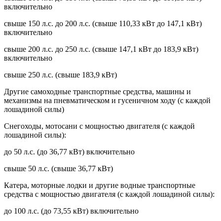
включительно
свыше 150 л.с. до 200 л.с. (свыше 110,33 кВт до 147,1 кВт)
включительно
свыше 200 л.с. до 250 л.с. (свыше 147,1 кВт до 183,9 кВт)
включительно
свыше 250 л.с. (свыше 183,9 кВт)
Другие самоходные транспортные средства, машины и
механизмы на пневматическом и гусеничном ходу (с каждой
лошадиной силы)
Снегоходы, мотосани с мощностью двигателя (с каждой
лошадиной силы):
до 50 л.с. (до 36,77 кВт) включительно
свыше 50 л.с. (свыше 36,77 кВт)
Катера, моторные лодки и другие водные транспортные
средства с мощностью двигателя (с каждой лошадиной силы):
до 100 л.с. (до 73,55 кВт) включительно