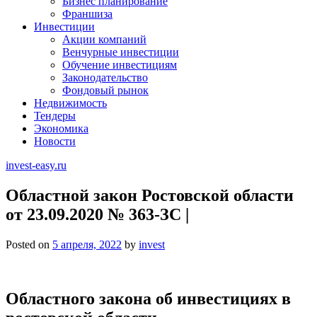
Бизнес планирование
Франшиза
Инвестиции
Акции компаний
Венчурные инвестиции
Обучение инвестициям
Законодательство
Фондовый рынок
Недвижимость
Тендеры
Экономика
Новости
invest-easy.ru
Областной закон Ростовской области
от 23.09.2020 № 363-ЗС |
Posted on
5 апреля, 2022
by
invest
Областного закона об инвестициях в