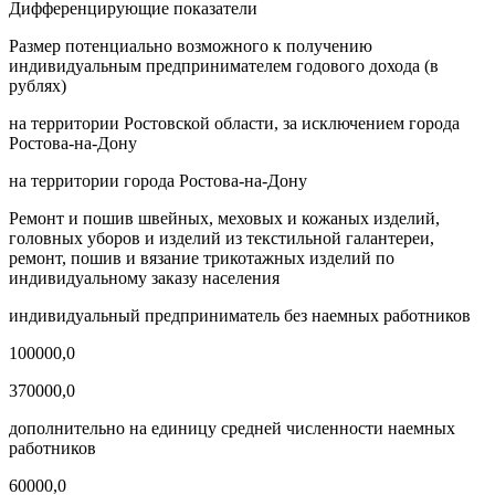
Дифференцирующие показатели
Размер потенциально возможного к получению
индивидуальным предпринимателем годового дохода (в
рублях)
на территории Ростовской области, за исключением города
Ростова-на-Дону
на территории города Ростова-на-Дону
Ремонт и пошив швейных, меховых и кожаных изделий,
головных уборов и изделий из текстильной галантереи,
ремонт, пошив и вязание трикотажных изделий по
индивидуальному заказу населения
индивидуальный предприниматель без наемных работников
100000,0
370000,0
дополнительно на единицу средней численности наемных
работников
60000,0