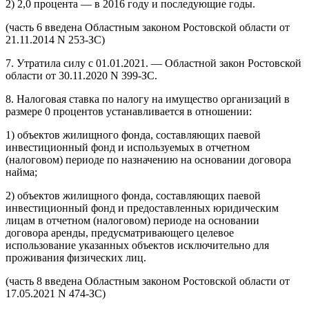
2) 2,0 процента — в 2016 году и последующие годы.
(часть 6 введена Областным законом Ростовской области от
21.11.2014 N 253-ЗС)
7. Утратила силу с 01.01.2021. — Областной закон Ростовской
области от 30.11.2020 N 399-ЗС.
8. Налоговая ставка по налогу на имущество организаций в
размере 0 процентов устанавливается в отношении:
1) объектов жилищного фонда, составляющих паевой
инвестиционный фонд и используемых в отчетном
(налоговом) периоде по назначению на основании договора
найма;
2) объектов жилищного фонда, составляющих паевой
инвестиционный фонд и предоставленных юридическим
лицам в отчетном (налоговом) периоде на основании
договора аренды, предусматривающего целевое
использование указанных объектов исключительно для
проживания физических лиц.
(часть 8 введена Областным законом Ростовской области от
17.05.2021 N 474-ЗС)