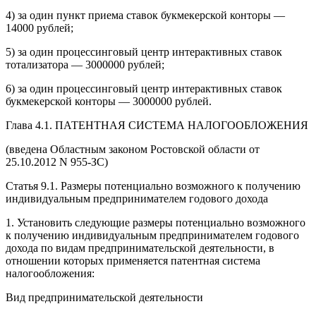
4) за один пункт приема ставок букмекерской конторы —
14000 рублей;
5) за один процессинговый центр интерактивных ставок
тотализатора — 3000000 рублей;
6) за один процессинговый центр интерактивных ставок
букмекерской конторы — 3000000 рублей.
Глава 4.1. ПАТЕНТНАЯ СИСТЕМА НАЛОГООБЛОЖЕНИЯ
(введена Областным законом Ростовской области от
25.10.2012 N 955-ЗС)
Статья 9.1. Размеры потенциально возможного к получению
индивидуальным предпринимателем годового дохода
1. Установить следующие размеры потенциально возможного
к получению индивидуальным предпринимателем годового
дохода по видам предпринимательской деятельности, в
отношении которых применяется патентная система
налогообложения:
Вид предпринимательской деятельности