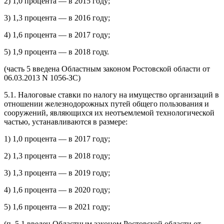
2) 1,0 процента — в 2015 году;
3) 1,3 процента — в 2016 году;
4) 1,6 процента — в 2017 году;
5) 1,9 процента — в 2018 году.
(часть 5 введена Областным законом Ростовской области от
06.03.2013 N 1056-ЗС)
5.1. Налоговые ставки по налогу на имущество организаций в
отношении железнодорожных путей общего пользования и
сооружений, являющихся их неотъемлемой технологической
частью, устанавливаются в размере:
1) 1,0 процента — в 2017 году;
2) 1,3 процента — в 2018 году;
3) 1,3 процента — в 2019 году;
4) 1,6 процента — в 2020 году;
5) 1,6 процента — в 2021 году;
(п. 5.1 введен Областным законом Ростовской области от