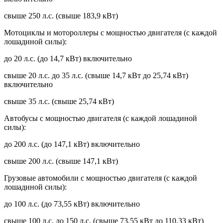
свыше 250 л.с. (свыше 183,9 кВт)
Мотоциклы и мотороллеры с мощностью двигателя (с каждой
лошадиной силы):
до 20 л.с. (до 14,7 кВт) включительно
свыше 20 л.с. до 35 л.с. (свыше 14,7 кВт до 25,74 кВт)
включительно
свыше 35 л.с. (свыше 25,74 кВт)
Автобусы с мощностью двигателя (с каждой лошадиной
силы):
до 200 л.с. (до 147,1 кВт) включительно
свыше 200 л.с. (свыше 147,1 кВт)
Грузовые автомобили с мощностью двигателя (с каждой
лошадиной силы):
до 100 л.с. (до 73,55 кВт) включительно
свыше 100 л.с. до 150 л.с. (свыше 73,55 кВт до 110,33 кВт)