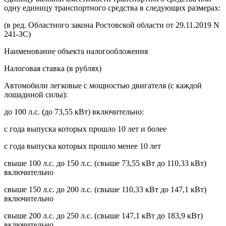
одну единицу транспортного средства в следующих размерах:
(в ред. Областного закона Ростовской области от 29.11.2019 N
241-ЗС)
Наименование объекта налогообложения
Налоговая ставка (в рублях)
Автомобили легковые с мощностью двигателя (с каждой
лошадиной силы):
до 100 л.с. (до 73,55 кВт) включительно:
с года выпуска которых прошло 10 лет и более
с года выпуска которых прошло менее 10 лет
свыше 100 л.с. до 150 л.с. (свыше 73,55 кВт до 110,33 кВт)
включительно
свыше 150 л.с. до 200 л.с. (свыше 110,33 кВт до 147,1 кВт)
включительно
свыше 200 л.с. до 250 л.с. (свыше 147,1 кВт до 183,9 кВт)
включительно