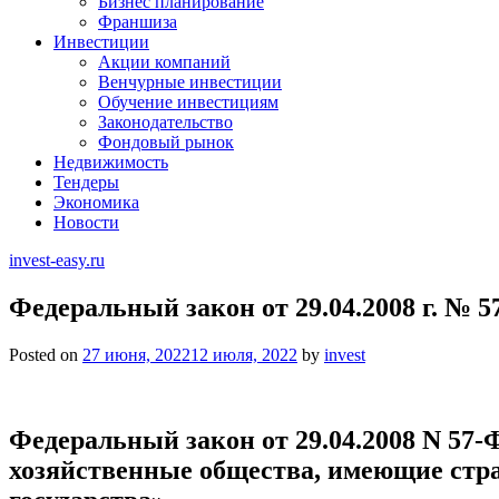
Бизнес планирование
Франшиза
Инвестиции
Акции компаний
Венчурные инвестиции
Обучение инвестициям
Законодательство
Фондовый рынок
Недвижимость
Тендеры
Экономика
Новости
invest-easy.ru
Федеральный закон от 29.04.2008 г. № 5
Posted on
27 июня, 2022
12 июля, 2022
by
invest
Федеральный закон от 29.04.2008 N 57-
хозяйственные общества, имеющие стра