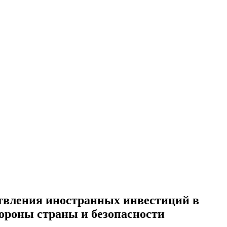
ествления иностранных инвестиций в
бороны страны и безопасности