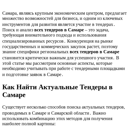
Самара, являясь крупным экономическим центром, предлагает
множество возможностей для бизнеса, и одним из ключевых
инструментов для развития является участие в тендерах․
Поиск и анализ
всех тендеров в Самаре
– это задача,
требующая внимательного подхода и использования
специализированных ресурсов․ Конкуренция на рынке
государственных и коммерческих закупок растет, поэтому
знание специфики региональных
всех тендеров в Самаре
становится критически важным для успешного участия․ В
этой статье мы рассмотрим основные аспекты, которые
необходимо учитывать при работе с тендерными площадками
и подготовке заявок в Самаре․
Как Найти Актуальные Тендеры в
Самаре
Существует несколько способов поиска актуальных тендеров,
проводимых в Самаре и Самарской области․ Важно
использовать комбинацию этих методов для получения
наиболее полной картины: