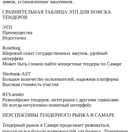
заявок, установленные заказчиком․
СРАВНИТЕЛЬНАЯ ТАБЛИЦА ЭТП ДЛЯ ПОИСКА
ТЕНДЕРОВ
ЭТП
Преимущества
Недостатки
Roseltorg
Широкий охват государственных закупок, удобный
интерфейс
Может быть сложно найти конкретные тендеры по Самаре
Sberbank-AST
Большое количество пользователей, надежная платформа
Высокая стоимость участия
RTS-tender
Разнообразие тендеров, интеграция с другими сервисами
Не всегда интуитивно понятный интерфейс
ПЕРСПЕКТИВЫ ТЕНДЕРНОГО РЫНКА В САМАРЕ
Тендерный рынок в Самаре продолжает развиваться,
предлагая все больше возможностей для бизнеса․ Понимание