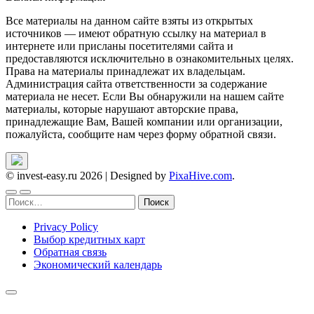
Все материалы на данном сайте взяты из открытых
источников — имеют обратную ссылку на материал в
интернете или присланы посетителями сайта и
предоставляются исключительно в ознакомительных целях.
Права на материалы принадлежат их владельцам.
Администрация сайта ответственности за содержание
материала не несет. Если Вы обнаружили на нашем сайте
материалы, которые нарушают авторские права,
принадлежащие Вам, Вашей компании или организации,
пожалуйста, сообщите нам через форму обратной связи.
© invest-easy.ru 2026
|
Designed by
PixaHive.com
.
Найти:
Privacy Policy
Выбор кредитных карт
Обратная связь
Экономический календарь