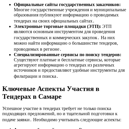
Официальные сайты государственных заказчиков:
Многие государственные учреждения и муниципальные
образования публикуют информацию о проводимых
тендерах на своих официальных сайтах․
Электронные торговые площадки (ЭТП):
ЭТП
являются основным инструментом для проведения
государственных и коммерческих закупок․ На них
можно найти информацию о большинстве тендеров,
проводимых в регионе․
Специализированные сервисы по поиску тендеров:
Существуют платные и бесплатные сервисы, которые
агрегируют информацию о тендерах из различных
источников и предоставляют удобные инструменты для
фильтрации и поиска․
Ключевые Аспекты Участия в
Тендерах в Самаре
Успешное участие в тендерах требует не только поиска
подходящих предложений, но и тщательной подготовки к
подаче заявки․ Необходимо учитывать следующие аспекты: