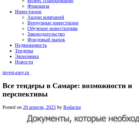
Бизнес планирование
Франшиза
Инвестиции
Акции компаний
Венчурные инвестиции
Обучение инвестициям
Законодательство
Фондовый рынок
Недвижимость
Тендеры
Экономика
Новости
invest-easy.ru
Все тендеры в Самаре: возможности и
перспективы
Posted on
20 апреля, 2025
by
Redactor