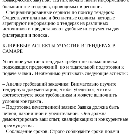
большинстве тендеров, проводимых в регионе․
– Специализированные сервисы по поиску тендеров:
Существуют платные и бесплатные сервисы, которые
агрегируют информацию о тендерах из различных
источников и предоставляют удобные инструменты для
фильтрации и поиска․
КЛЮЧЕВЫЕ АСПЕКТЫ УЧАСТИЯ В ТЕНДЕРАХ В
САМАРЕ
Успешное участие в тендерах требует не только поиска
подходящих предложений, но и тщательной подготовки к
подаче заявки․ Необходимо учитывать следующие аспекты:
– Анализ требований заказчика: Внимательно изучите
тендерную документацию, чтобы убедиться, что вы
соответствуете всем требованиям и можете выполнить
условия контракта․
– Подготовка качественной заявки: Заявка должна быть
четкой, лаконичной и убедительной․ Она должна
демонстрировать ваш опыт, квалификацию и конкурентные
преимущества․
– Соблюдение сроков: Строго соблюдайте сроки подачи