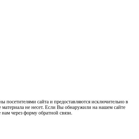
ны посетителями сайта и предоставляются исключительно в
 материала не несет. Если Вы обнаружили на нашем сайте
нам через форму обратной связи.