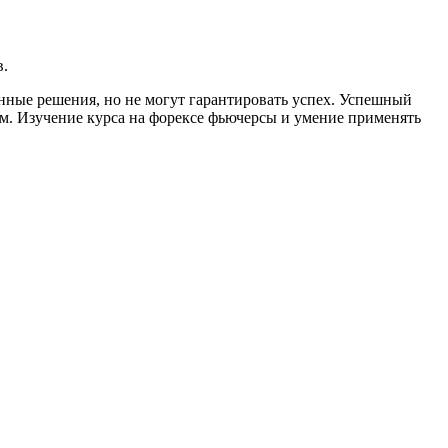
в.
нные решения, но не могут гарантировать успех. Успешный
. Изучение курса на форексе фьючерсы и умение применять