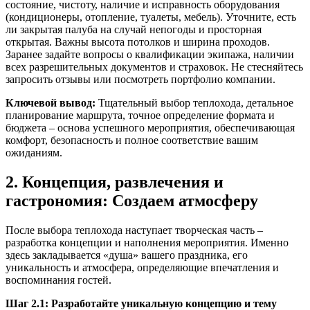
состояние, чистоту, наличие и исправность оборудования
(кондиционеры, отопление, туалеты, мебель). Уточните, есть
ли закрытая палуба на случай непогоды и просторная
открытая. Важны высота потолков и ширина проходов.
Заранее задайте вопросы о квалификации экипажа, наличии
всех разрешительных документов и страховок. Не стесняйтесь
запросить отзывы или посмотреть портфолио компании.
Ключевой вывод:
Тщательный выбор теплохода, детальное
планирование маршрута, точное определение формата и
бюджета – основа успешного мероприятия, обеспечивающая
комфорт, безопасность и полное соответствие вашим
ожиданиям.
2. Концепция, развлечения и
гастрономия: Создаем атмосферу
После выбора теплохода наступает творческая часть –
разработка концепции и наполнения мероприятия. Именно
здесь закладывается «душа» вашего праздника, его
уникальность и атмосфера, определяющие впечатления и
воспоминания гостей.
Шаг 2.1: Разработайте уникальную концепцию и тему