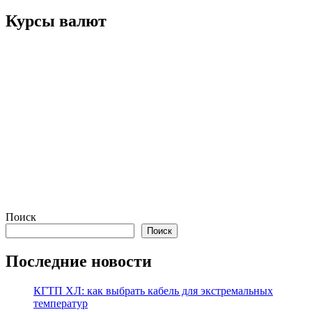
Курсы валют
Поиск
Поиск
Последние новости
КГТП ХЛ: как выбрать кабель для экстремальных
температур