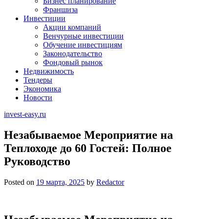
Бизнес планирование
Франшиза
Инвестиции
Акции компаний
Венчурные инвестиции
Обучение инвестициям
Законодательство
Фондовый рынок
Недвижимость
Тендеры
Экономика
Новости
invest-easy.ru
Незабываемое Мероприятие на
Теплоходе до 60 Гостей: Полное
Руководство
Posted on
19 марта, 2025
by
Redactor