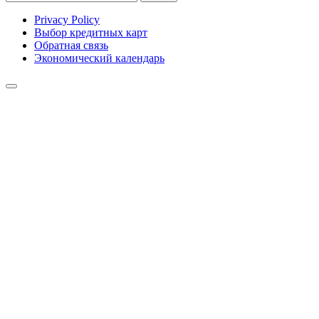
Privacy Policy
Выбор кредитных карт
Обратная связь
Экономический календарь