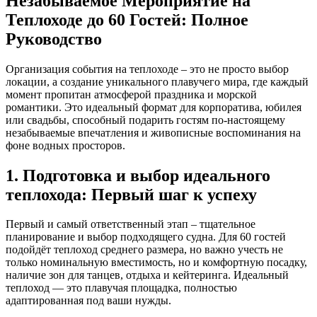
Незабываемое Мероприятие на
Теплоходе до 60 Гостей: Полное
Руководство
Организация события на теплоходе – это не просто выбор
локации, а создание уникального плавучего мира, где каждый
момент пропитан атмосферой праздника и морской
романтики. Это идеальный формат для корпоратива, юбилея
или свадьбы, способный подарить гостям по-настоящему
незабываемые впечатления и живописные воспоминания на
фоне водных просторов.
1. Подготовка и выбор идеального
теплохода: Первый шаг к успеху
Первый и самый ответственный этап – тщательное
планирование и выбор подходящего судна. Для 60 гостей
подойдёт теплоход среднего размера, но важно учесть не
только номинальную вместимость, но и комфортную посадку,
наличие зон для танцев, отдыха и кейтеринга. Идеальный
теплоход — это плавучая площадка, полностью
адаптированная под ваши нужды.