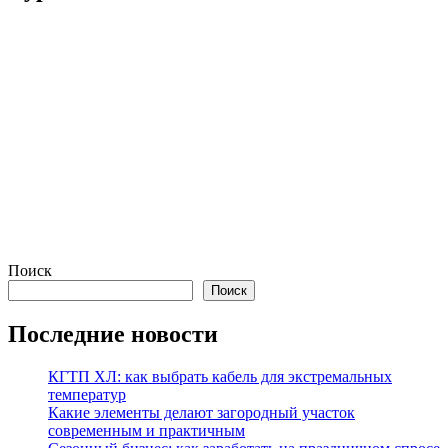
Поиск
Поиск
Последние новости
КГТП ХЛ: как выбрать кабель для экстремальных
температур
Какие элементы делают загородный участок
современным и практичным