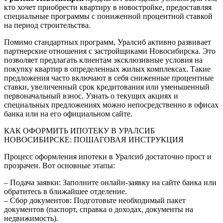
кто хочет приобрести квартиру в новостройке, предоставляя
специальные программы с пониженной процентной ставкой
на период строительства.
Помимо стандартных программ, Уралсиб активно развивает
партнерские отношения с застройщиками Новосибирска. Это
позволяет предлагать клиентам эксклюзивные условия на
покупку квартир в определенных жилых комплексах. Такие
предложения часто включают в себя сниженные процентные
ставки, увеличенный срок кредитования или уменьшенный
первоначальный взнос. Узнать о текущих акциях и
специальных предложениях можно непосредственно в офисах
банка или на его официальном сайте.
КАК ОФОРМИТЬ ИПОТЕКУ В УРАЛСИБ
НОВОСИБИРСКЕ: ПОШАГОВАЯ ИНСТРУКЦИЯ
Процесс оформления ипотеки в Уралсиб достаточно прост и
прозрачен. Вот основные этапы:
– Подача заявки: Заполните онлайн-заявку на сайте банка или
обратитесь в ближайшее отделение.
– Сбор документов: Подготовьте необходимый пакет
документов (паспорт, справка о доходах, документы на
недвижимость).