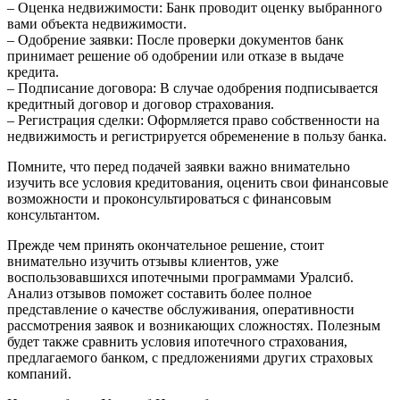
– Оценка недвижимости: Банк проводит оценку выбранного
вами объекта недвижимости.
– Одобрение заявки: После проверки документов банк
принимает решение об одобрении или отказе в выдаче
кредита.
– Подписание договора: В случае одобрения подписывается
кредитный договор и договор страхования.
– Регистрация сделки: Оформляется право собственности на
недвижимость и регистрируется обременение в пользу банка.
Помните, что перед подачей заявки важно внимательно
изучить все условия кредитования, оценить свои финансовые
возможности и проконсультироваться с финансовым
консультантом.
Прежде чем принять окончательное решение, стоит
внимательно изучить отзывы клиентов, уже
воспользовавшихся ипотечными программами Уралсиб.
Анализ отзывов поможет составить более полное
представление о качестве обслуживания, оперативности
рассмотрения заявок и возникающих сложностях. Полезным
будет также сравнить условия ипотечного страхования,
предлагаемого банком, с предложениями других страховых
компаний.