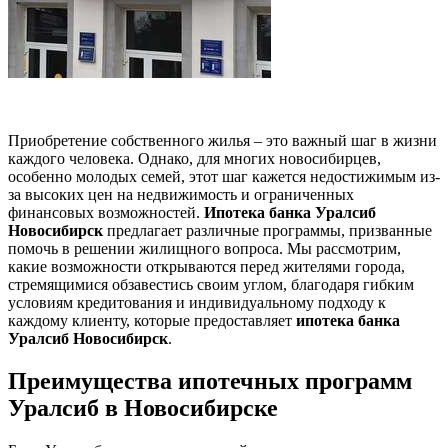
Приобретение собственного жилья – это важный шаг в жизни
каждого человека. Однако, для многих новосибирцев,
особенно молодых семей, этот шаг кажется недостижимым из-
за высоких цен на недвижимость и ограниченных
финансовых возможностей.
Ипотека банка Уралсиб
Новосибирск
предлагает различные программы, призванные
помочь в решении жилищного вопроса. Мы рассмотрим,
какие возможности открываются перед жителями города,
стремящимися обзавестись своим углом, благодаря гибким
условиям кредитования и индивидуальному подходу к
каждому клиенту, которые предоставляет
ипотека банка
Уралсиб Новосибирск
.
Преимущества ипотечных программ
Уралсиб в Новосибирске