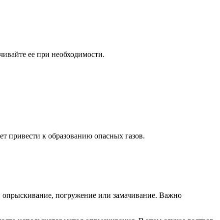
.
чивайте ее при необходимости.
ет привести к образованию опасных газов.
, опрыскивание, погружение или замачивание. Важно