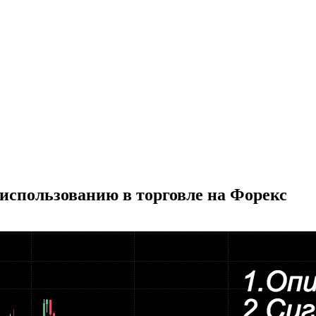
 использованию в торговле на Форекс