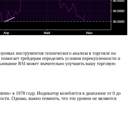
ьзуемых инструментов технического анализа в торговле на
 помогает трейдерам определять условия перекупленности и
ьзование RSI может значительно улучшить вашу торговую
ems» в 1978 году. Индикатор колеблется в диапазоне от 0 до
ости. Однако, важно помнить, что эти уровни не являются