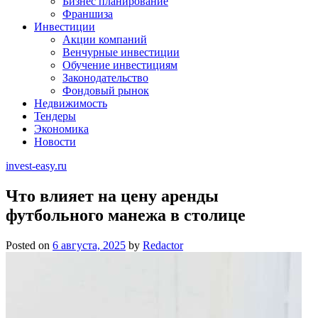
Бизнес планирование
Франшиза
Инвестиции
Акции компаний
Венчурные инвестиции
Обучение инвестициям
Законодательство
Фондовый рынок
Недвижимость
Тендеры
Экономика
Новости
invest-easy.ru
Что влияет на цену аренды
футбольного манежа в столице
Posted on
6 августа, 2025
by
Redactor