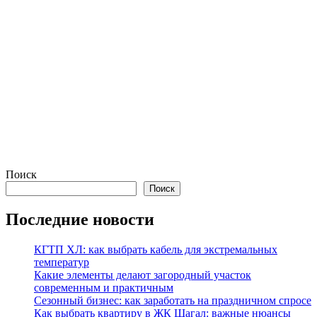
Поиск
Поиск
Последние новости
КГТП ХЛ: как выбрать кабель для экстремальных
температур
Какие элементы делают загородный участок
современным и практичным
Сезонный бизнес: как заработать на праздничном спросе
Как выбрать квартиру в ЖК Шагал: важные нюансы