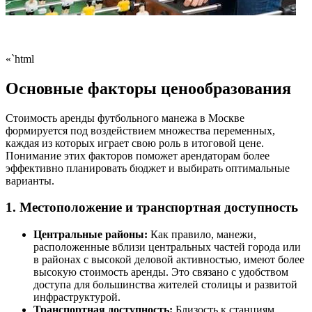
«`html
Основные факторы ценообразования
Стоимость аренды футбольного манежа в Москве
формируется под воздействием множества переменных,
каждая из которых играет свою роль в итоговой цене.
Понимание этих факторов поможет арендаторам более
эффективно планировать бюджет и выбирать оптимальные
варианты.
1. Местоположение и транспортная доступность
Центральные районы:
Как правило, манежи,
расположенные вблизи центральных частей города или
в районах с высокой деловой активностью, имеют более
высокую стоимость аренды. Это связано с удобством
доступа для большинства жителей столицы и развитой
инфраструктурой.
Транспортная доступность:
Близость к станциям