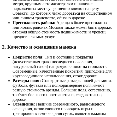
метро, крупным автомагистралям и наличие
парковочных мест существенно влияют на цену.
Объекты, до которых легко добраться на общественном
или личном транспорте, обычно дороже.
Престижность района:
Аренда в более престижных
или новых районах Москвы также может быть дороже,
отражая общую стоимость недвижимости и уровень
предоставляемых услуг.
2. Качество и оснащение манежа
Покрытие поля:
Тип и состояние покрытия
(искусственная трава последнего поколения,
натуральный газон) напрямую влияют на стоимость.
Современные, качественные покрытия, пригодные для
круглогодичного использования, стоят дороже.
Размеры поля:
Стандартные размеры полей для мини-
футбола, футзала или полноразмерные поля имеют
разную стоимость аренды. Большие поля, естественно,
требуют большего пространства и, следовательно,
дороже.
Освещение:
Наличие современного, равномерного
освещения, позволяющего проводить игры и
тренировки в темное время суток, является важным